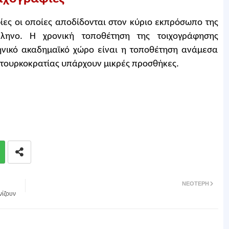
ίες οι οποίες αποδίδονται στον κύριο εκπρόσωπο της
ληνο. Η χρονική τοποθέτηση της τοιχογράφησης
ληνικό ακαδημαϊκό χώρο είναι η τοποθέτηση ανάμεσα
ς τουρκοκρατίας υπάρχουν μικρές προσθήκες.
ΝΕΌΤΕΡΗ
νίζουν