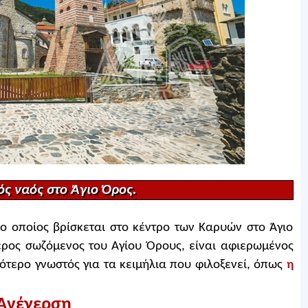
ός ναός στο Άγιο Όρος.
ο οποίος βρίσκεται στο κέντρο των Καρυών στο Άγιο
τερος σωζόμενος του Αγίου Όρους, είναι αφιερωμένος
σότερο γνωστός για τα κειμήλια που φιλοξενεί, όπως
η
Ανέγερση