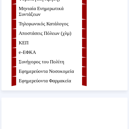
Μηνιαία Ενημερωτικά
Συντάξεων
Τηλεφωνικός Κατάλογος
Αποστάσεις Πόλεων (χλμ)
ΚΕΠ
e-ΕΦKA
Συνήγορος του Πολίτη
Εφημερεύοντα Νοσοκομεία
Εφημερεύοντα Φαρμακεία