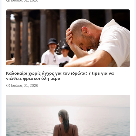
Ιούλιος 02, 2026
Καλοκαίρι χωρίς άγχος για τον ιδρώτα: 7 tips για να
νιώθετε φρέσκοι όλη μέρα
Ιούλιος 01, 2026