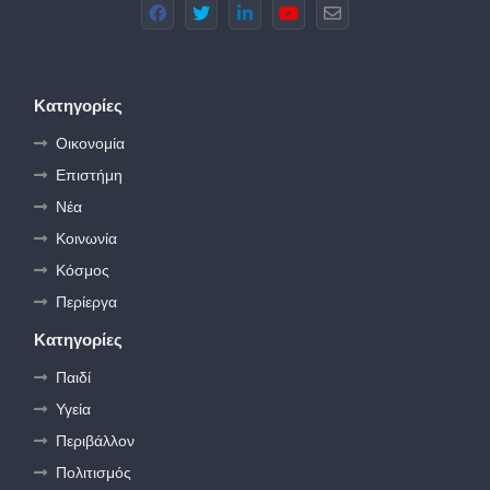
Κατηγορίες
Οικονομία
Επιστήμη
Νέα
Κοινωνία
Κόσμος
Περίεργα
Κατηγορίες
Παιδί
Υγεία
Περιβάλλον
Πολιτισμός