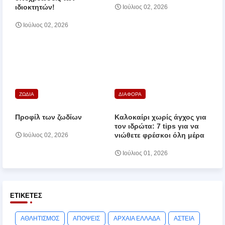
ιδιοκτητών!
Ιούλιος 02, 2026
Ιούλιος 02, 2026
ΖΩΔΙΑ
ΔΙΑΦΟΡΑ
Προφίλ των ζωδίων
Καλοκαίρι χωρίς άγχος για
τον ιδρώτα: 7 tips για να
νιώθετε φρέσκοι όλη μέρα
Ιούλιος 02, 2026
Ιούλιος 01, 2026
ΕΤΙΚΈΤΕΣ
ΑΘΛΗΤΙΣΜΟΣ
ΑΠΟΨΕΙΣ
ΑΡΧΑΙΑ ΕΛΛΑΔΑ
ΑΣΤΕΙΑ