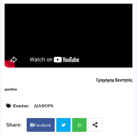
Γρηγόρης Κεντητός
sportime
Ετικέτα:
ΔΙΑΦΟΡΑ
Facebook