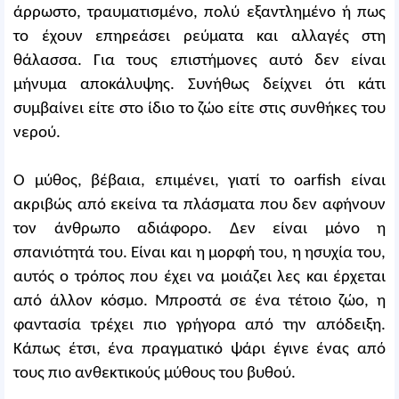
άρρωστο, τραυματισμένο, πολύ εξαντλημένο ή πως
το έχουν επηρεάσει ρεύματα και αλλαγές στη
θάλασσα. Για τους επιστήμονες αυτό δεν είναι
μήνυμα αποκάλυψης. Συνήθως δείχνει ότι κάτι
συμβαίνει είτε στο ίδιο το ζώο είτε στις συνθήκες του
νερού.
Ο μύθος, βέβαια, επιμένει, γιατί το oarfish είναι
ακριβώς από εκείνα τα πλάσματα που δεν αφήνουν
τον άνθρωπο αδιάφορο. Δεν είναι μόνο η
σπανιότητά του. Είναι και η μορφή του, η ησυχία του,
αυτός ο τρόπος που έχει να μοιάζει λες και έρχεται
από άλλον κόσμο. Μπροστά σε ένα τέτοιο ζώο, η
φαντασία τρέχει πιο γρήγορα από την απόδειξη.
Κάπως έτσι, ένα πραγματικό ψάρι έγινε ένας από
τους πιο ανθεκτικούς μύθους του βυθού.