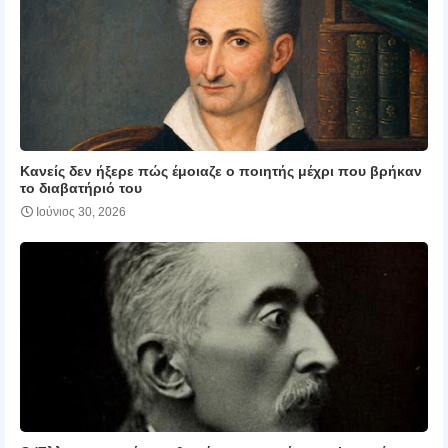
Κανείς δεν ήξερε πώς έμοιαζε ο ποιητής μέχρι που βρήκαν
το διαβατήριό του
Ιούνιος 30, 2026