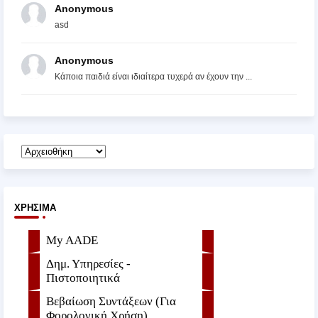
Anonymous
asd
Anonymous
Κάποια παιδιά είναι ιδιαίτερα τυχερά αν έχουν την ...
ΧΡΉΣΙΜΑ
My AADE
Δημ. Υπηρεσίες -
Πιστοποιητικά
Βεβαίωση Συντάξεων (Για
Φορολογική Χρήση)