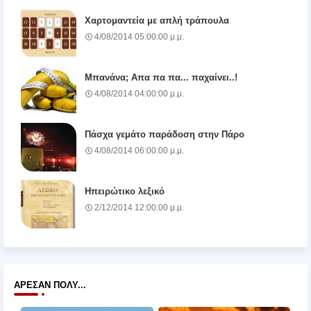
Χαρτομαντεία με απλή τράπουλα
4/08/2014 05:00:00 μ.μ.
Μπανάνα; Απα πα πα... παχαίνει..!
4/08/2014 04:00:00 μ.μ.
Πάσχα γεμάτο παράδοση στην Πάρο
4/08/2014 06:00:00 μ.μ.
Ηπειρώτικο λεξικό
2/12/2014 12:00:00 μ.μ.
ΆΡΕΣΑΝ ΠΟΛΎ...