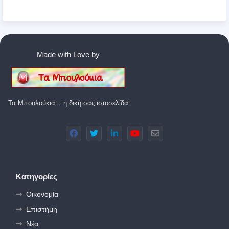
Made with Love by
Τα Μπουλούκια... η δική σας ιστοσελίδα
Κατηγορίες
Οικονομία
Επιστήμη
Νέα