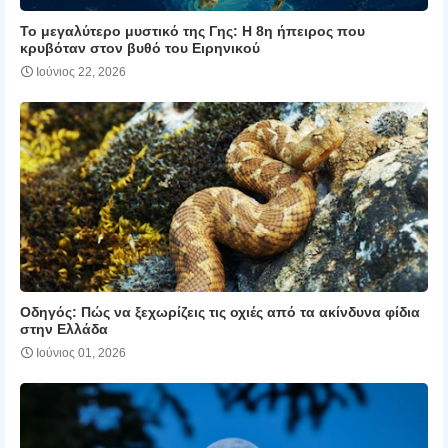
Το μεγαλύτερο μυστικό της Γης: Η 8η ήπειρος που
κρυβόταν στον βυθό του Ειρηνικού
Ιούνιος 22, 2026
Οδηγός: Πώς να ξεχωρίζεις τις οχιές από τα ακίνδυνα φίδια
στην Ελλάδα
Ιούνιος 01, 2026