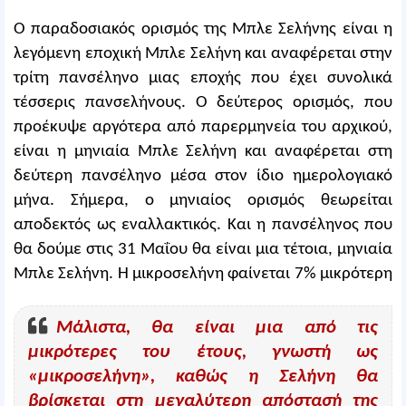
Ο παραδοσιακός ορισμός της Μπλε Σελήνης είναι η
λεγόμενη εποχική Μπλε Σελήνη και αναφέρεται στην
τρίτη πανσέληνο μιας εποχής που έχει συνολικά
τέσσερις πανσελήνους. Ο δεύτερος ορισμός, που
προέκυψε αργότερα από παρερμηνεία του αρχικού,
είναι η μηνιαία Μπλε Σελήνη και αναφέρεται στη
δεύτερη πανσέληνο μέσα στον ίδιο ημερολογιακό
μήνα. Σήμερα, ο μηνιαίος ορισμός θεωρείται
αποδεκτός ως εναλλακτικός. Και η πανσέληνος που
θα δούμε στις 31 Μαΐου θα είναι μια τέτοια, μηνιαία
Μπλε Σελήνη.
Η μικροσελήνη φαίνεται 7% μικρότερη
Μάλιστα, θα είναι μια από τις
μικρότερες του έτους, γνωστή ως
«μικροσελήνη», καθώς η Σελήνη θα
βρίσκεται στη μεγαλύτερη απόστασή της