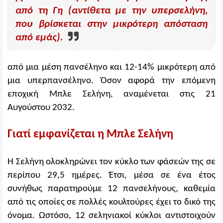
από τη Γη (αντίθετα με την υπερσελήνη,
που βρίσκεται στην μικρότερη απόσταση
από εμάς).
από μια μέση πανσέληνο και 12-14% μικρότερη από
μια υπερπανσέληνο. Όσον αφορά την επόμενη
εποχική Μπλε Σελήνη, αναμένεται στις 21
Αυγούστου 2032.
Γιατί εμφανίζεται η Μπλε Σελήνη
Η Σελήνη ολοκληρώνει τον κύκλο των φάσεών της σε
περίπου 29,5 ημέρες. Έτσι, μέσα σε ένα έτος
συνήθως παρατηρούμε 12 πανσελήνους, καθεμία
από τις οποίες σε πολλές κουλτούρες έχει το δικό της
όνομα. Ωστόσο, 12 σεληνιακοί κύκλοι αντιστοιχούν