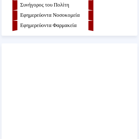
Συνήγορος του Πολίτη
Εφημερεύοντα Νοσοκομεία
Εφημερεύοντα Φαρμακεία