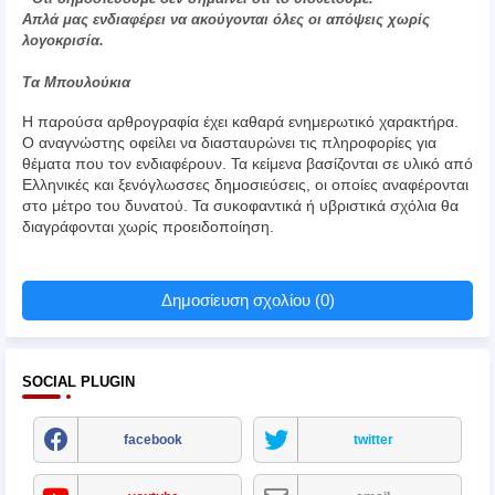
Απλά μας ενδιαφέρει να ακούγονται όλες οι απόψεις χωρίς
λογοκρισία.
Τα Μπουλούκια
Η παρούσα αρθρογραφία έχει καθαρά ενημερωτικό χαρακτήρα.
Ο αναγνώστης οφείλει να διασταυρώνει τις πληροφορίες για
θέματα που τον ενδιαφέρουν. Τα κείμενα βασίζονται σε υλικό από
Ελληνικές και ξενόγλωσσες δημοσιεύσεις, οι οποίες αναφέρονται
στο μέτρο του δυνατού. Τα συκοφαντικά ή υβριστικά σχόλια θα
διαγράφονται χωρίς προειδοποίηση.
Δημοσίευση σχολίου (0)
SOCIAL PLUGIN
facebook
twitter