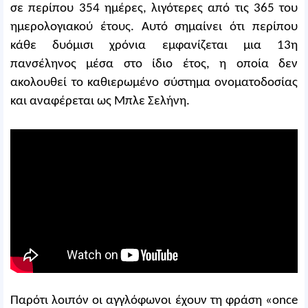
σε περίπου 354 ημέρες, λιγότερες από τις 365 του
ημερολογιακού έτους. Αυτό σημαίνει ότι περίπου
κάθε δυόμισι χρόνια εμφανίζεται μια 13η
πανσέληνος μέσα στο ίδιο έτος, η οποία δεν
ακολουθεί το καθιερωμένο σύστημα ονοματοδοσίας
και αναφέρεται ως Μπλε Σελήνη.
Παρότι λοιπόν οι αγγλόφωνοι έχουν τη φράση «once