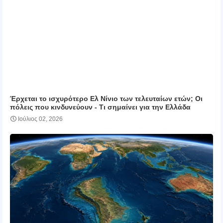
Έρχεται το ισχυρότερο Ελ Νίνιο των τελευταίων ετών; Οι
πόλεις που κινδυνεύουν ‑ Τι σημαίνει για την Ελλάδα
Ιούλιος 02, 2026