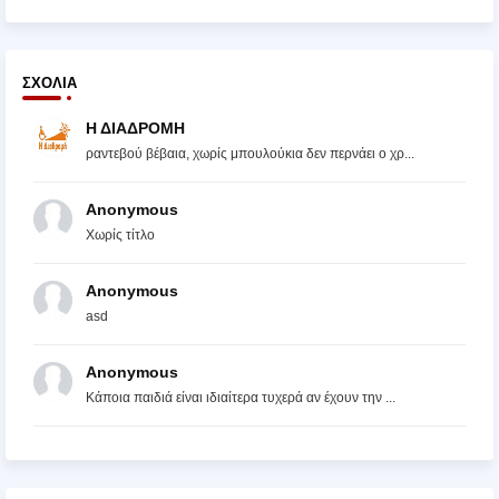
ΣΧΌΛΙΑ
Η ΔΙΑΔΡΟΜΗ
ραντεβού βέβαια, χωρίς μπουλούκια δεν περνάει ο χρ...
Anonymous
Χωρίς τίτλο
Anonymous
asd
Anonymous
Κάποια παιδιά είναι ιδιαίτερα τυχερά αν έχουν την ...