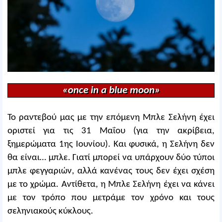
«once in a blue moon»
Το ραντεβού μας με την επόμενη Μπλε Σελήνη έχει
οριστεί για τις 31 Μαΐου (για την ακρίβεια,
ξημερώματα 1ης Ιουνίου). Και φυσικά, η Σελήνη δεν
θα είναι… μπλε. Γιατί μπορεί να υπάρχουν δύο τύποι
μπλε φεγγαριών, αλλά κανένας τους δεν έχει σχέση
με το χρώμα. Αντίθετα, η Μπλε Σελήνη έχει να κάνει
με τον τρόπο που μετράμε τον χρόνο και τους
σεληνιακούς κύκλους.