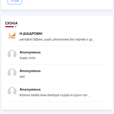
ΥΓΕΙΑ
ΣΧΌΛΙΑ
Η ΔΙΑΔΡΟΜΗ
ραντεβού βέβαια, χωρίς μπουλούκια δεν περνάει ο χρ...
Anonymous
Χωρίς τίτλο
Anonymous
asd
Anonymous
Κάποια παιδιά είναι ιδιαίτερα τυχερά αν έχουν την ...