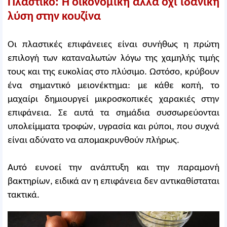
Πλαστικό: Η οικονομική αλλά όχι ιδανική
λύση στην κουζίνα
Οι πλαστικές επιφάνειες είναι συνήθως η πρώτη
επιλογή των καταναλωτών λόγω της χαμηλής τιμής
τους και της ευκολίας στο πλύσιμο. Ωστόσο, κρύβουν
ένα σημαντικό μειονέκτημα: με κάθε κοπή, το
μαχαίρι δημιουργεί μικροσκοπικές χαρακιές στην
επιφάνεια. Σε αυτά τα σημάδια συσσωρεύονται
υπολείμματα τροφών, υγρασία και ρύποι, που συχνά
είναι αδύνατο να απομακρυνθούν πλήρως.
Αυτό ευνοεί την ανάπτυξη και την παραμονή
βακτηρίων, ειδικά αν η επιφάνεια δεν αντικαθίσταται
τακτικά.