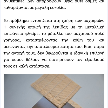
ανθεκτικές. Δεν απορροφούν υγρά ούτε οσμές και
καθαρίζονται με μεγάλη ευκολία.
Το πρόβλημα εντοπίζεται στη χρήση των μαχαιριών.
Η συνεχής επαφή της λεπίδας με τη μεταλλική
επιφάνεια φθείρει το μέταλλο του μαχαιριού πολύ
γρήγορα, καταστρέφοντας την κόψη του και
μειώνοντας την αποτελεσματικότητά του. Έτσι, παρά
την αντοχή τους, δεν θεωρούνται η ιδανική επιλογή
για όσους θέλουν να διατηρήσουν τον εξοπλισμό
τους σε καλή κατάσταση.