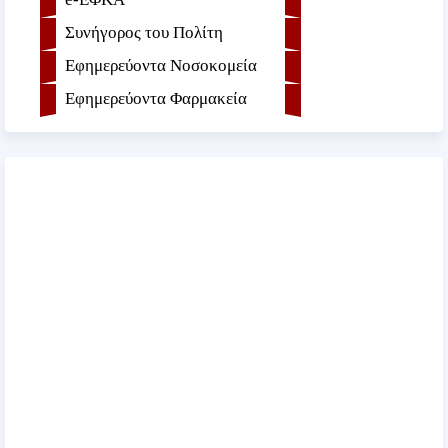
Συνήγορος του Πολίτη
Εφημερεύοντα Νοσοκομεία
Εφημερεύοντα Φαρμακεία