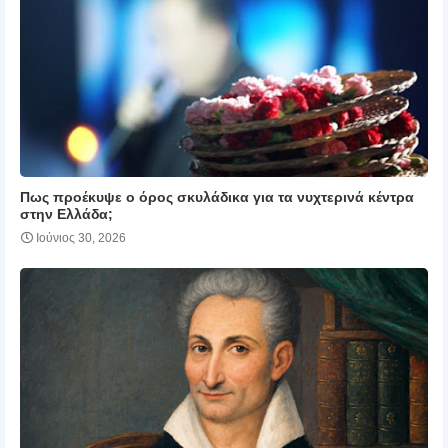
Πως προέκυψε ο όρος σκυλάδικα για τα νυχτερινά κέντρα
στην Ελλάδα;
Ιούνιος 30, 2026