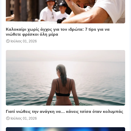
Καλοκαίρι χωρίς άγχος για τον ιδρώτα: 7 tips για να
νιώθετε φρέσκοι όλη μέρα
Ιούλιος 01, 2026
Γιατί νιώθεις την ανάγκη να… κάνεις τσίσα όταν κολυμπάς
Ιούλιος 01, 2026