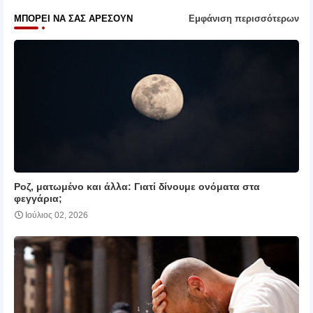
ΜΠΟΡΕΊ ΝΑ ΣΑΣ ΑΡΈΣΟΥΝ
Εμφάνιση περισσότερων
Ροζ, ματωμένο και άλλα: Γιατί δίνουμε ονόματα στα
φεγγάρια;
Ιούλιος 02, 2026