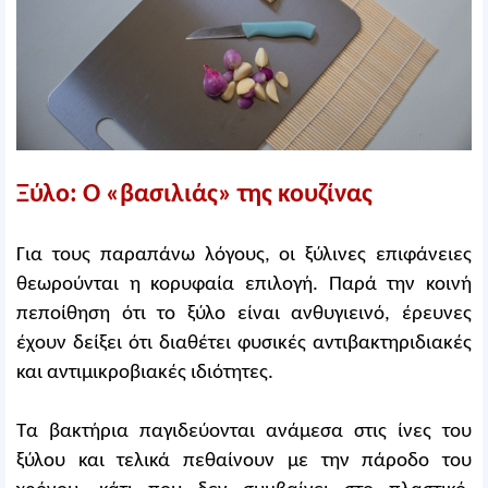
Ξύλο: Ο «βασιλιάς» της κουζίνας
Για τους παραπάνω λόγους, οι ξύλινες επιφάνειες
θεωρούνται η κορυφαία επιλογή. Παρά την κοινή
πεποίθηση ότι το ξύλο είναι ανθυγιεινό, έρευνες
έχουν δείξει ότι διαθέτει φυσικές αντιβακτηριδιακές
και αντιμικροβιακές ιδιότητες.
Τα βακτήρια παγιδεύονται ανάμεσα στις ίνες του
ξύλου και τελικά πεθαίνουν με την πάροδο του