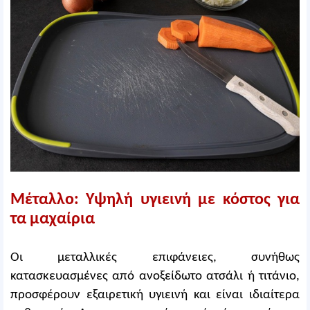
Μέταλλο: Υψηλή υγιεινή με κόστος για
τα μαχαίρια
Οι μεταλλικές επιφάνειες, συνήθως
κατασκευασμένες από ανοξείδωτο ατσάλι ή τιτάνιο,
προσφέρουν εξαιρετική υγιεινή και είναι ιδιαίτερα