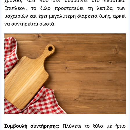
χρόνου, κάτι που δεν συμβαίνει στο πλαστικό.
Επιπλέον, το ξύλο προστατεύει τη λεπίδα των
μαχαιριών και έχει μεγαλύτερη διάρκεια ζωής, αρκεί
να συντηρείται σωστά.
Συμβουλή συντήρησης:
Πλύνετε το ξύλο με ήπιο