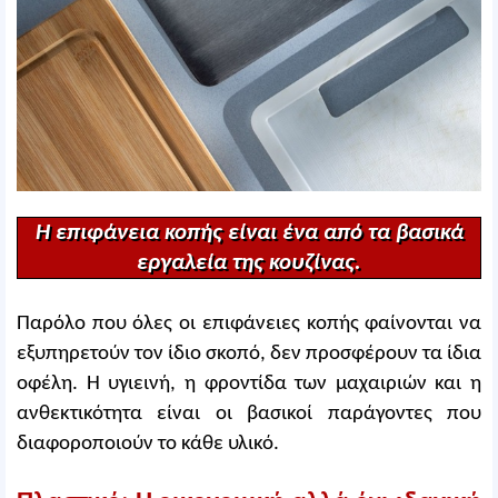
Η επιφάνεια κοπής είναι ένα από τα βασικά
εργαλεία της κουζίνας.
Παρόλο που όλες οι επιφάνειες κοπής φαίνονται να
εξυπηρετούν τον ίδιο σκοπό, δεν προσφέρουν τα ίδια
οφέλη. Η υγιεινή, η φροντίδα των μαχαιριών και η
ανθεκτικότητα είναι οι βασικοί παράγοντες που
διαφοροποιούν το κάθε υλικό.