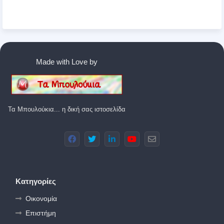
Made with Love by
Τα Μπουλούκια... η δική σας ιστοσελίδα
Κατηγορίες
Οικονομία
Επιστήμη