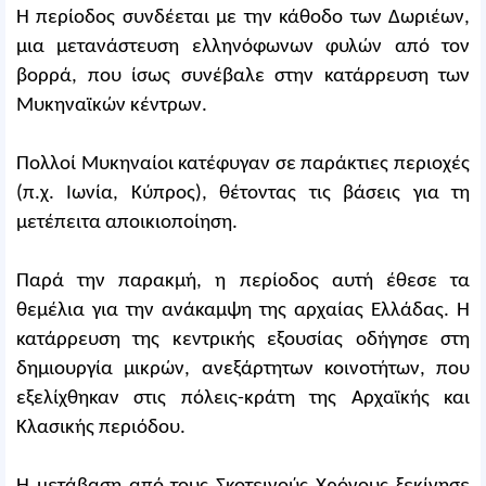
Η περίοδος συνδέεται με την κάθοδο των Δωριέων,
μια μετανάστευση ελληνόφωνων φυλών από τον
βορρά, που ίσως συνέβαλε στην κατάρρευση των
Μυκηναϊκών κέντρων.
Πολλοί Μυκηναίοι κατέφυγαν σε παράκτιες περιοχές
(π.χ. Ιωνία, Κύπρος), θέτοντας τις βάσεις για τη
μετέπειτα αποικιοποίηση.
Παρά την παρακμή, η περίοδος αυτή έθεσε τα
θεμέλια για την ανάκαμψη της αρχαίας Ελλάδας. Η
κατάρρευση της κεντρικής εξουσίας οδήγησε στη
δημιουργία μικρών, ανεξάρτητων κοινοτήτων, που
εξελίχθηκαν στις πόλεις-κράτη της Αρχαϊκής και
Κλασικής περιόδου.