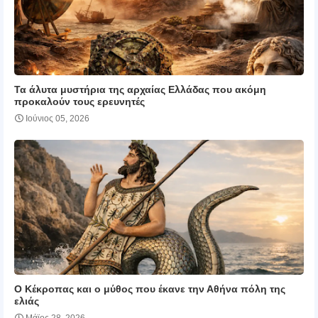
Τα άλυτα μυστήρια της αρχαίας Ελλάδας που ακόμη
προκαλούν τους ερευνητές
Ιούνιος 05, 2026
Ο Κέκροπας και ο μύθος που έκανε την Αθήνα πόλη της
ελιάς
Μάϊος 28, 2026