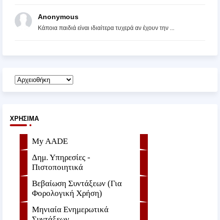
Anonymous
Κάποια παιδιά είναι ιδιαίτερα τυχερά αν έχουν την ...
ΧΡΉΣΙΜΑ
My AADE
Δημ. Υπηρεσίες -
Πιστοποιητικά
Βεβαίωση Συντάξεων (Για
Φορολογική Χρήση)
Μηνιαία Ενημερωτικά
Συντάξεων