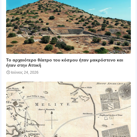
Το αρχαιότερο θέατρο του κόσμου ήταν μακρόστενο και
ήταν στην Αττική
Ιούνιος 24, 2026