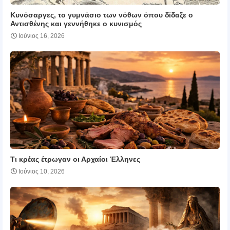
Κυνόσαργες, το γυμνάσιο των νόθων όπου δίδαξε ο
Αντισθένης και γεννήθηκε ο κυνισμός
Ιούνιος 16, 2026
Τι κρέας έτρωγαν οι Αρχαίοι Έλληνες
Ιούνιος 10, 2026