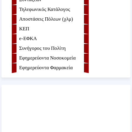
Τηλεφωνικός Κατάλογος
Αποστάσεις Πόλεων (χλμ)
ΚΕΠ
e-ΕΦKA
Συνήγορος του Πολίτη
Εφημερεύοντα Νοσοκομεία
Εφημερεύοντα Φαρμακεία