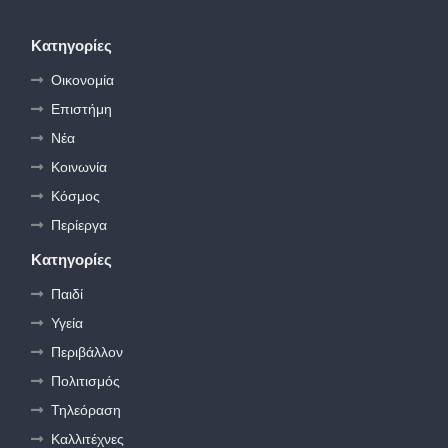
Κατηγορίες
Οικονομία
Επιστήμη
Νέα
Κοινωνία
Κόσμος
Περίεργα
Κατηγορίες
Παιδί
Υγεία
Περιβάλλον
Πολιτισμός
Τηλεόραση
Καλλιτέχνες