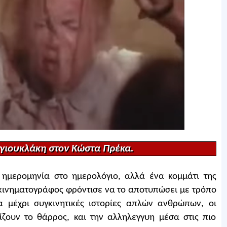
υγιουκλάκη στον Κώστα Πρέκα.
ημερομηνία στο ημερολόγιο, αλλά ένα κομμάτι της
 κινηματογράφος φρόντισε να το αποτυπώσει με τρόπο
 μέχρι συγκινητικές ιστορίες απλών ανθρώπων, οι
μίζουν το θάρρος, και την αλληλεγγυη μέσα στις πιο