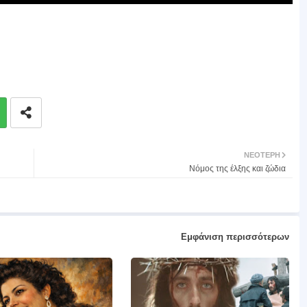
ΝΕΌΤΕΡΗ
Νόμος της έλξης και ζώδια
Εμφάνιση περισσότερων