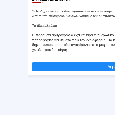
* Οτι δημοσιεύουμε δεν σημαίνει ότι το υιοθετούμε.
Απλά μας ενδιαφέρει να ακούγονται όλες οι απόψει
Τα Μπουλούκια
Η παρούσα αρθρογραφία έχει καθαρά ενημερωτικό χ
πληροφορίες για θέματα που τον ενδιαφέρουν. Τα κ
δημοσιεύσεις, οι οποίες αναφέρονται στο μέτρο το
χωρίς προειδοποίηση.
Δημο