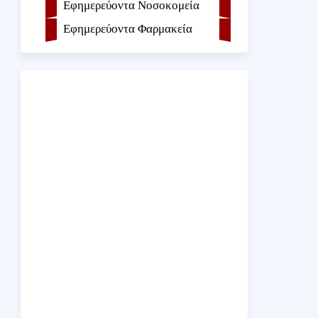
Εφημερεύοντα Νοσοκομεία
Εφημερεύοντα Φαρμακεία