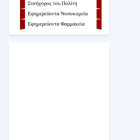
Συνήγορος του Πολίτη
Εφημερεύοντα Νοσοκομεία
Εφημερεύοντα Φαρμακεία