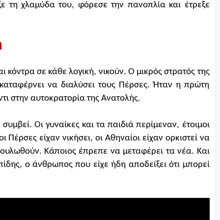
ε τη χλαμύδα του, φόρεσε την πανοπλία και έτρεξε
ή
 κόντρα σε κάθε λογική, νικούν. Ο μικρός στρατός της
 καταφέρνει να διαλύσει τους Πέρσες. Ήταν η πρώτη
τι στην αυτοκρατορία της Ανατολής.
 συμβεί. Οι γυναίκες και τα παιδιά περίμεναν, έτοιμοι
οι Πέρσες είχαν νικήσει, οι Αθηναίοι είχαν ορκιστεί να
ουλωθούν. Κάποιος έπρεπε να μεταφέρει τα νέα. Και
πίδης, ο άνθρωπος που είχε ήδη αποδείξει ότι μπορεί