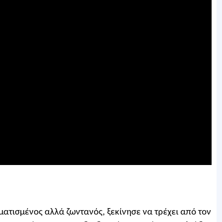
ατισμένος αλλά ζωντανός, ξεκίνησε να τρέχει από τον