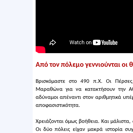
Από τον πόλεμο γεννιούνται οι 
Βρισκόμαστε στο 490 π.Χ. Οι Πέρσες
Μαραθώνα για να κατακτήσουν την Αθή
αδύναμοι απέναντι στον αριθμητικά υπέ
αποφασιστικότητα.
Χρειάζονται όμως βοήθεια. Και μάλιστα, 
Οι δύο πόλεις είχαν μακρά ιστορία συ