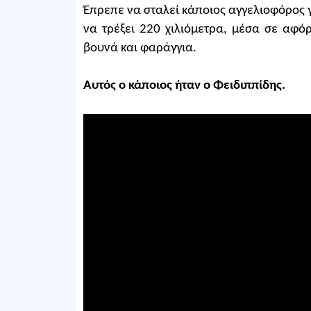
Έπρεπε να σταλεί κάποιος αγγελιοφόρος γ
να τρέξει 220 χιλιόμετρα, μέσα σε αφό
βουνά και φαράγγια.
Αυτός ο κάποιος ήταν ο Φειδιππίδης.