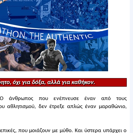
ητο, όχι για δόξα, αλλά για καθήκον.
ς. Ο άνθρωπος που ενέπνευσε έναν από τους
ου αθλητισμού, δεν έτρεξε απλώς έναν μαραθώνιο,
επικές, που μοιάζουν με μύθο. Και ύστερα υπάρχει ο