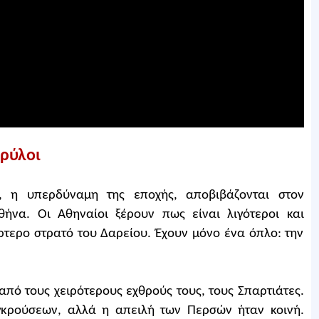
θρύλοι
, η υπερδύναμη της εποχής, αποβιβάζονται στον
να. Οι Αθηναίοι ξέρουν πως είναι λιγότεροι και
ρτερο στρατό του Δαρείου. Έχουν μόνο ένα όπλο: την
από τους χειρότερους εχθρούς τους, τους Σπαρτιάτες.
γκρούσεων, αλλά η απειλή των Περσών ήταν κοινή.