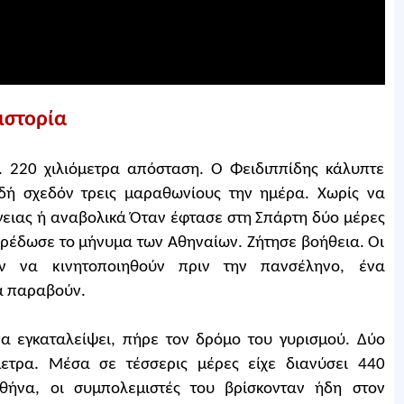
ιστορία
. 220 χιλιόμετρα απόσταση. Ο Φειδιππίδης κάλυπτε
δή σχεδόν τρεις μαραθωνίους την ημέρα. Χωρίς να
ργειας ή αναβολικά Όταν έφτασε στη Σπάρτη δύο μέρες
αρέδωσε το μήνυμα των Αθηναίων. Ζήτησε βοήθεια. Οι
ν να κινητοποιηθούν πριν την πανσέληνο, ένα
α παραβούν.
να εγκαταλείψει, πήρε τον δρόμο του γυρισμού. Δύο
ετρα. Μέσα σε τέσσερις μέρες είχε διανύσει 440
θήνα, οι συμπολεμιστές του βρίσκονταν ήδη στον