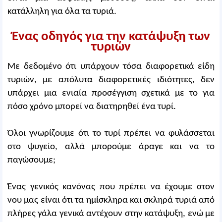
κατάλληλη για όλα τα τυριά.
Ένας οδηγός για την κατάψυξη των
τυριών
Με δεδομένο ότι υπάρχουν τόσα διαφορετικά είδη
τυριών, με απόλυτα διαφορετικές ιδιότητες, δεν
υπάρχει μια ενιαία προσέγγιση σχετικά με το για
πόσο χρόνο μπορεί να διατηρηθεί ένα τυρί.
Όλοι γνωρίζουμε ότι το τυρί πρέπει να φυλάσσεται
στο ψυγείο, αλλά μπορούμε άραγε και να το
παγώσουμε;
Ένας γενικός κανόνας που πρέπει να έχουμε στον
νου μας είναι ότι τα ημίσκληρα και σκληρά τυριά από
πλήρες γάλα γενικά αντέχουν στην κατάψυξη, ενώ με