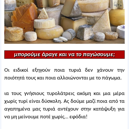
μπορούμε άραγε και να το παγώσουμε;
Οι ειδικοί εξηγούν ποια τυριά δεν χάνουν την
ποιότητά τους και ποια αλλοιώνονται με το πάγωμα.
ια τους γνήσιους τυρολάτρεις ακόμη και μια μέρα
χωρίς τυρί είναι δύσκολη. Ας δούμε μαζί ποια από τα
αγαπημένα μας τυριά αντέχουν στην κατάψυξη για
να μη μείνουμε ποτέ χωρίς… εφόδια!