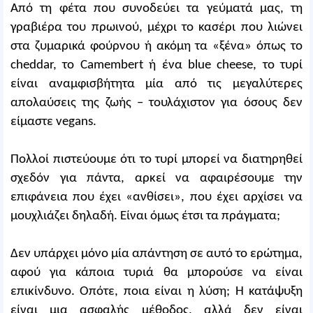
Από τη φέτα που συνοδεύει τα γεύματά μας, τη
γραβιέρα του πρωινού, μέχρι το κασέρι που λιώνει
στα ζυμαρικά φούρνου ή ακόμη τα «ξένα» όπως το
cheddar, το Camembert ή ένα blue cheese, το τυρί
είναι αναμφισβήτητα μία από τις μεγαλύτερες
απολαύσεις της ζωής – τουλάχιστον για όσους δεν
είμαστε vegans.
Πολλοί πιστεύουμε ότι το τυρί μπορεί να διατηρηθεί
σχεδόν για πάντα, αρκεί να αφαιρέσουμε την
επιφάνεια που έχει «ανθίσει», που έχει αρχίσει να
μουχλιάζει δηλαδή. Είναι όμως έτσι τα πράγματα;
Δεν υπάρχει μόνο μία απάντηση σε αυτό το ερώτημα,
αφού για κάποια τυριά θα μπορούσε να είναι
επικίνδυνο. Οπότε, ποια είναι η λύση; Η κατάψυξη
είναι μια ασφαλής μέθοδος, αλλά δεν είναι