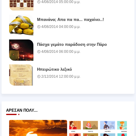
4/08/2014 05:00:00 μ.μ.
Μπανάνα; Απα πα πα... παχαίνει..!
4/08/2014 04:00:00 μ.μ.
Πάσχα γεμάτο παράδοση στην Πάρο
4/08/2014 06:00:00 μ.μ.
Ηπειρώτικο λεξικό
2/12/2014 12:00:00 μ.μ.
ΆΡΕΣΑΝ ΠΟΛΎ...