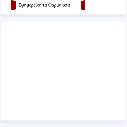
Εφημερεύοντα Φαρμακεία