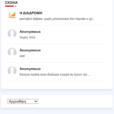
ΣΧΌΛΙΑ
Η ΔΙΑΔΡΟΜΗ
ραντεβού βέβαια, χωρίς μπουλούκια δεν περνάει ο χρ...
Anonymous
Χωρίς τίτλο
Anonymous
asd
Anonymous
Κάποια παιδιά είναι ιδιαίτερα τυχερά αν έχουν την ...