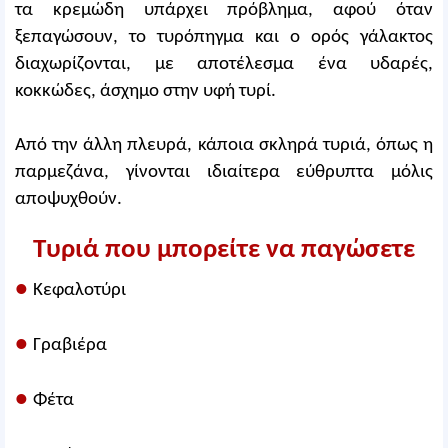
τα κρεμώδη υπάρχει πρόβλημα, αφού όταν
ξεπαγώσουν, το τυρόπηγμα και ο ορός γάλακτος
διαχωρίζονται, με αποτέλεσμα ένα υδαρές,
κοκκώδες, άσχημο στην υφή τυρί.
Από την άλλη πλευρά, κάποια σκληρά τυριά, όπως η
παρμεζάνα, γίνονται ιδιαίτερα εύθρυπτα μόλις
αποψυχθούν.
Τυριά που μπορείτε να παγώσετε
●
Κεφαλοτύρι
●
Γραβιέρα
●
Φέτα