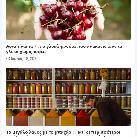
Αυτά είναι τα 7 πιο γλυκά φρούτα που αντικαθιστούν τα
γλυκά χωρίς τύψεις
Ιούνιος 18, 2026
Το μεγάλο λάθος με το μπαχάρι: Γιατί οι περισσότεροι