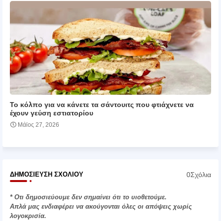
Το κόλπο για να κάνετε τα σάντουιτς που φτιάχνετε να
έχουν γεύση εστιατορίου
Μάϊος 27, 2026
0Σχόλια
ΔΗΜΟΣΊΕΥΣΗ ΣΧΟΛΊΟΥ
* Οτι δημοσιεύουμε δεν σημαίνει ότι το υιοθετούμε.
Απλά μας ενδιαφέρει να ακούγονται όλες οι απόψεις χωρίς
λογοκρισία.