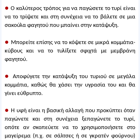
●
Ο καλύτερος τρόπος για να παγώσετε το τυρί είναι
να το τρίψετε και στη συνέχεια να το βάλετε σε μια
σακούλα φαγητού που μπαίνει στην κατάψυξη.
●
Μπορείτε επίσης να το κόψετε σε μικρά κομμάτια-
κύβους και να το τυλίξετε σφιχτά με μεμβράνη
φαγητού.
●
Αποφύγετε την κατάψυξη του τυριού σε μεγάλα
κομμάτια, καθώς θα χάσει την υγρασία του και θα
γίνει εύθρυπτο.
●
Η υφή είναι η βασική αλλαγή που προκύπτει όταν
παγώνετε και στη συνέχεια ξεπαγώνετε το τυρί,
οπότε αν σκοπεύετε να το χρησιμοποιήσετε στο
μαγείρεμα (π.χ. σε σάλτσες ή σε γκρατέν φούρνου)