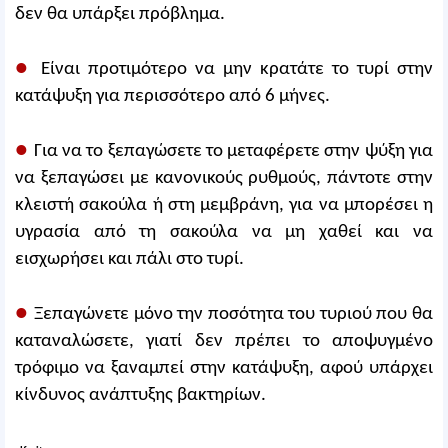
δεν θα υπάρξει πρόβλημα.
●
Είναι προτιμότερο να μην κρατάτε το τυρί στην
κατάψυξη για περισσότερο από 6 μήνες.
●
Για να το ξεπαγώσετε το μεταφέρετε στην ψύξη για
να ξεπαγώσει με κανονικούς ρυθμούς, πάντοτε στην
κλειστή σακούλα ή στη μεμβράνη, για να μπορέσει η
υγρασία από τη σακούλα να μη χαθεί και να
εισχωρήσει και πάλι στο τυρί.
●
Ξεπαγώνετε μόνο την ποσότητα του τυριού που θα
καταναλώσετε, γιατί δεν πρέπει το αποψυγμένο
τρόφιμο να ξαναμπεί στην κατάψυξη, αφού υπάρχει
κίνδυνος ανάπτυξης βακτηρίων.