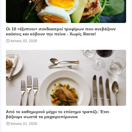
Οι 10 «έξυπνοι» συνδυασμοί τροφίμων που ανεβάζουν
καύσεις και κόβουν την πείνα ‑ Χωρίς δίαιτα!
Ιούνιος 02, 2026
Από το καθημερινό μέχρι το επίσημο τραπέζι: Έτσι
βάζουμε σωστά τα μαχαιροπίρουνα
Ιούνιος 01, 2026