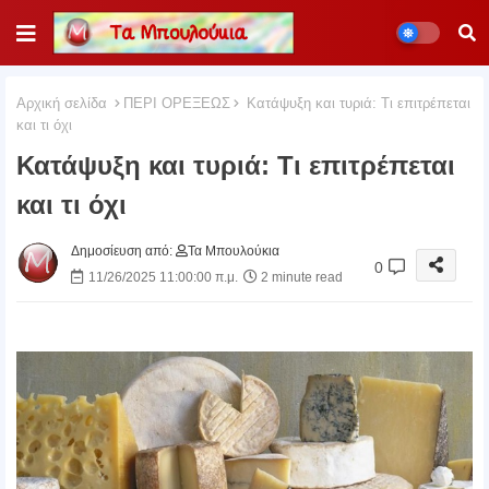
Αρχική σελίδα
ΠΕΡΙ ΟΡΕΞΕΩΣ
Κατάψυξη και τυριά: Τι επιτρέπεται
και τι όχι
Κατάψυξη και τυριά: Τι επιτρέπεται
και τι όχι
Δημοσίευση από:
Τα Μπουλούκια
0
11/26/2025 11:00:00 π.μ.
2 minute read