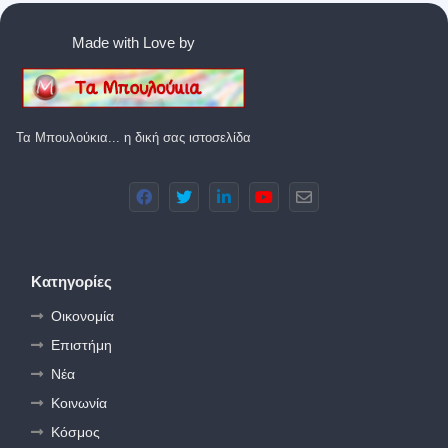
Made with Love by
Τα Μπουλούκια... η δική σας ιστοσελίδα
Κατηγορίες
Οικονομία
Επιστήμη
Νέα
Κοινωνία
Κόσμος