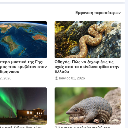
Εμφάνιση περισσότερων
τερο μυστικό της Γης:
Οδηγός: Πώς να ξεχωρίζεις τις
ιρος που κρυβόταν στον
οχιές από τα ακίνδυνα φίδια στην
 Ειρηνικού
Ελλάδα
22, 2026
Ιούνιος 01, 2026