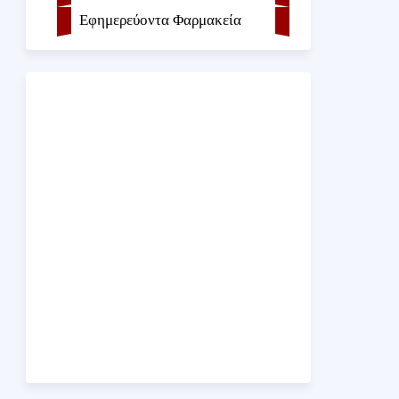
Εφημερεύοντα Φαρμακεία