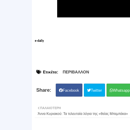
e-daily
Ετικέτα:
ΠΕΡΙΒΑΛΛΟΝ
Facebook
Twitter
Whatsapp
ΠΑΛΑΙΌΤΕΡΗ
Άννα Κυριακού: Τα τελευταία λόγια της «θείας Μπεμπέκα»