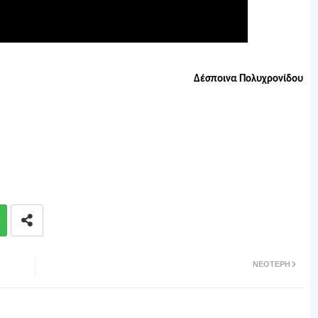
Δέσποινα Πολυχρονίδου
ΝΕΌΤΕΡΗ