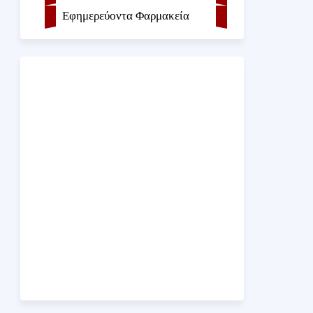
Εφημερεύοντα Φαρμακεία