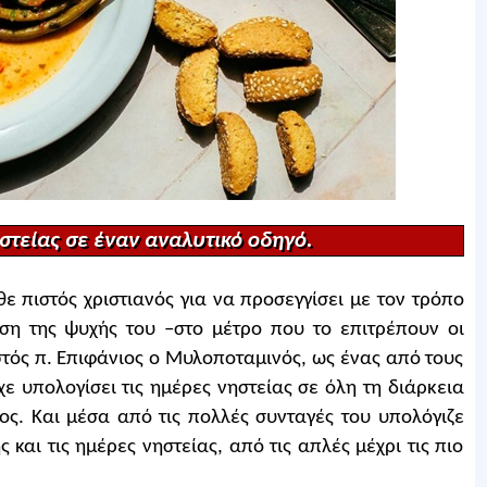
ηστείας σε έναν αναλυτικό οδηγό.
 πιστός χριστιανός για να προσεγγίσει με τον τρόπο
ρση της ψυχής του –στο μέτρο που το επιτρέπουν οι
στός π. Επιφάνιος ο Μυλοποταμινός, ως ένας από τους
χε υπολογίσει τις ημέρες νηστείας σε όλη τη διάρκεια
ος. Και μέσα από τις πολλές συνταγές του υπολόγιζε
και τις ημέρες νηστείας, από τις απλές μέχρι τις πιο