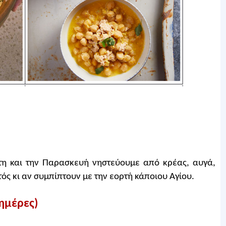
ρτη και την Παρασκευή νηστεύουμε από κρέας, αυγά,
τός κι αν συμπίπτουν με την εορτή κάποιου Αγίου.
ημέρες)