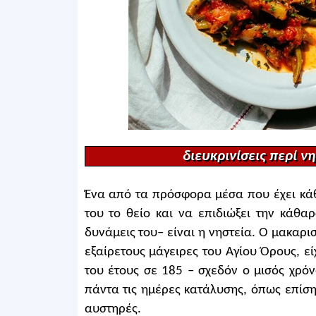
διευκρινίσεις περί ν
Ένα από τα πρόσφορα μέσα που έχει κάθε
του το θείο και να επιδιώξει την κάθα
δυνάμεις του– είναι η νηστεία. Ο μακαρι
εξαίρετους μάγειρες του Αγίου Όρους, εί
του έτους σε 185 – σχεδόν ο μισός χρόν
πάντα τις ημέρες κατάλυσης, όπως επίσης 
αυστηρές.