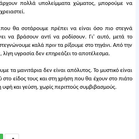
πάρχουν πολλά υπολείμματα χώματος, μπορούμε να
χρειαστεί.
α που θα σοτάρουμε πρέπει να είναι όσο πιο στεγνά
άνει να βράσουν αντί να ροδίσουν. Γι’ αυτό, μετά το
τεγνώνουμε καλά πριν τα ρίξουμε στο τηγάνι. Από την
, λίγη υγρασία δεν επηρεάζει το αποτέλεσμα.
με τα μανιτάρια δεν είναι απόλυτος. Το μυστικό είναι
στο είδος τους και στη χρήση που θα έχουν στο πιάτο
 υφή και γεύση, χωρίς περιττούς συμβιβασμούς.