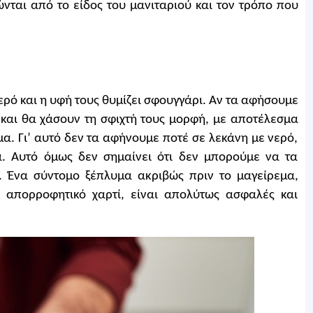
ώνται από το είδος του μανιταριού και τον τρόπο που
ρό και η υφή τους θυμίζει σφουγγάρι. Αν τα αφήσουμε
και θα χάσουν τη σφιχτή τους μορφή, με αποτέλεσμα
. Γι’ αυτό δεν τα αφήνουμε ποτέ σε λεκάνη με νερό,
. Αυτό όμως δεν σημαίνει ότι δεν μπορούμε να τα
 Ένα σύντομο ξέπλυμα ακριβώς πριν το μαγείρεμα,
απορροφητικό χαρτί, είναι απολύτως ασφαλές και