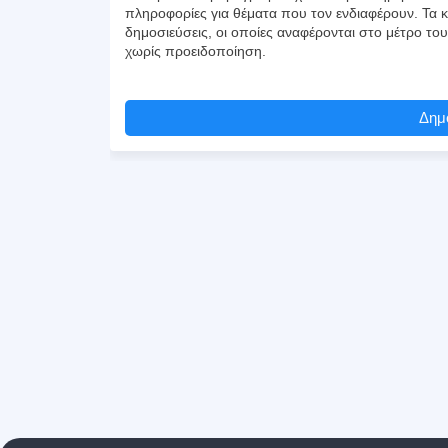
πληροφορίες για θέματα που τον ενδιαφέρουν. Τα κ
δημοσιεύσεις, οι οποίες αναφέρονται στο μέτρο το
χωρίς προειδοποίηση.
Δημο