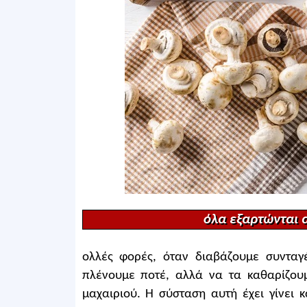
όλα εξαρτώνται α
ολλές φορές, όταν διαβάζουμε συνταγ
πλένουμε ποτέ, αλλά να τα καθαρίζου
μαχαιριού. Η σύσταση αυτή έχει γίνει 