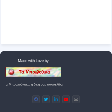
Made with Love by
Τα Μπουλούκια... η δική σας ιστοσελίδα