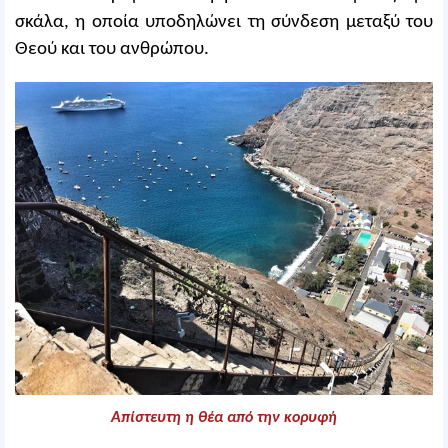
σκάλα, η οποία υποδηλώνει τη σύνδεση μεταξύ του
Θεού και του ανθρώπου.
Απίστευτη η θέα από την κορυφή