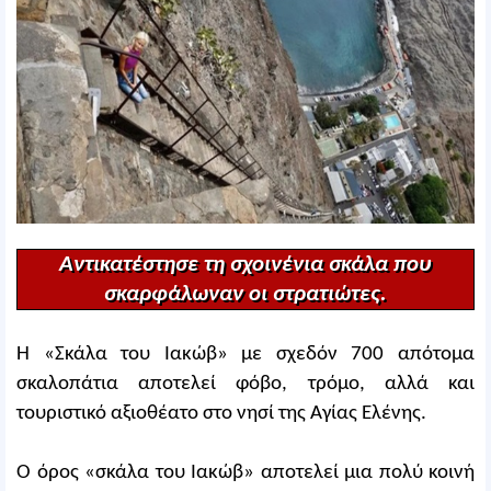
Αντικατέστησε τη σχοινένια σκάλα που
σκαρφάλωναν οι στρατιώτες.
Η «Σκάλα του Ιακώβ» με σχεδόν 700 απότομα
σκαλοπάτια αποτελεί φόβο, τρόμο, αλλά και
τουριστικό αξιοθέατο στο νησί της Αγίας Ελένης.
Ο όρος «σκάλα του Ιακώβ» αποτελεί μια πολύ κοινή