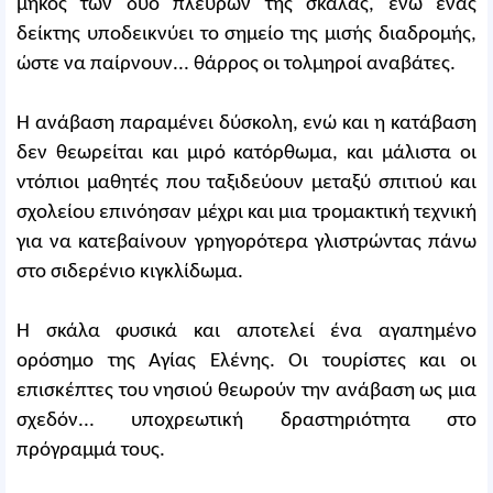
μήκος των δυο πλευρών της σκάλας, ενώ ένας
δείκτης υποδεικνύει το σημείο της μισής διαδρομής,
ώστε να παίρνουν... θάρρος οι τολμηροί αναβάτες.
Η ανάβαση παραμένει δύσκολη, ενώ και η κατάβαση
δεν θεωρείται και μιρό κατόρθωμα, και μάλιστα οι
ντόπιοι μαθητές που ταξιδεύουν μεταξύ σπιτιού και
σχολείου επινόησαν μέχρι και μια τρομακτική τεχνική
για να κατεβαίνουν γρηγορότερα γλιστρώντας πάνω
στο σιδερένιο κιγκλίδωμα.
Η σκάλα φυσικά και αποτελεί ένα αγαπημένο
ορόσημο της Αγίας Ελένης. Οι τουρίστες και οι
επισκέπτες του νησιού θεωρούν την ανάβαση ως μια
σχεδόν... υποχρεωτική δραστηριότητα στο
πρόγραμμά τους.