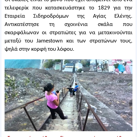
τελεφερίκ που κατασκευάστηκε το 1829 για την
Εταιρεία Σιδηροδρόμων της Αγίας Ελένης.
Αντικατέστησε τη σχοινένια σκάλα που
σκαρφάλωναν οι στρατιώτες για να μετακινούνται
μεταξύ του Jamestown και των στρατώνων τους,
ψηλά στην κορφή του λόφου.