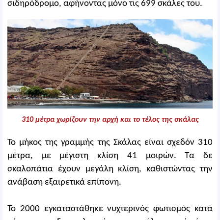
σιδηρόδρομο, αφήνοντας μόνο τις 699 σκάλες του.
310 μέτρα χωρίζουν την αρχή και το τέλος της σκάλας
Το μήκος της γραμμής της Σκάλας είναι σχεδόν 310
μέτρα, με μέγιστη κλίση 41 μοιρών. Τα δε
σκαλοπάτια έχουν μεγάλη κλίση, καθιστώντας την
ανάβαση εξαιρετικά επίπονη.
Το 2000 εγκαταστάθηκε νυχτερινός φωτισμός κατά