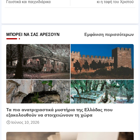
Γευστικά και παιχνιδιάρικα
κι η ταφή του Χριστού
pp
ΜΠΟΡΕΊ ΝΑ ΣΑΣ ΑΡΈΣΟΥΝ
Εμφάνιση περισσότερων
Τα πιο ανατριχιαστικά μυστήρια της Ελλάδας που
εξακολουθούν να στοιχειώνουν τη χώρα
Ιούνιος 10, 2026