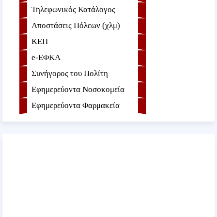
Τηλεφωνικός Κατάλογος
Αποστάσεις Πόλεων (χλμ)
ΚΕΠ
e-ΕΦKA
Συνήγορος του Πολίτη
Εφημερεύοντα Νοσοκομεία
Εφημερεύοντα Φαρμακεία