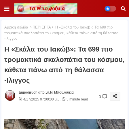
Αρχική σελίδα
ΠΕΡΙΕΡΓΑ
H «Σκάλα του Ιακώβ»: Τα 699 πιο
τρομακτικά σκαλοπάτια του κόσμου, κάθετα πάνω από τη θάλασσα
-Ιλιγγος
H «Σκάλα του Ιακώβ»: Τα 699 πιο
τρομακτικά σκαλοπάτια του κόσμου,
κάθετα πάνω από τη θάλασσα
-Ιλιγγος
Δημοσίευση από:
Τα Μπουλούκια
0
4/17/2025 07:00:00 μ.μ.
3 minute read