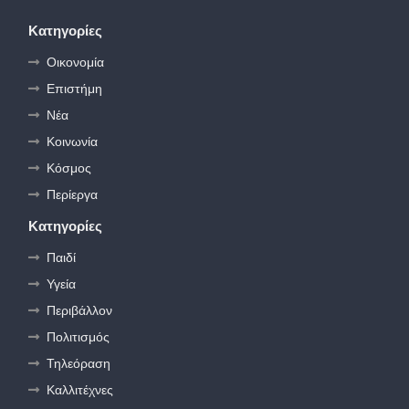
Κατηγορίες
Οικονομία
Επιστήμη
Νέα
Κοινωνία
Κόσμος
Περίεργα
Κατηγορίες
Παιδί
Υγεία
Περιβάλλον
Πολιτισμός
Τηλεόραση
Καλλιτέχνες