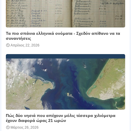
Τα πιο σπάνια ελληνικά ονόματα ‑ Σχεδόν απίθανο να τα
συναντήσεις
Απρίλιος 22, 2026
Πώς δύο νησιά που απέχουν μόλις τέσσερα χιλιόμετρα
έχουν διαφορά ώρας 21 ωρών
Μάρτιος 26, 2026