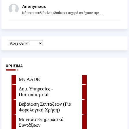
Anonymous
Κάποια παιδιά είναι ιδιαίτερα τυχερά αν έχουν την ...
ΧΡΉΣΙΜΑ
My AADE
Δημ. Υπηρεσίες -
Πιστοποιητικά
Βεβαίωση Συντάξεων (Για
Φορολογική Χρήση)
Μηνιαία Ενημερωτικά
Συντάξεων