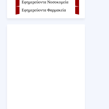
Εφημερεύοντα Νοσοκομεία
Εφημερεύοντα Φαρμακεία