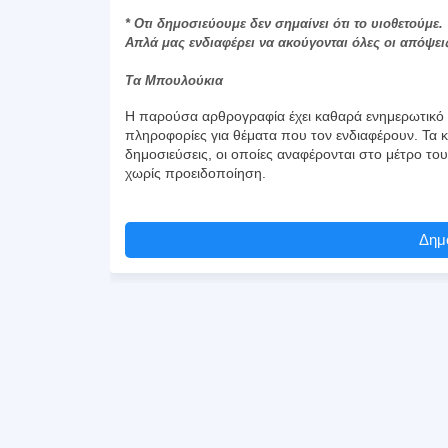
* Οτι δημοσιεύουμε δεν σημαίνει ότι το υιοθετούμε.
Απλά μας ενδιαφέρει να ακούγονται όλες οι απόψει
Τα Μπουλούκια
Η παρούσα αρθρογραφία έχει καθαρά ενημερωτικό χ
πληροφορίες για θέματα που τον ενδιαφέρουν. Τα κ
δημοσιεύσεις, οι οποίες αναφέρονται στο μέτρο το
χωρίς προειδοποίηση.
Δημο