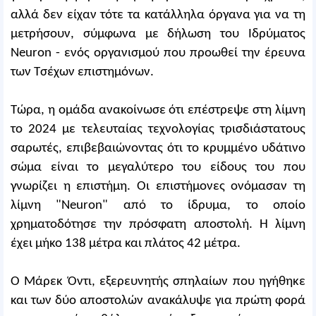
αλλά δεν είχαν τότε τα κατάλληλα όργανα για να τη
μετρήσουν, σύμφωνα με δήλωση του Ιδρύματος
Neuron - ενός οργανισμού που προωθεί την έρευνα
των Τσέχων επιστημόνων.
Τώρα, η ομάδα ανακοίνωσε ότι επέστρεψε στη λίμνη
το 2024 με τελευταίας τεχνολογίας τρισδιάστατους
σαρωτές, επιβεβαιώνοντας ότι το κρυμμένο υδάτινο
σώμα είναι το μεγαλύτερο του είδους του που
γνωρίζει η επιστήμη. Οι επιστήμονες ονόμασαν τη
λίμνη "Neuron" από το ίδρυμα, το οποίο
χρηματοδότησε την πρόσφατη αποστολή. Η λίμνη
έχει μήκο 138 μέτρα και πλάτος 42 μέτρα.
Ο Μάρεκ Όντι, εξερευνητής σπηλαίων που ηγήθηκε
και των δύο αποστολών ανακάλυψε για πρώτη φορά