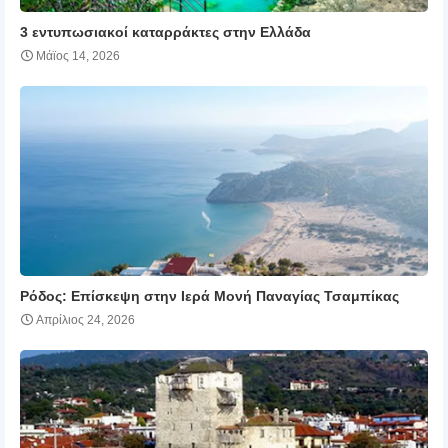
3 εντυπωσιακοί καταρράκτες στην Ελλάδα
Μάϊος 14, 2026
Ρόδος: Επίσκεψη στην Ιερά Μονή Παναγίας Τσαμπίκας
Απρίλιος 24, 2026