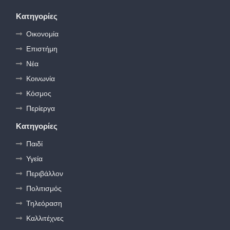
Κατηγορίες
Οικονομία
Επιστήμη
Νέα
Κοινωνία
Κόσμος
Περίεργα
Κατηγορίες
Παιδί
Υγεία
Περιβάλλον
Πολιτισμός
Τηλεόραση
Καλλιτέχνες