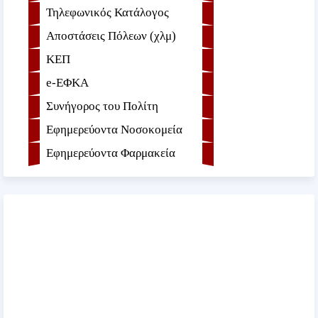
Τηλεφωνικός Κατάλογος
Αποστάσεις Πόλεων (χλμ)
ΚΕΠ
e-ΕΦKA
Συνήγορος του Πολίτη
Εφημερεύοντα Νοσοκομεία
Εφημερεύοντα Φαρμακεία