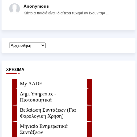
Anonymous
Κάποια παιδιά είναι ιδιαίτερα τυχερά αν έχουν την ...
ΧΡΉΣΙΜΑ
My AADE
Δημ. Υπηρεσίες -
Πιστοποιητικά
Βεβαίωση Συντάξεων (Για
Φορολογική Χρήση)
Μηνιαία Ενημερωτικά
Συντάξεων