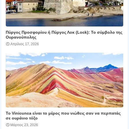
Πύργος Προσφορίου ή Πύργος Λοκ (Lock): Το σύμβολο της
Ουρανούπολης
Απρίλιος 17, 2026
Το Vinicunca είναι το μέρος που νιώθεις σαν να περπατάς
σε ουράνιο τόξο
Μάρτιος 23, 2026