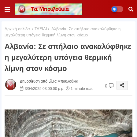
Αρχική σελίδα
ΤΑΞΙΔΙ
Αλβανία: Σε σπήλαιο ανακαλύφθηκε η
μεγαλύτερη υπόγεια θερμική λίμνη στον κόσμο
Αλβανία: Σε σπήλαιο ανακαλύφθηκε
η μεγαλύτερη υπόγεια θερμική
λίμνη στον κόσμο
Δημοσίευση από:
Τα Μπουλούκια
0
3/04/2025 03:00:00 μ.μ.
1 minute read