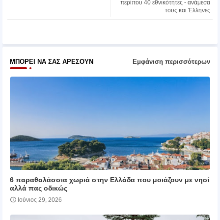
περίπου 40 εθνικότητες ‑ ανάμεσα
τους και Έλληνες
pp
ΜΠΟΡΕΊ ΝΑ ΣΑΣ ΑΡΈΣΟΥΝ
Εμφάνιση περισσότερων
6 παραθαλάσσια χωριά στην Ελλάδα που μοιάζουν με νησί
αλλά πας οδικώς
Ιούνιος 29, 2026