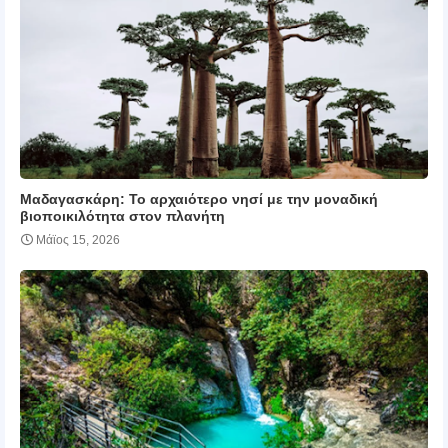
Μαδαγασκάρη: Το αρχαιότερο νησί με την μοναδική
βιοποικιλότητα στον πλανήτη
Μάϊος 15, 2026