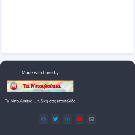
Made with Love by
Τα Μπουλούκια... η δική σας ιστοσελίδα