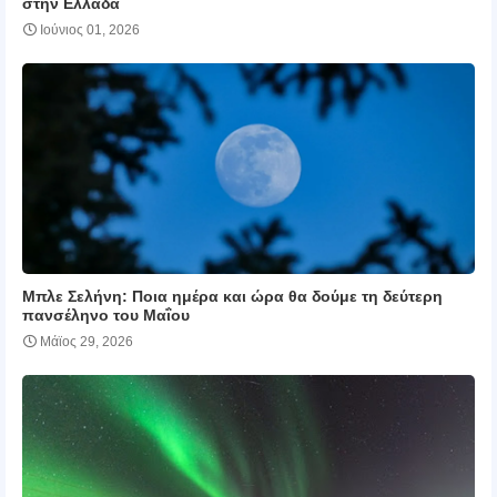
στην Ελλάδα
Ιούνιος 01, 2026
Μπλε Σελήνη: Ποια ημέρα και ώρα θα δούμε τη δεύτερη
πανσέληνο του Μαΐου
Μάϊος 29, 2026