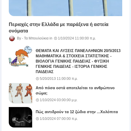
Περιοχές στην Ελλάδα με παράξενα ή αστεία
ονόματα
Τα Μπουλούκια
1/10/2024 11:00:00 π.μ.
ΘΕΜΑΤΑ ΚΑΙ ΛΥΣΕΙΣ ΠΑΝΕΛΛΗΝΙΩΝ 20/5/2013
ΜΑΘΗΜΑΤΙΚΑ & ΣΤΟΙΧΕΙΑ ΣΤΑΤΙΣΤΙΚΗΣ -
ΒΙΟΛΟΓΙΑ ΓΕΝΙΚΗΣ ΠΑΙΔΕΙΑΣ - ΦΥΣΙΚΗ
ΓΕΝΙΚΗΣ ΠΑΙΔΕΙΑΣ - ΙΣΤΟΡΙΑ ΓΕΝΙΚΗΣ
ΠΑΙΔΕΙΑΣ
5/20/2013 11:00:00 π.μ.
Από πόσα οστά αποτελείται το ανθρώπινο
σώμα;
1/10/2024 03:00:00 μ.μ.
Πώς αντιδρούν τα 12 ζώδια στην ...Χυλόπιτα
1/10/2024 07:00:00 π.μ.