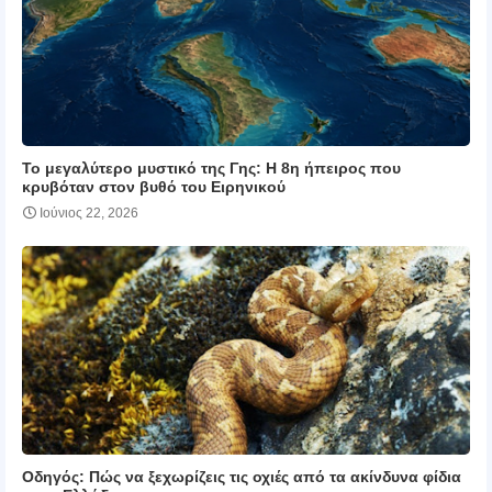
Το μεγαλύτερο μυστικό της Γης: Η 8η ήπειρος που
κρυβόταν στον βυθό του Ειρηνικού
Ιούνιος 22, 2026
Οδηγός: Πώς να ξεχωρίζεις τις οχιές από τα ακίνδυνα φίδια