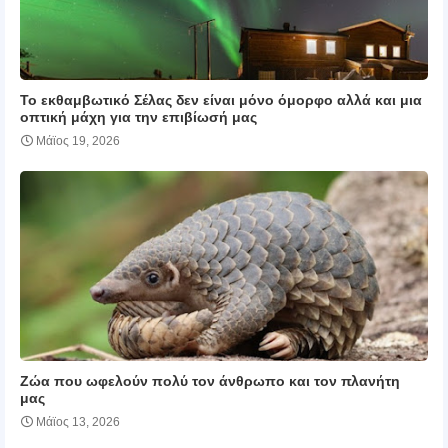
Το εκθαμβωτικό Σέλας δεν είναι μόνο όμορφο αλλά και μια
οπτική μάχη για την επιβίωσή μας
Μάϊος 19, 2026
Ζώα που ωφελούν πολύ τον άνθρωπο και τον πλανήτη
μας
Μάϊος 13, 2026