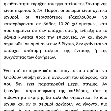
η πιθανότητα έκρηξης του ηφαιστείου της Σαντορίνης
είναι περίπου 5,2%. Παρότι οι σεισμοί είναι σχετικά
ισχυροί, οι περισσότεροι εξακολουθούν να
καταγράφονται σε βάθος 10-20 χιλιομέτρων, κάτι
που σημαίνει ότι δεν υπάρχει σαφής ένδειξη ότι το
μάγμα κινείται προς την επιφάνεια. Αν και έχουν
σημειωθεί σεισμοί άνω των 5 Ρίχτερ, δεν φαίνεται να
υπάρχει απότομη αύξηση της έντασης ή της
συχνότητας των δονήσεων.
Ένα από τα σημαντικότερα στοιχεία που πρέπει να
ληφθούν υπόψη είναι η ανύψωση του εδάφους, κάτι
που δεν έχει παρατηρηθεί μέχρι στιγμής. Αν
ξεκινήσει παραμόρφωση της καλδέρας, τότε η
πιθανότητα έκρηξης θα αυξηθεί σημαντικά. Το ίδιο
ισχύει και αν οι σεισμοί αρχίσουν να γίνονται πιο