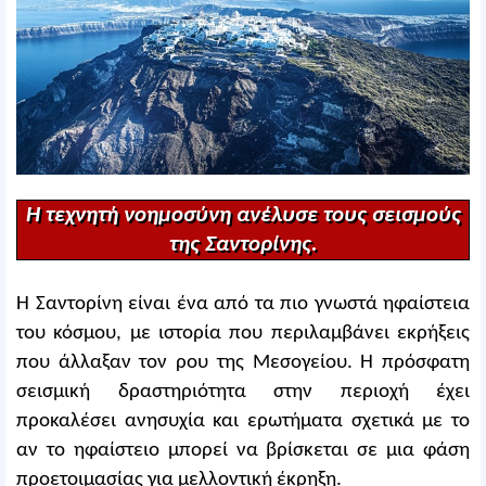
Η τεχνητή νοημοσύνη ανέλυσε τους σεισμούς
της Σαντορίνης.
Η Σαντορίνη είναι ένα από τα πιο γνωστά ηφαίστεια
του κόσμου, με ιστορία που περιλαμβάνει εκρήξεις
που άλλαξαν τον ρου της Μεσογείου. Η πρόσφατη
σεισμική δραστηριότητα στην περιοχή έχει
προκαλέσει ανησυχία και ερωτήματα σχετικά με το
αν το ηφαίστειο μπορεί να βρίσκεται σε μια φάση
προετοιμασίας για μελλοντική έκρηξη.