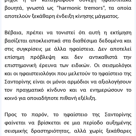
ρηχοί ή αν καταγραφούν συνεχή ηφαιστειακά
βουητά, γνωστά ως “harmonic tremors”, τα οποία
αποτελούν ξεκάθαρη ένδειξη κίνησης μάγματος.
Βέβαια, πρέπει να τονιστεί ότι αυτή η εκτίμηση
βασίζεται αποκλειστικά στα διαθέσιμα δεδομένα και
στις συγκρίσεις με άλλα ηφαίστεια. Δεν αποτελεί
επίσημη πρόβλεψη και δεν αντικαθιστά την
επιστημονική έρευνα των ειδικών. Οι σεισμολόγοι
και οι ηφαιστειολόγοι που μελετούν το ηφαίστειο της
Σαντορίνης είναι οι μόνοι αρμόδιοι να αξιολογήσουν
τον πραγματικό κίνδυνο και να ενημερώσουν το
κοινό για οποιαδήποτε πιθανή εξέλιξη.
Προς το παρόν, το ηφαίστειο της Σαντορίνης
φαίνεται να βρίσκεται σε μια περίοδο αυξημένης
σεισμικής δραστηριότητας, αλλά χωρίς ξεκάθαρες