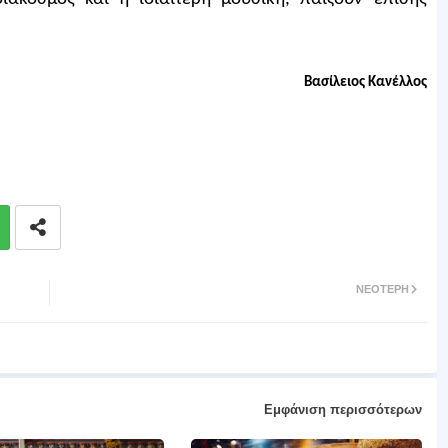
Βασίλειος Κανέλλος
ΝΕΌΤΕΡΗ
Εμφάνιση περισσότερων