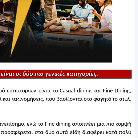
 είναι οι δύο πιο γενικές κατηγορίες.
 εστιατορίων είναι το Casual dining και Fine Dining,
και ταξινομήσεις, που βασίζονται στο φαγητό το στυλ,
ο ανεπίσημο, ενώ το Fine dining αποπνέει μια πιο κομψή
 προσφέρεται στα δύο αυτά είδη διαφέρει κατά πολύ