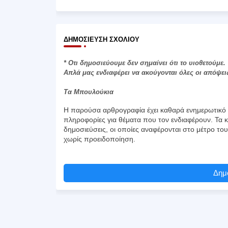
ΔΗΜΟΣΊΕΥΣΗ ΣΧΟΛΊΟΥ
* Οτι δημοσιεύουμε δεν σημαίνει ότι το υιοθετούμε.
Απλά μας ενδιαφέρει να ακούγονται όλες οι απόψει
Τα Μπουλούκια
Η παρούσα αρθρογραφία έχει καθαρά ενημερωτικό χ
πληροφορίες για θέματα που τον ενδιαφέρουν. Τα κ
δημοσιεύσεις, οι οποίες αναφέρονται στο μέτρο το
χωρίς προειδοποίηση.
Δημο