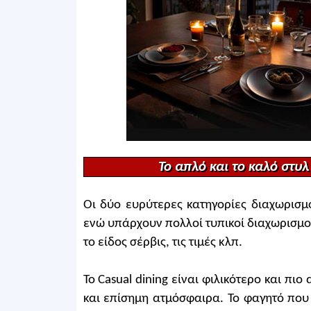
Το απλό και το καλό στυλ
Οι δύο ευρύτερες κατηγορίες διαχωρισμού
ενώ υπάρχουν πολλοί τυπικοί διαχωρισμοί 
το είδος σέρβις, τις τιμές κλπ.
Το Casual dining είναι φιλικότερο και πι
και επίσημη ατμόσφαιρα. Το φαγητό που