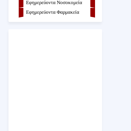
Εφημερεύοντα Νοσοκομεία
Εφημερεύοντα Φαρμακεία