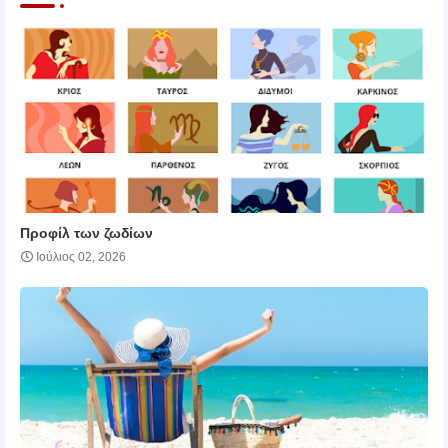
Προφίλ των ζωδίων
Ιούλιος 02, 2026