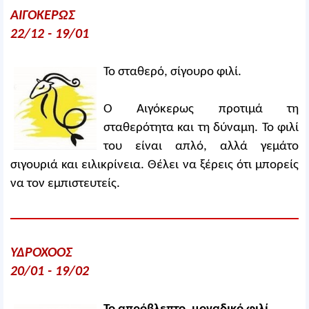
ΑΙΓΟΚΕΡΩΣ
22/12 - 19/01
Το σταθερό, σίγουρο φιλί.
Ο Αιγόκερως προτιμά τη
σταθερότητα και τη δύναμη. Το φιλί
του είναι απλό, αλλά γεμάτο
σιγουριά και ειλικρίνεια. Θέλει να ξέρεις ότι μπορείς
να τον εμπιστευτείς.
ΥΔΡΟΧΟΟΣ
20/01 - 19/02