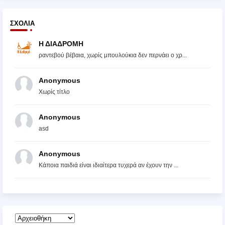
ΣΧΌΛΙΑ
Η ΔΙΑΔΡΟΜΗ
ραντεβού βέβαια, χωρίς μπουλούκια δεν περνάει ο χρ...
Anonymous
Χωρίς τίτλο
Anonymous
asd
Anonymous
Κάποια παιδιά είναι ιδιαίτερα τυχερά αν έχουν την ...