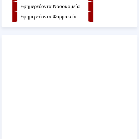
Εφημερεύοντα Νοσοκομεία
Εφημερεύοντα Φαρμακεία