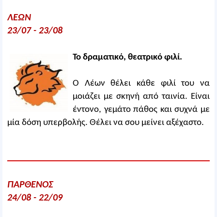
ΛΕΩΝ
23/07 - 23/08
Το δραματικό, θεατρικό φιλί.
Ο Λέων θέλει κάθε φιλί του να
μοιάζει με σκηνή από ταινία. Είναι
έντονο, γεμάτο πάθος και συχνά με
μία δόση υπερβολής. Θέλει να σου μείνει αξέχαστο.
ΠΑΡΘΕΝΟΣ
24/08 - 22/09