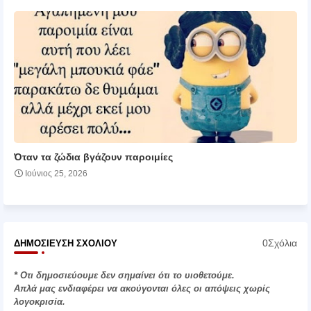
Όταν τα ζώδια βγάζουν παροιμίες
Ιούνιος 25, 2026
0Σχόλια
ΔΗΜΟΣΊΕΥΣΗ ΣΧΟΛΊΟΥ
* Οτι δημοσιεύουμε δεν σημαίνει ότι το υιοθετούμε.
Απλά μας ενδιαφέρει να ακούγονται όλες οι απόψεις χωρίς
λογοκρισία.