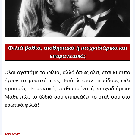
Φιλιά βαθιά, αισθησιακά ή παιχνιδιάρικα και
επιφανειακά;
Όλοι αγαπάμε τα φιλιά, αλλά όπως όλα, έτσι κι αυτά
έχουν τα μυστικά τους. Εσύ, λοιπόν, τι είδους φιλί
προτιμάς; Ρομαντικό, παθιασμένο ή παιχνιδιάρικο;
Μάθε πώς το ζώδιό σου επηρεάζει το στυλ σου στα
ερωτικά φιλιά!