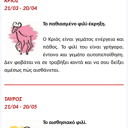
ΚΡΙΟΣ
21/03 - 20/04
Το παθιασμένο φιλί-έκρηξη.
Ο Κριός είναι γεμάτος ενέργεια και
πάθος. Το φιλί του είναι γρήγορο,
έντονο και γεμάτο αυτοπεποίθηση.
Δεν φοβάται να σε τραβήξει κοντά και να σου δείξει
αμέσως πώς αισθάνεται.
ΤΑΥΡΟΣ
21/04 - 20/05
Το αισθησιακό φιλί.