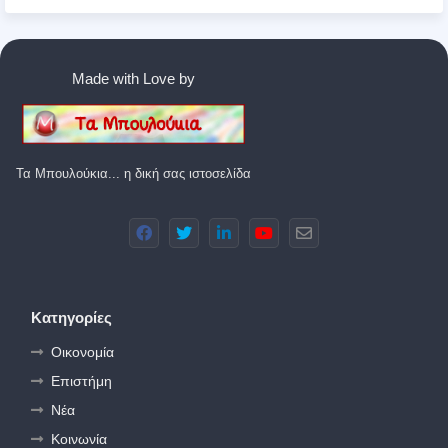
Made with Love by
Τα Μπουλούκια... η δική σας ιστοσελίδα
Κατηγορίες
Οικονομία
Επιστήμη
Νέα
Κοινωνία