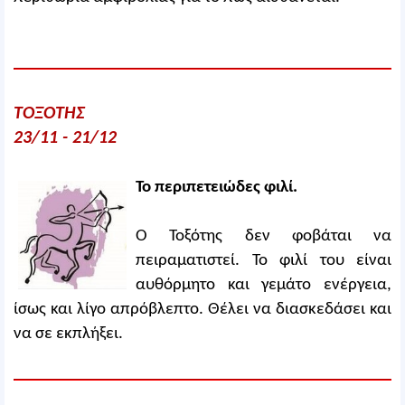
ΤΟΞΟΤΗΣ
23/11 - 21/12
Το περιπετειώδες φιλί.
Ο Τοξότης δεν φοβάται να
πειραματιστεί. Το φιλί του είναι
αυθόρμητο και γεμάτο ενέργεια,
ίσως και λίγο απρόβλεπτο. Θέλει να διασκεδάσει και
να σε εκπλήξει.