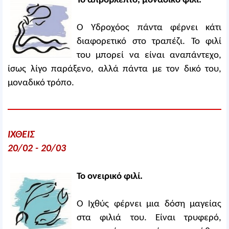
Το απρόβλεπτο, μοναδικό φιλί.
Ο Υδροχόος πάντα φέρνει κάτι
διαφορετικό στο τραπέζι. Το φιλί
του μπορεί να είναι αναπάντεχο,
ίσως λίγο παράξενο, αλλά πάντα με τον δικό του,
μοναδικό τρόπο.
ΙΧΘΕΙΣ
20/02 - 20/03
Το ονειρικό φιλί.
Ο Ιχθύς φέρνει μια δόση μαγείας
στα φιλιά του. Είναι τρυφερό,