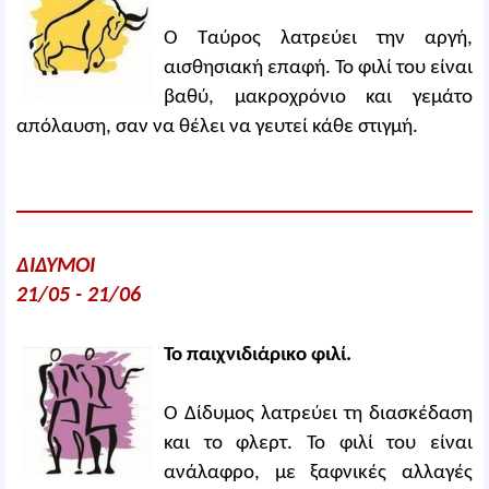
Ο Ταύρος λατρεύει την αργή,
αισθησιακή επαφή. Το φιλί του είναι
βαθύ, μακροχρόνιο και γεμάτο
απόλαυση, σαν να θέλει να γευτεί κάθε στιγμή.
ΔΙΔΥΜΟΙ
21/05 - 21/06
Το παιχνιδιάρικο φιλί.
Ο Δίδυμος λατρεύει τη διασκέδαση
και το φλερτ. Το φιλί του είναι
ανάλαφρο, με ξαφνικές αλλαγές