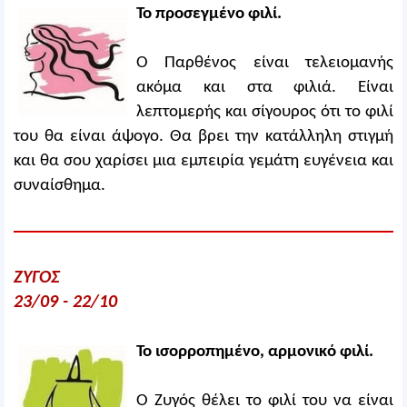
Το προσεγμένο φιλί.
Ο Παρθένος είναι τελειομανής
ακόμα και στα φιλιά. Είναι
λεπτομερής και σίγουρος ότι το φιλί
του θα είναι άψογο. Θα βρει την κατάλληλη στιγμή
και θα σου χαρίσει μια εμπειρία γεμάτη ευγένεια και
συναίσθημα.
ΖΥΓΟΣ
23/09 - 22/10
Το ισορροπημένο, αρμονικό φιλί.
Ο Ζυγός θέλει το φιλί του να είναι