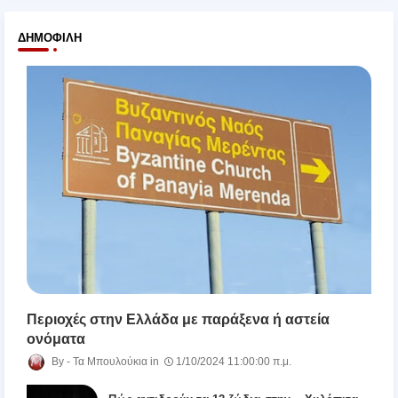
ΔΗΜΟΦΙΛΉ
Περιοχές στην Ελλάδα με παράξενα ή αστεία
ονόματα
Τα Μπουλούκια
1/10/2024 11:00:00 π.μ.