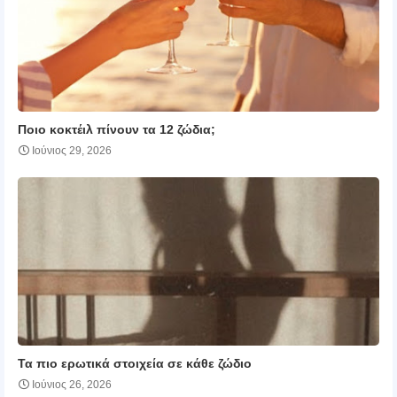
Ποιο κοκτέιλ πίνουν τα 12 ζώδια;
Ιούνιος 29, 2026
Τα πιο ερωτικά στοιχεία σε κάθε ζώδιο
Ιούνιος 26, 2026