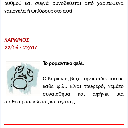
ρυθμού και συχνά συνοδεύεται από χαριτωμένα
χαμόγελα ή ψιθύρους στο αυτί.
ΚΑΡΚΙΝΟΣ
22/06 - 22/07
Το ρομαντικό φιλί.
Ο Καρκίνος βάζει την καρδιά του σε
κάθε φιλί. Είναι τρυφερό, γεμάτο
συναίσθημα και αφήνει μια
αίσθηση ασφάλειας και αγάπης.