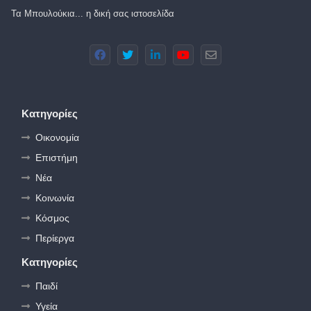
Τα Μπουλούκια... η δική σας ιστοσελίδα
Κατηγορίες
Οικονομία
Επιστήμη
Νέα
Κοινωνία
Κόσμος
Περίεργα
Κατηγορίες
Παιδί
Υγεία