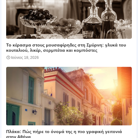
Το κέρασμα στους μουσαφίρηδες στη Σμύρνη: γλυκά του
κουταλιού, λικέρ, σερμπέτια και κομπόστες
Ιούνιος 18, 2026
Πλάκα: Πώς πήρε το όνομά της η πιο γραφική γειτονιά
στην Αθήνα