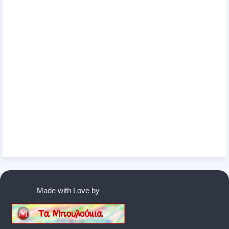
Made with Love by