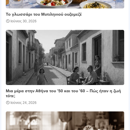
Το γλωσσάρι του Μυτιληνιού ουζομεζέ
Ιούνιος 30, 2026
Μια μέρα στην Αθήνα του ’50 και του ’60 – Πώς ήταν η ζωή
τότε;
Ιούνιος 24, 2026