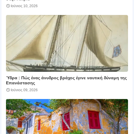
Ιούνιος 10, 2026
Ύδρα : Πώς ένας άνυδρος βράχος έγινε ναυτική δύναμη της
Επανάστασης
Ιούνιος 09, 2026