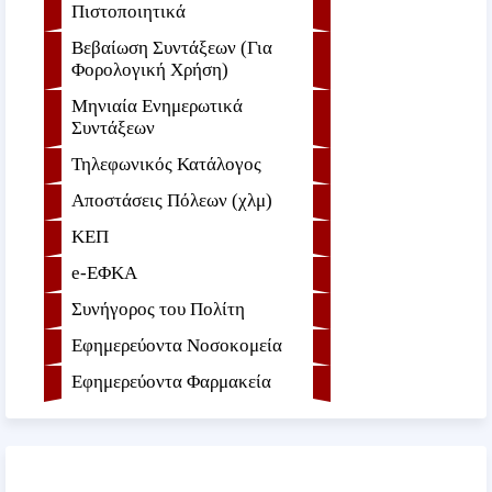
Πιστοποιητικά
Βεβαίωση Συντάξεων (Για
Φορολογική Χρήση)
Μηνιαία Ενημερωτικά
Συντάξεων
Τηλεφωνικός Κατάλογος
Αποστάσεις Πόλεων (χλμ)
ΚΕΠ
e-ΕΦKA
Συνήγορος του Πολίτη
Εφημερεύοντα Νοσοκομεία
Εφημερεύοντα Φαρμακεία