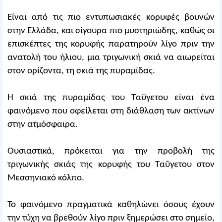
Είναι από τις πιο εντυπωσιακές κορυφές βουνών
στην Ελλάδα, και σίγουρα πιο μυστηριώδης, καθώς οι
επισκέπτες της κορυφής παρατηρούν λίγο πριν την
ανατολή του ήλιου, μια τριγωνική σκιά να αιωρείται
στον ορίζοντα, τη σκιά της πυραμίδας.
Η σκιά της πυραμίδας του Ταΰγετου είναι ένα
φαινόμενο που οφείλεται στη διάθλαση των ακτίνων
στην ατμόσφαιρα.
Ουσιαστικά, πρόκειται για την προβολή της
τριγωνικής σκιάς της κορυφής του Ταΰγετου στον
Μεσσηνιακό κόλπο.
Το φαινόμενο πραγματικά καθηλώνει όσους έχουν
την τύχη να βρεθούν λίγο πριν ξημερώσει στο σημείο,