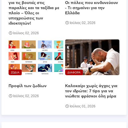
για τις βουτιές στις
Οι πόλεις που κινδυνεύουν
παραλίες και τα ταξίδια με
‑ Τι σημαίνει για την
πλοίο – Όλες οι
Ελλάδα
υποχρεώσεις των
ιδιοκτητών!
Ιούλιος 02, 2026
Ιούλιος 02, 2026
ΖΩΔΙΑ
ΔΙΑΦΟΡΑ
Προφίλ των ζωδίων
Καλοκαίρι χωρίς άγχος για
τον ιδρώτα: 7 tips για να
νιώθετε φρέσκοι όλη μέρα
Ιούλιος 02, 2026
Ιούλιος 01, 2026