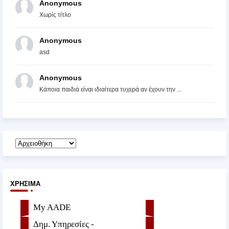
Anonymous
Χωρίς τίτλο
Anonymous
asd
Anonymous
Κάποια παιδιά είναι ιδιαίτερα τυχερά αν έχουν την ...
ΧΡΉΣΙΜΑ
My AADE
Δημ. Υπηρεσίες -