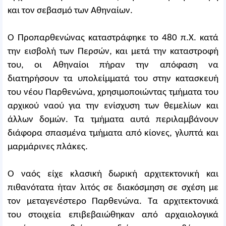
και τον σεβασμό των Αθηναίων.
Ο Προπαρθενώνας καταστράφηκε το 480 π.Χ. κατά
την εισβολή των Περσών, και μετά την καταστροφή
του, οι Αθηναίοι πήραν την απόφαση να
διατηρήσουν τα υπολείμματά του στην κατασκευή
του νέου Παρθενώνα, χρησιμοποιώντας τμήματα του
αρχικού ναού για την ενίσχυση των θεμελίων και
άλλων δομών. Τα τμήματα αυτά περιλαμβάνουν
διάφορα σπασμένα τμήματα από κίονες, γλυπτά και
μαρμάρινες πλάκες.
Ο ναός είχε κλασική δωρική αρχιτεκτονική και
πιθανότατα ήταν λιτός σε διακόσμηση σε σχέση με
τον μεταγενέστερο Παρθενώνα. Τα αρχιτεκτονικά
του στοιχεία επιβεβαιώθηκαν από αρχαιολογικά