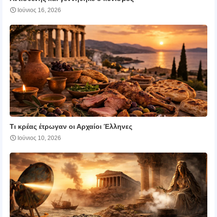
Ιούνιος 16, 2026
Τι κρέας έτρωγαν οι Αρχαίοι Έλληνες
Ιούνιος 10, 2026