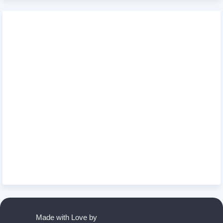
Made with Love by