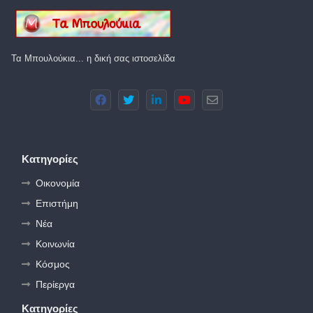
Τα Μπουλούκια... η δική σας ιστοσελίδα
Κατηγορίες
Οικονομία
Επιστήμη
Νέα
Κοινωνία
Κόσμος
Περίεργα
Κατηγορίες