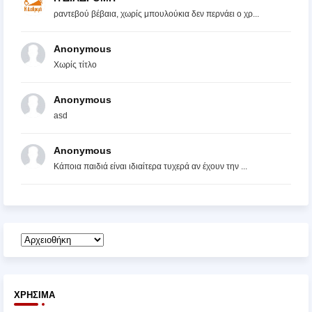
ραντεβού βέβαια, χωρίς μπουλούκια δεν περνάει ο χρ...
Anonymous
Χωρίς τίτλο
Anonymous
asd
Anonymous
Κάποια παιδιά είναι ιδιαίτερα τυχερά αν έχουν την ...
ΧΡΉΣΙΜΑ