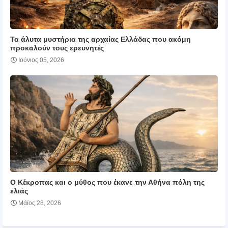
Τα άλυτα μυστήρια της αρχαίας Ελλάδας που ακόμη
προκαλούν τους ερευνητές
Ιούνιος 05, 2026
Ο Κέκροπας και ο μύθος που έκανε την Αθήνα πόλη της
ελιάς
Μάϊος 28, 2026