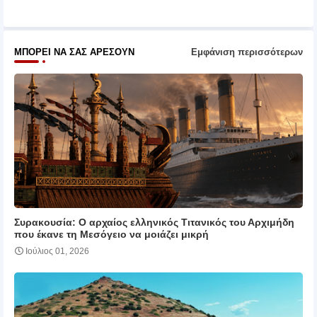
pp
ΜΠΟΡΕΊ ΝΑ ΣΑΣ ΑΡΈΣΟΥΝ
Εμφάνιση περισσότερων
Συρακουσία: Ο αρχαίος ελληνικός Τιτανικός του Αρχιμήδη
που έκανε τη Μεσόγειο να μοιάζει μικρή
Ιούλιος 01, 2026