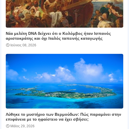
Νέα μελέτη DNA δείχνει ότι ο Κολόμβος ήταν Ισπανός
αριστοκράτης και όχι Ιταλός ταπεινής καταγωγής
Ιούνιος 08, 2026
Λύθηκε το μυστήριο των Βερμούδων: Πώς παραμένει στην
επιφάνεια με το ηφαίστειο να έχει σβήσει;
Μάϊος 29, 2026