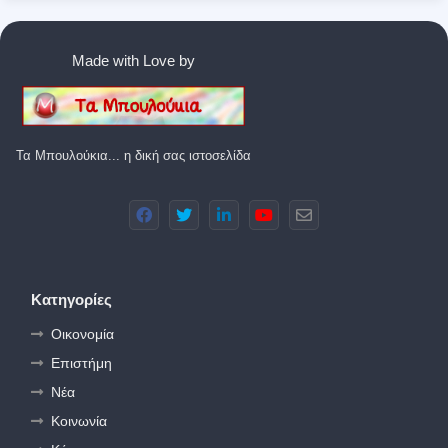
Made with Love by
Τα Μπουλούκια... η δική σας ιστοσελίδα
Κατηγορίες
Οικονομία
Επιστήμη
Νέα
Κοινωνία