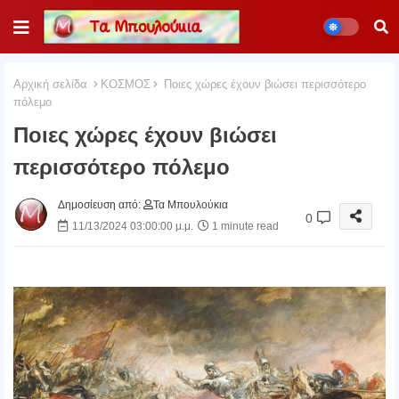
Αρχική σελίδα
ΚΟΣΜΟΣ
Ποιες χώρες έχουν βιώσει περισσότερο
πόλεμο
Ποιες χώρες έχουν βιώσει
περισσότερο πόλεμο
Δημοσίευση από:
Τα Μπουλούκια
0
11/13/2024 03:00:00 μ.μ.
1 minute read