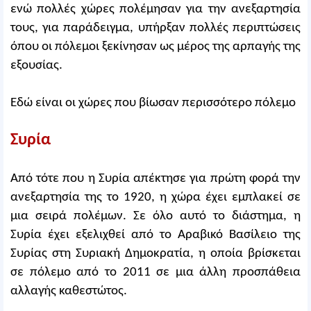
ενώ πολλές χώρες πολέμησαν για την ανεξαρτησία
τους, για παράδειγμα, υπήρξαν πολλές περιπτώσεις
όπου οι πόλεμοι ξεκίνησαν ως μέρος της αρπαγής της
εξουσίας.
Εδώ είναι οι χώρες που βίωσαν περισσότερο πόλεμο
Συρία
Από τότε που η Συρία απέκτησε για πρώτη φορά την
ανεξαρτησία της το 1920, η χώρα έχει εμπλακεί σε
μια σειρά πολέμων. Σε όλο αυτό το διάστημα, η
Συρία έχει εξελιχθεί από το Αραβικό Βασίλειο της
Συρίας στη Συριακή Δημοκρατία, η οποία βρίσκεται
σε πόλεμο από το 2011 σε μια άλλη προσπάθεια
αλλαγής καθεστώτος.