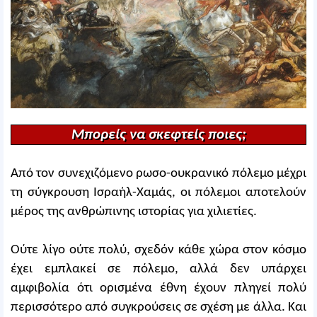
Μπορείς να σκεφτείς ποιες;
Από τον συνεχιζόμενο ρωσο-ουκρανικό πόλεμο μέχρι
τη σύγκρουση Ισραήλ-Χαμάς, οι πόλεμοι αποτελούν
μέρος της ανθρώπινης ιστορίας για χιλιετίες.
Ούτε λίγο ούτε πολύ, σχεδόν κάθε χώρα στον κόσμο
έχει εμπλακεί σε πόλεμο, αλλά δεν υπάρχει
αμφιβολία ότι ορισμένα έθνη έχουν πληγεί πολύ
περισσότερο από συγκρούσεις σε σχέση με άλλα. Και