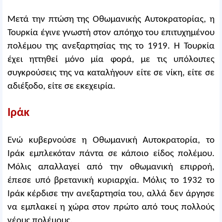
Μετά την πτώση της Οθωμανικής Αυτοκρατορίας, η
Τουρκία έγινε γνωστή στον απόηχο του επιτυχημένου
πολέμου της ανεξαρτησίας της το 1919. Η Τουρκία
έχει ηττηθεί μόνο μία φορά, με τις υπόλοιπες
συγκρούσεις της να καταλήγουν είτε σε νίκη, είτε σε
αδιέξοδο, είτε σε εκεχειρία.
Ιράκ
Ενώ κυβερνούσε η Οθωμανική Αυτοκρατορία, το
Ιράκ εμπλεκόταν πάντα σε κάποιο είδος πολέμου.
Μόλις απαλλαγεί από την οθωμανική επιρροή,
έπεσε υπό βρετανική κυριαρχία. Μόλις το 1932 το
Ιράκ κέρδισε την ανεξαρτησία του, αλλά δεν άργησε
να εμπλακεί η χώρα στον πρώτο από τους πολλούς
νέους πολέμους.