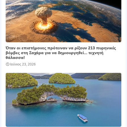
Όταν οι επιστήμονες πρότειναν να ρίξουν 213 πυρηνικές
βόμβες στη Σαχάρα για να δημιουργηθεί... τεχνητή
θάλασσα!
Ιούνιος 23, 2026