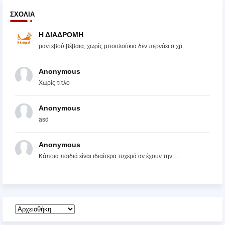
ΣΧΌΛΙΑ
Η ΔΙΑΔΡΟΜΗ
ραντεβού βέβαια, χωρίς μπουλούκια δεν περνάει ο χρ...
Anonymous
Χωρίς τίτλο
Anonymous
asd
Anonymous
Κάποια παιδιά είναι ιδιαίτερα τυχερά αν έχουν την ...