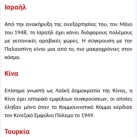
Ισραήλ
Από την ανακήρυξη της ανεξαρτησίας του, τον Μάιο
του 1948, το Ισραήλ έχει κάνει διάφορους πολέμους
με γειτονικές αραβικές χώρες. Η σύγκρουση με την
Παλαιστίνη είναι μια από τις πιο μακροχρόνιες στον
κόσμο.
Κίνα
Επίσημα γνωστή ως Λαϊκή Δημοκρατία της Κίνας, η
Κίνα έχει ιστορικό εμφύλιων συγκρούσεων, οι οποίες
έληξαν μόνο όταν το Κομμουνιστικό Κόμμα κέρδισε
τον Κινεζικό Εμφύλιο Πόλεμο το 1949.
Τουρκία