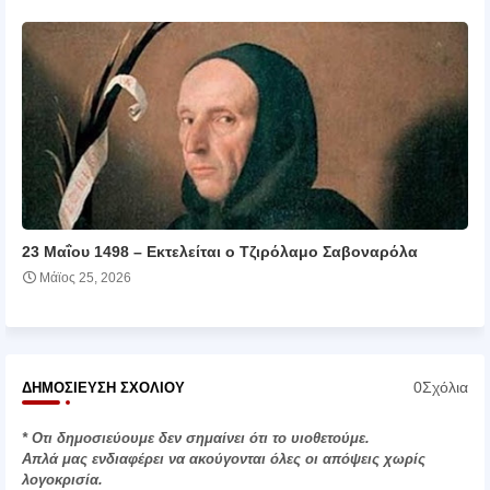
23 Μαΐου 1498 – Εκτελείται ο Τζιρόλαμο Σαβοναρόλα
Μάϊος 25, 2026
0Σχόλια
ΔΗΜΟΣΊΕΥΣΗ ΣΧΟΛΊΟΥ
* Οτι δημοσιεύουμε δεν σημαίνει ότι το υιοθετούμε.
Απλά μας ενδιαφέρει να ακούγονται όλες οι απόψεις χωρίς
λογοκρισία.