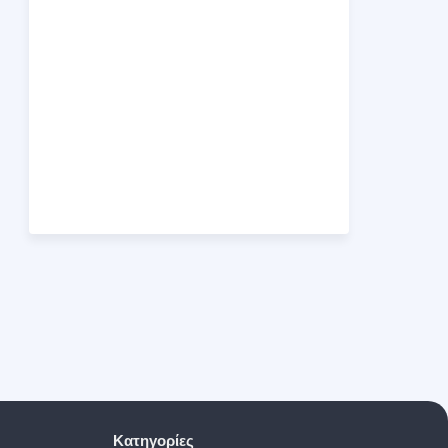
Κατηγορίες