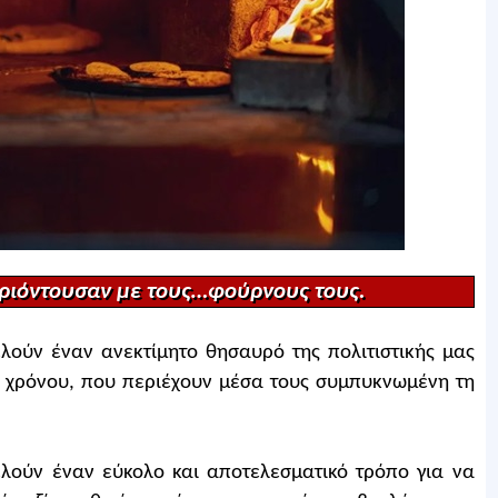
ετριόντουσαν με τους…φούρνους τους.
ελούν έναν ανεκτίμητο θησαυρό της πολιτιστικής μας
ς χρόνου, που περιέχουν μέσα τους συμπυκνωμένη τη
τελούν έναν εύκολο και αποτελεσματικό τρόπο για να