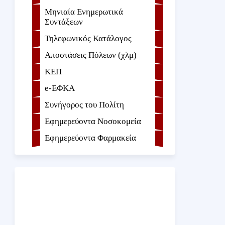
Μηνιαία Ενημερωτικά
Συντάξεων
Τηλεφωνικός Κατάλογος
Αποστάσεις Πόλεων (χλμ)
ΚΕΠ
e-ΕΦKA
Συνήγορος του Πολίτη
Εφημερεύοντα Νοσοκομεία
Εφημερεύοντα Φαρμακεία