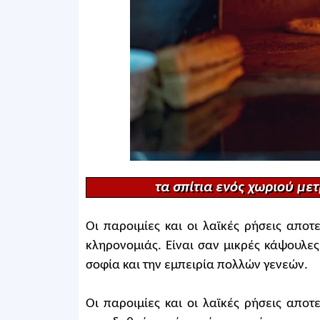
τα σπίτια ενός χωριού μ
Οι παροιμίες και οι λαϊκές ρήσεις αποτ
κληρονομιάς. Είναι σαν μικρές κάψουλε
σοφία και την εμπειρία πολλών γενεών.
Οι παροιμίες και οι λαϊκές ρήσεις απο