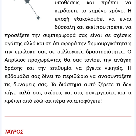
υποθέσεις και πρέπει να
κερδίσετε το χαμένο χρόνο. Η
εποχή εξακολουθεί να είναι
δύσκολη και εκεί που πρέπει να
προσέξετε την συμπεριφορά σας είναι σε σχέσεις
αγάπης αλλά και σε ότι αφορά την δημιουργικότητα ή
την εμπλοκή σας σε συλλογικές δραστηριότητες. Ο
Απρίλιος προχωρώντας θα σας τονίσει την ανάγκη
δράσης και την επιθυμία να βγείτε νικητές. Η
εβδομάδα σας δίνει το περιθώριο να ανασυντάξετε
τις δυνάμεις σας. Το διάστημα αυτό ξέρετε τι δεν
πήγε καλά στις σχέσεις και στις συνεργασίες και τι
πρέπει από εδώ και πέρα να αποφύγετε!
ΤΑΥΡΟΣ