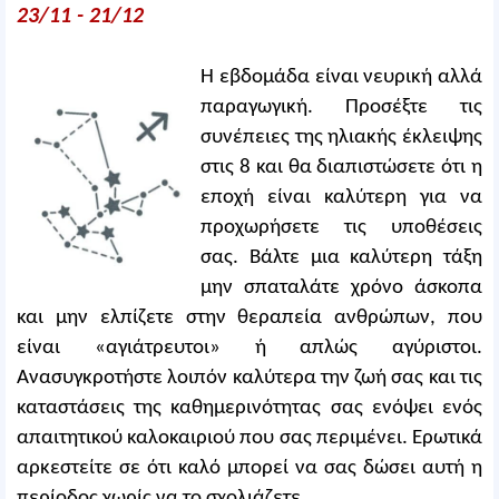
23/11 - 21/12
Η εβδομάδα είναι νευρική αλλά
παραγωγική. Προσέξτε τις
συνέπειες της ηλιακής έκλειψης
στις 8 και θα διαπιστώσετε ότι η
εποχή είναι καλύτερη για να
προχωρήσετε τις υποθέσεις
σας. Βάλτε μια καλύτερη τάξη
μην σπαταλάτε χρόνο άσκοπα
και μην ελπίζετε στην θεραπεία ανθρώπων, που
είναι «αγιάτρευτοι» ή απλώς αγύριστοι.
Ανασυγκροτήστε λοιπόν καλύτερα την ζωή σας και τις
καταστάσεις της καθημερινότητας σας ενόψει ενός
απαιτητικού καλοκαιριού που σας περιμένει. Ερωτικά
αρκεστείτε σε ότι καλό μπορεί να σας δώσει αυτή η
περίοδος χωρίς να το σχολιάζετε.