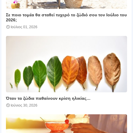
Σε ποιο τομέα θα σταθεί τυχερό το ζώδιό σου τον Ιούλιο του
2026;
Ιούλιος 01, 2026
Όταν τα ζώδια παθαίνουν κρίση ηλικίας…
Ιούνιος 30, 2026