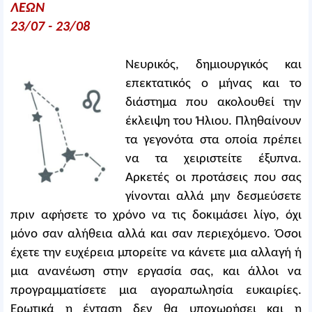
ΛΕΩΝ
23/07 - 23/08
Νευρικός, δημιουργικός και
επεκτατικός ο μήνας και το
διάστημα που ακολουθεί την
έκλειψη του Ήλιου. Πληθαίνουν
τα γεγονότα στα οποία πρέπει
να τα χειριστείτε έξυπνα.
Αρκετές οι προτάσεις που σας
γίνονται αλλά μην δεσμεύσετε
πριν αφήσετε το χρόνο να τις δοκιμάσει λίγο, όχι
μόνο σαν αλήθεια αλλά και σαν περιεχόμενο. Όσοι
έχετε την ευχέρεια μπορείτε να κάνετε μια αλλαγή ή
μια ανανέωση στην εργασία σας, και άλλοι να
προγραμματίσετε μια αγοραπωλησία ευκαιρίες.
Ερωτικά η ένταση δεν θα υποχωρήσει και η