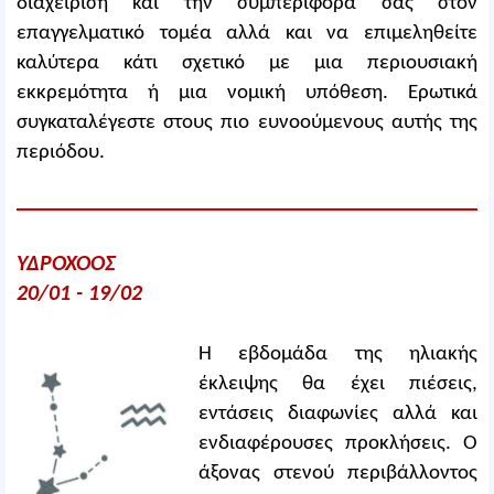
διαχείριση και την συμπεριφορά σας στον
επαγγελματικό τομέα αλλά και να επιμεληθείτε
καλύτερα κάτι σχετικό με μια περιουσιακή
εκκρεμότητα ή μια νομική υπόθεση. Ερωτικά
συγκαταλέγεστε στους πιο ευνοούμενους αυτής της
περιόδου.
ΥΔΡΟΧΟΟΣ
20/01 - 19/02
Η εβδομάδα της ηλιακής
έκλειψης θα έχει πιέσεις,
εντάσεις διαφωνίες αλλά και
ενδιαφέρουσες προκλήσεις. Ο
άξονας στενού περιβάλλοντος