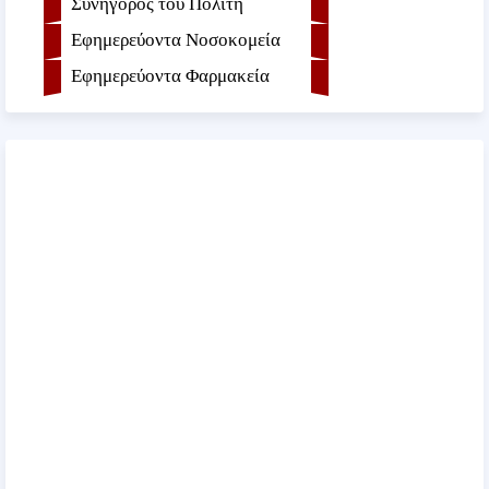
Συνήγορος του Πολίτη
Εφημερεύοντα Νοσοκομεία
Εφημερεύοντα Φαρμακεία