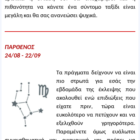
πιθανότητα να κάνετε ένα σύντομο ταξίδι είναι
μεγάλη και θα σας ανανεώσει ψυχικά.
ΠΑΡΘΕΝΟΣ
24/08 - 22/09
Τα πράγματα δείχνουν να είναι
πιο στρωτά για εσάς την
εβδομάδα της έκλειψης που
ακολουθεί ενώ επιδιώξεις που
είχατε πριν, τώρα είναι
ευκολότερο να πετύχουν και να
εξελιχθούν γρηγορότερα.
Παραμένετε όμως ευάλωτοι