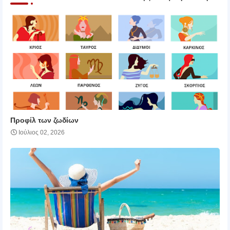
Προφίλ των ζωδίων
Ιούλιος 02, 2026