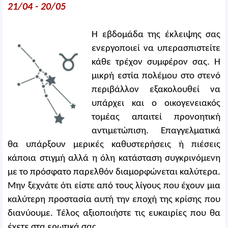
21/04 - 20/05
Η εβδομάδα της έκλειψης σας
ενεργοποιεί να υπερασπιστείτε
κάθε τρέχον συμφέρον σας. Η
μικρή εστία πολέμου στο στενό
περιβάλλον εξακολουθεί να
υπάρχει και ο οικογενειακός
τομέας απαιτεί προνοητική
αντιμετώπιση. Επαγγελματικά
θα υπάρξουν μερικές καθυστερήσεις ή πιέσεις
κάποια στιγμή αλλά η όλη κατάσταση συγκρινόμενη
με το πρόσφατο παρελθόν διαμορφώνεται καλύτερα.
Μην ξεχνάτε ότι είστε από τους λίγους που έχουν μια
καλύτερη προστασία αυτή την εποχή της κρίσης που
διανύουμε. Τέλος αξιοποιήστε τις ευκαιρίες που θα
έχετε στα ερωτικά σας.