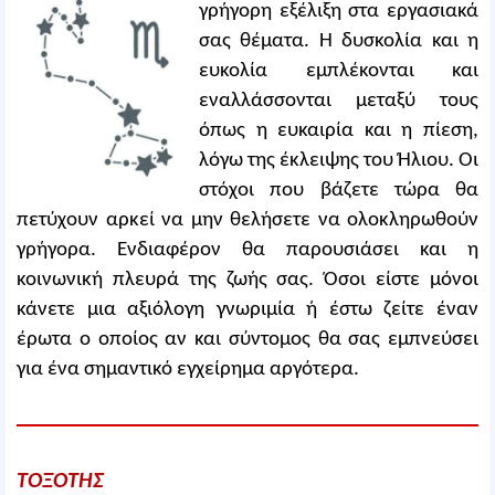
γρήγορη εξέλιξη στα εργασιακά
σας θέματα. Η δυσκολία και η
ευκολία εμπλέκονται και
εναλλάσσονται μεταξύ τους
όπως η ευκαιρία και η πίεση,
λόγω της έκλειψης του Ήλιου. Οι
στόχοι που βάζετε τώρα θα
πετύχουν αρκεί να μην θελήσετε να ολοκληρωθούν
γρήγορα. Ενδιαφέρον θα παρουσιάσει και η
κοινωνική πλευρά της ζωής σας. Όσοι είστε μόνοι
κάνετε μια αξιόλογη γνωριμία ή έστω ζείτε έναν
έρωτα ο οποίος αν και σύντομος θα σας εμπνεύσει
για ένα σημαντικό εγχείρημα αργότερα.
ΤΟΞΟΤΗΣ