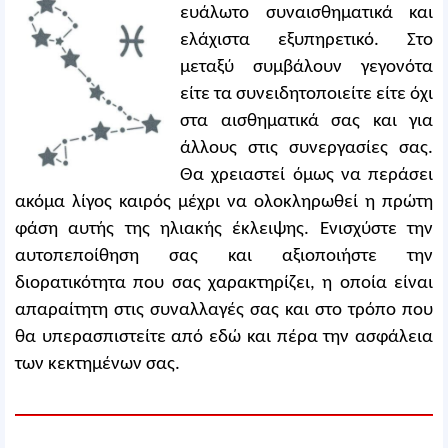
ευάλωτο συναισθηματικά και
ελάχιστα εξυπηρετικό. Στο
μεταξύ συμβάλουν γεγονότα
είτε τα συνειδητοποιείτε είτε όχι
στα αισθηματικά σας και για
άλλους στις συνεργασίες σας.
Θα χρειαστεί όμως να περάσει
ακόμα λίγος καιρός μέχρι να ολοκληρωθεί η πρώτη
φάση αυτής της ηλιακής έκλειψης. Ενισχύστε την
αυτοπεποίθηση σας και αξιοποιήστε την
διορατικότητα που σας χαρακτηρίζει, η οποία είναι
απαραίτητη στις συναλλαγές σας και στο τρόπο που
θα υπερασπιστείτε από εδώ και πέρα την ασφάλεια
των κεκτημένων σας.