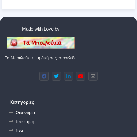
Made with Love by
Τα Μπουλούκια... η δική σας ιστοσελίδα
Κατηγορίες
Οικονομία
Επιστήμη
Νέα