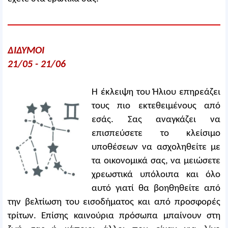
ΔΙΔΥΜΟΙ
21/05 - 21/06
Η έκλειψη του Ήλιου επηρεάζει
τους πιο εκτεθειμένους από
εσάς. Σας αναγκάζει να
επισπεύσετε το κλείσιμο
υποθέσεων να ασχοληθείτε με
τα οικονομικά σας, να μειώσετε
χρεωστικά υπόλοιπα και όλο
αυτό γιατί θα βοηθηθείτε από
την βελτίωση του εισοδήματος και από προσφορές
τρίτων. Επίσης καινούρια πρόσωπα μπαίνουν στη