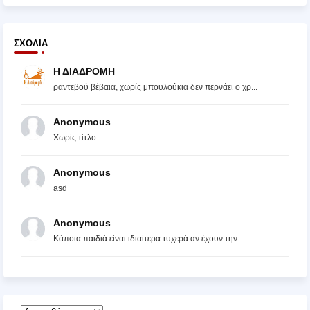
ΣΧΌΛΙΑ
Η ΔΙΑΔΡΟΜΗ
ραντεβού βέβαια, χωρίς μπουλούκια δεν περνάει ο χρ...
Anonymous
Χωρίς τίτλο
Anonymous
asd
Anonymous
Κάποια παιδιά είναι ιδιαίτερα τυχερά αν έχουν την ...