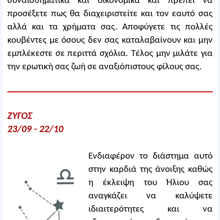
συναισθηματικά και οικονομικά και πρέπει να
προσέξετε πως θα διαχειριστείτε και τον εαυτό σας
αλλά και τα χρήματα σας. Αποφύγετε τις πολλές
κουβέντες με όσους δεν σας καταλαβαίνουν και μην
εμπλέκεστε σε περιττά σχόλια. Τέλος μην μιλάτε για
την ερωτική σας ζωή σε αναξιόπιστους φίλους σας.
ΖΥΓΟΣ
23/09 - 22/10
Ενδιαφέρον το διάστημα αυτό
στην καρδιά της άνοιξης καθώς
η έκλειψη του Ήλιου σας
αναγκάζει να καλύψετε
ιδιαιτερότητες και να