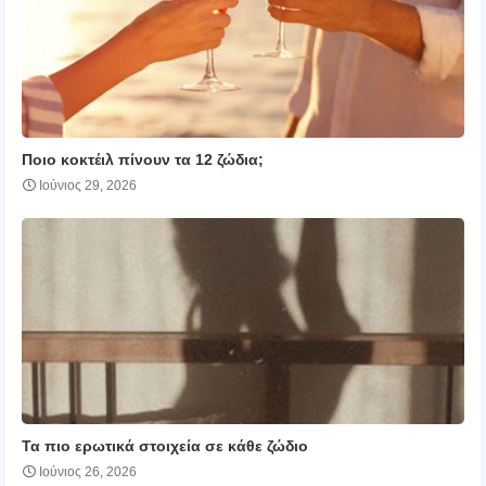
Ποιο κοκτέιλ πίνουν τα 12 ζώδια;
Ιούνιος 29, 2026
Τα πιο ερωτικά στοιχεία σε κάθε ζώδιο
Ιούνιος 26, 2026