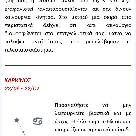
ζωή σας ή κάποιοι άλλοι που είχαν για λίγο
εξαφανιστεί ξαναπαρουσιάζονται και σας δίνουν
καινούργια κίνητρα. Στο μεταξύ μια σειρά από
περιστατικά δείχνει ότι κάτι καινούργιο
διαμορφώνεται στα επαγγελματικά σας, ικανό να
καλύψει αντιξοότητες που μεσολάβησαν το
τελευταίο διάστημα.
ΚΑΡΚΙΝΟΣ
22/06 - 22/07
Προσπαθήστε να μην
λειτουργείτε βιαστικά και με
άγχος. Η έκλειψη του Ήλιου σας
επηρεάζει σε πρακτικό επίπεδο