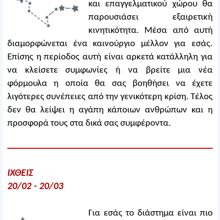
και επαγγελματικού χώρου θα
παρουσιάσει εξαιρετική
κινητικότητα. Μέσα από αυτή
διαμορφώνεται ένα καινούργιο μέλλον για εσάς.
Επίσης η περίοδος αυτή είναι αρκετά κατάλληλη για
να κλείσετε συμφωνίες ή να βρείτε μια νέα
φόρμουλα η οποία θα σας βοηθήσει να έχετε
λιγότερες συνέπειες από την γενικότερη κρίση. Τέλος
δεν θα λείψει η αγάπη κάποιων ανθρώπων και η
προσφορά τους στα δικά σας συμφέροντα.
ΙΧΘΕΙΣ
20/02 - 20/03
Για εσάς το διάστημα είναι πιο