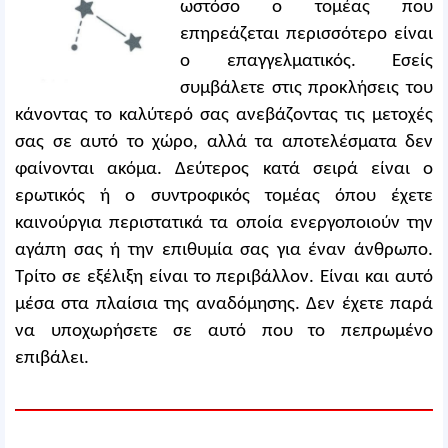
ωστόσο ο τομέας που
επηρεάζεται περισσότερο είναι
ο επαγγελματικός. Εσείς
συμβάλετε στις προκλήσεις του
κάνοντας το καλύτερό σας ανεβάζοντας τις μετοχές
σας σε αυτό το χώρο, αλλά τα αποτελέσματα δεν
φαίνονται ακόμα. Δεύτερος κατά σειρά είναι ο
ερωτικός ή ο συντροφικός τομέας όπου έχετε
καινούργια περιστατικά τα οποία ενεργοποιούν την
αγάπη σας ή την επιθυμία σας για έναν άνθρωπο.
Τρίτο σε εξέλιξη είναι το περιβάλλον. Είναι και αυτό
μέσα στα πλαίσια της αναδόμησης. Δεν έχετε παρά
να υποχωρήσετε σε αυτό που το πεπρωμένο
επιβάλει.