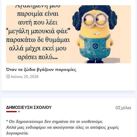
Όταν τα ζώδια βγάζουν παροιμίες
Ιούνιος 25, 2026
0Σχόλια
ΔΗΜΟΣΊΕΥΣΗ ΣΧΟΛΊΟΥ
* Οτι δημοσιεύουμε δεν σημαίνει ότι το υιοθετούμε.
Απλά μας ενδιαφέρει να ακούγονται όλες οι απόψεις χωρίς
λογοκρισία.