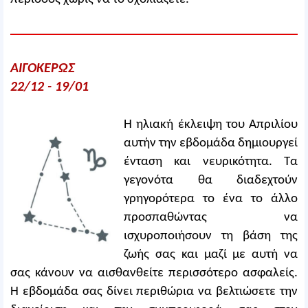
ΑΙΓΟΚΕΡΩΣ
22/12 - 19/01
Η ηλιακή έκλειψη του Απριλίου
αυτήν την εβδομάδα δημιουργεί
ένταση και νευρικότητα. Τα
γεγονότα θα διαδεχτούν
γρηγορότερα το ένα το άλλο
προσπαθώντας να
ισχυροποιήσουν τη βάση της
ζωής σας και μαζί με αυτή να
σας κάνουν να αισθανθείτε περισσότερο ασφαλείς.
Η εβδομάδα σας δίνει περιθώρια να βελτιώσετε την