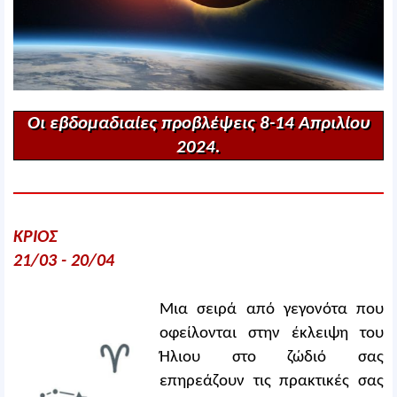
Οι εβδομαδιαίες προβλέψεις 8-14 Απριλίου
2024.
ΚΡΙΟΣ
21/03 - 20/04
Μια σειρά από γεγονότα που
οφείλονται στην έκλειψη του
Ήλιου στο ζώδιό σας
επηρεάζουν τις πρακτικές σας