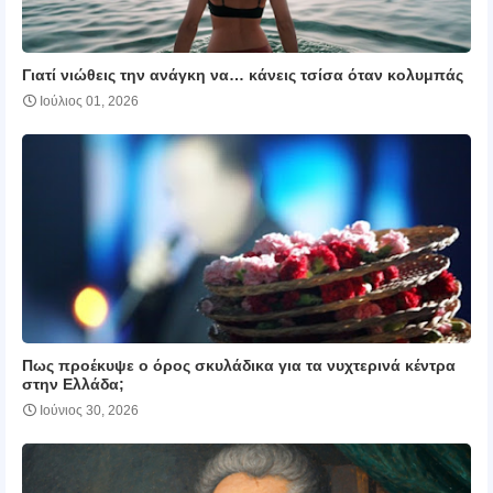
Γιατί νιώθεις την ανάγκη να… κάνεις τσίσα όταν κολυμπάς
Ιούλιος 01, 2026
Πως προέκυψε ο όρος σκυλάδικα για τα νυχτερινά κέντρα
στην Ελλάδα;
Ιούνιος 30, 2026