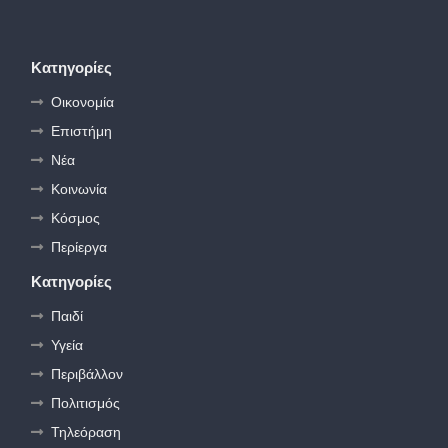
Κατηγορίες
Οικονομία
Επιστήμη
Νέα
Κοινωνία
Κόσμος
Περίεργα
Κατηγορίες
Παιδί
Υγεία
Περιβάλλον
Πολιτισμός
Τηλεόραση