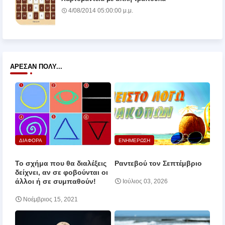
4/08/2014 05:00:00 μ.μ.
ΆΡΕΣΑΝ ΠΟΛΎ...
ΔΙΑΦΟΡΑ
ΕΝΗΜΕΡΩΣΗ
Το σχήμα που θα διαλέξεις
Ραντεβού τον Σεπτέμβριο
δείχνει, αν σε φοβούνται οι
άλλοι ή σε συμπαθούν!
Ιούλιος 03, 2026
Νοέμβριος 15, 2021