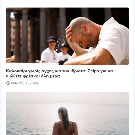
Καλοκαίρι χωρίς άγχος για τον ιδρώτα: 7 tips για να
νιώθετε φρέσκοι όλη μέρα
Ιούλιος 01, 2026