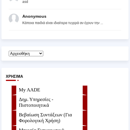
asd
Anonymous
Κάποια παιδιά είναι ιδιαίτερα τυχερά αν έχουν την ...
ΧΡΉΣΙΜΑ
My AADE
Δημ. Υπηρεσίες -
Πιστοποιητικά
Βεβαίωση Συντάξεων (Για
Φορολογική Χρήση)