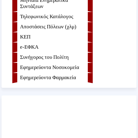
Μηνιαία Ενημερωτικά
Συντάξεων
Τηλεφωνικός Κατάλογος
Αποστάσεις Πόλεων (χλμ)
ΚΕΠ
e-ΕΦKA
Συνήγορος του Πολίτη
Εφημερεύοντα Νοσοκομεία
Εφημερεύοντα Φαρμακεία