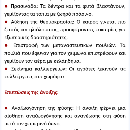
●
Πρασινάδα: Τα δέντρα και τα φυτά βλαστάνουν,
γεμίζοντας τα τοπία με ζωηρό πράσινο.
●
Αύξηση της θερμοκρασίας: Ο καιρός γίνεται πιο
ζεστός και ηλιόλουστος, προσφέροντας ευκαιρίες για
εξωτερικές δραστηριότητες.
●
Επιστροφή των μεταναστευτικών πουλιών: Τα
πουλιά που έφυγαν για τον χειμώνα επιστρέφουν και
γεμίζουν τον αέρα με κελάηδημα.
●
Ξεκίνημα καλλιεργειών: Οι αγρότες ξεκινούν τις
καλλιέργειες στα χωράφια.
Επιπτώσεις της άνοιξης:
●
Αναζωογόνηση της φύσης: Η άνοιξη φέρνει μια
αίσθηση αναζωογόνησης και ανανέωσης στη φύση
μετά τον χειμερινό ύπνο.