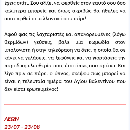
έχεις σπίτι. Σου αξίζει να φερθείς στον εαυτό σου όσο
καλύτερα μπορείς και όπως ακριβώς θα ήθελες να
σου φερθεί το μελλοντικό σου ταίρι!
Αφού φας τις λαχταριστές και απαγορευμένες (λόγω
θερμίδων) γεύσεις, βάλε μία κωμωδία στον
υπολογιστή ή στην τηλεόραση να δεις, η οποία θα σε
κάνει να γελάσεις, να ξεφύγεις και να γιορτάσεις την
παροδική ελευθερία σου, έτσι όπως σου αρέσει. Και
λίγο πριν σε πάρει ο ύπνος, σκέψου πως μπορεί να
είναι η τελευταία ημέρα του Αγίου Βαλεντίνου που
δεν είσαι ερωτευμένος!
ΛΕΩΝ
23/07 - 23/08