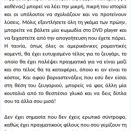
καθένας) μπορεί να λέει την μικρή, πικρή του ιστορία
και οι υπόλοιποι να σχολιάζουν και να προτείνουν
λύσεις. Μόλις εξαντλήσετε όλη τη γκάμα των πρώην,
μπορείτε να βάλετε μία κωμωδία στο DVD player και
να ξεχαστείτε από την απογοήτευση που έχετε πάρει.
Η ταινία, όπως όλες οι αμερικάνικες ρομαντικές
κομεντί, θα έχει ευτυχισμένο τέλος για το ζευγάρι, το
οποίο θα έχει παλέψει πραγματικά για να είναι μαζί
και στο τέλος θα τα καταφέρει, όποιο κι αν είναι το
κόστος. Και αφού βαριαστενάξεις που εσύ δεν είσαι
στη θέση του ζευγαριού, μπορείς να φας άλλη μία
κουταλιά από το θεσπέσιο γλυκό και να δεις δίπλα
σου τα άλλα σου μισά!
Δεν έχει σημασία που δεν έχεις ερωτικό σύντροφο,
καθώς έχει πραγματικούς φίλους που σου γεμίζουν τη