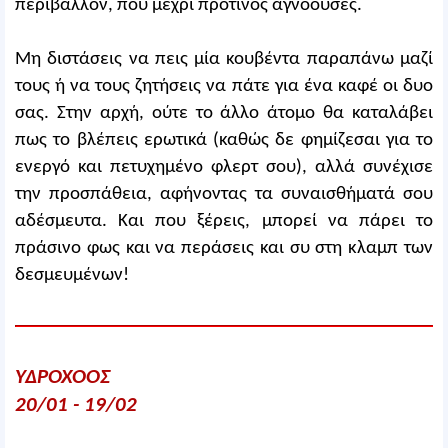
περιβάλλον, που μέχρι πρότινος αγνοούσες.
Μη διστάσεις να πεις μία κουβέντα παραπάνω μαζί
τους ή να τους ζητήσεις να πάτε για ένα καφέ οι δυο
σας. Στην αρχή, ούτε το άλλο άτομο θα καταλάβει
πως το βλέπεις ερωτικά (καθώς δε φημίζεσαι για το
ενεργό και πετυχημένο φλερτ σου), αλλά συνέχισε
την προσπάθεια, αφήνοντας τα συναισθήματά σου
αδέσμευτα. Και που ξέρεις, μπορεί να πάρει το
πράσινο φως και να περάσεις και συ στη κλαμπ των
δεσμευμένων!
ΥΔΡΟΧΟΟΣ
20/01 - 19/02