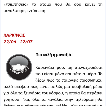
«τσιμπήσεις» το άτομο που θα σου κάνει τη
μεγαλύτερη εντύπωση!
ΚΑΡΚΙΝΟΣ
22/06 - 22/07
Πιο καλή η μοναξιά!
Καρκινάκι μου, μη στεναχωριέσαι
που είσαι μόνο σου τέτοια μέρα. Το
ξέρω πως το παίρνεις προσωπικά,
αλλά σκέψου πως είναι απλώς μία συμβολική μέρα
για όλα τα ζευγάρια του κόσμου, η οποία θα περάσει
γρήγορα. Ναι, όλα τα κανάλια στην τηλεόραση θα