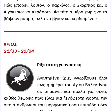
Πώς μπορεί, λοιπόν, ο Καρκίνος, ο Σκορπιός και ο
Αιγόκερως να περάσουν μία τέτοια μέρα χωρίς να τα
βάψουν μαύρα, αλλά να βγουν και κερδισμένοι;
ΚΡΙΟΣ
21/03 - 20/04
Ρίξε το στη γυμναστική!
Αγαπημένε Κριέ, γνωρίζουμε όλοι
πως η ημέρα του Αγίου Βαλεντίνου
δε σημαίνει και πολλά για σένα,
καθώς θεωρείς πως είναι μία ξενόφερτη γιορτή, την
οποία άνθρωποι του μορφωτικού σου επιπέδου δεν