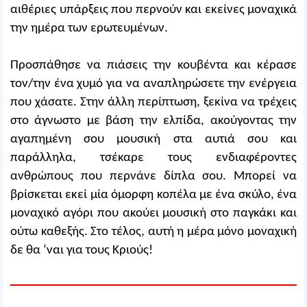
αιθέριες υπάρξεις που περνούν και εκείνες μοναχικά
την ημέρα των ερωτευμένων.
Προσπάθησε να πιάσεις την κουβέντα και κέρασε
τον/την ένα χυμό για να αναπληρώσετε την ενέργεια
που χάσατε. Στην άλλη περίπτωση, ξεκίνα να τρέχεις
στο άγνωστο με βάση την ελπίδα, ακούγοντας την
αγαπημένη σου μουσική στα αυτιά σου και
παράλληλα, τσέκαρε τους ενδιαφέροντες
ανθρώπους που περνάνε δίπλα σου. Μπορεί να
βρίσκεται εκεί μία όμορφη κοπέλα με ένα σκύλο, ένα
μοναχικό αγόρι που ακούει μουσική στο παγκάκι και
ούτω καθεξής. Στο τέλος, αυτή η μέρα μόνο μοναχική
δε θα ‘ναι για τους Κριούς!