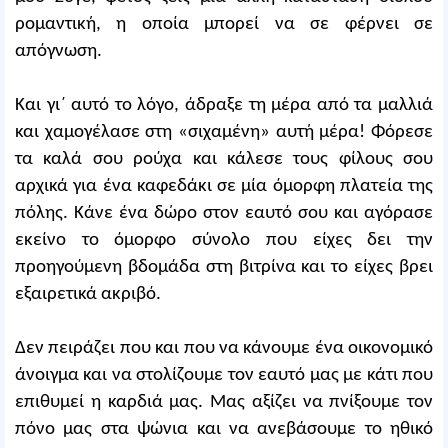
ρομαντική, η οποία μπορεί να σε φέρνει σε
απόγνωση.
Και γι΄ αυτό το λόγο, άδραξε τη μέρα από τα μαλλιά
και χαμογέλασε στη «σιχαμένη» αυτή μέρα! Φόρεσε
τα καλά σου ρούχα και κάλεσε τους φίλους σου
αρχικά για ένα καφεδάκι σε μία όμορφη πλατεία της
πόλης. Κάνε ένα δώρο στον εαυτό σου και αγόρασε
εκείνο το όμορφο σύνολο που είχες δει την
προηγούμενη βδομάδα στη βιτρίνα και το είχες βρει
εξαιρετικά ακριβό.
Δεν πειράζει που και που να κάνουμε ένα οικονομικό
άνοιγμα και να στολίζουμε τον εαυτό μας με κάτι που
επιθυμεί η καρδιά μας. Μας αξίζει να πνίξουμε τον
πόνο μας στα ψώνια και να ανεβάσουμε το ηθικό