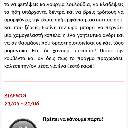
το να φυτέψεις καινούργια λουλούδια, να κλαδέψεις
τα ήδη υπάρχοντα δέντρα και να βρεις τρόπους να
ομορφύνεις την εξωτερική εμφάνιση του σπιτιού σου.
Και που ξέρεις; Εκείνη την ώρα μπορεί να περνάει
μία χαμογελαστή κοπέλα ή ένα γοητευτικό αγόρι και
να σε θαυμάσει που δραστηριοποιείσαι σε κάτι τόσο
ρομαντικό. Εκεί δε χάνουμε ευκαιρία! Πιάσε την
κουβέντα και αν δεις πως το πράγμα προχωράει,
κάλεσε την/ον μέσα για ένα ζεστό καφέ!
ΔΙΔΥΜΟΙ
21/05 - 21/06
Πρέπει να κάνουμε πάρτυ!