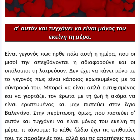
σ’ αυτόν και τυγχάνει να είναι μόνος του
εκείνη τη μέρα.
Είναι γεγονός πως ήρθε πάλι αυτή η ημέρα, που οι
μισοί την απεχθάνονται ή αδιαφορούνε και οι
υπόλοιποι τη λατρεύουν. Δεν έχει να κάνει μόνο με
το γεγονός πως είναι κάποιος ερωτευμένος με το
σύντροφό του. Μπορεί να είναι απλά ευτυχισμένος
και να γιορτάζει τον έρωτα με τη ζωή ή ακόμα να
είναι ερωτευμένος και μην πιστεύει στον Άγιο
Βαλεντίνο. Στην περίπτωση, όμως, που πιστεύει σ’
αυτόν και τυγχάνει να είναι μόνος του εκείνη τη
μέρα, τι κάνουμε; Το κάθε ζώδιο έχει τις επιθυμίες
του, τις παραξενιές του, αλλά και τις απαιτήσεις του.