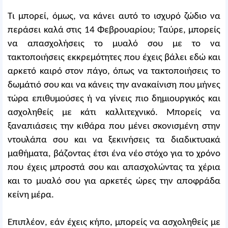
Τι μπορεί, όμως, να κάνει αυτό το ισχυρό ζώδιο να
περάσει καλά στις 14 Φεβρουαρίου; Ταύρε, μπορείς
να απασχολήσεις το μυαλό σου με το να
τακτοποιήσεις εκκρεμότητες που έχεις βάλει εδώ και
αρκετό καιρό στον πάγο, όπως να τακτοποιήσεις το
δωμάτιό σου και να κάνεις την ανακαίνιση που μήνες
τώρα επιθυμούσες ή να γίνεις πιο δημιουργικός και
ασχοληθείς με κάτι καλλιτεχνικό. Μπορείς να
ξαναπιάσεις την κιθάρα που μένει σκονισμένη στην
ντουλάπα σου και να ξεκινήσεις τα διαδικτυακά
μαθήματα, βάζοντας έτσι ένα νέο στόχο για το χρόνο
που έχεις μπροστά σου και απασχολώντας τα χέρια
και το μυαλό σου για αρκετές ώρες την αποφράδα
κείνη μέρα.
Επιπλέον, εάν έχεις κήπο, μπορείς να ασχοληθείς με