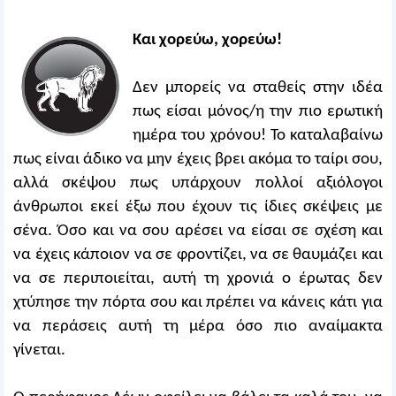
Και χορεύω, χορεύω!
Δεν μπορείς να σταθείς στην ιδέα
πως είσαι μόνος/η την πιο ερωτική
ημέρα του χρόνου! Το καταλαβαίνω
πως είναι άδικο να μην έχεις βρει ακόμα το ταίρι σου,
αλλά σκέψου πως υπάρχουν πολλοί αξιόλογοι
άνθρωποι εκεί έξω που έχουν τις ίδιες σκέψεις με
σένα. Όσο και να σου αρέσει να είσαι σε σχέση και
να έχεις κάποιον να σε φροντίζει, να σε θαυμάζει και
να σε περιποιείται, αυτή τη χρονιά ο έρωτας δεν
χτύπησε την πόρτα σου και πρέπει να κάνεις κάτι για
να περάσεις αυτή τη μέρα όσο πιο αναίμακτα
γίνεται.