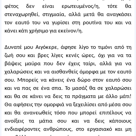
φέτος δεν είναι ερωτευμένος/η, τότε θα
στεναχωρηθεί, στιγμιαία, αλλά μετά θα αναγκάσει
τον εαυτό του να γυρίσει στη ρουτίνα του και να
κάνει κάτι χρήσιμο για εκείνον/η.
Δυνατέ μου Αιγόκερε, άφησε λίγο το τιμόνι από τη
ζωή σου και βρες λίγες κενές ώρες, όχι για να τα
βάψεις μαύρα που δεν έχεις ταίρι, αλλά για να
χαλαρώσεις και να αισθανθείς όμορφα με τον εαυτό
σου. Μπορείς να κάνεις ένα δώρο στον εαυτό σου
και να πας σε ένα σπα. Το μασάζ θα σε χαλαρώσει
και θα σε κάνει να δεις τα πράγματα με άλλο μάτι!
Θα αφήσεις την ομορφιά να ξεχειλίσει από μέσα σου
και θα ανανεωθείς τόσο που μπορεί επιτέλους να
ανοίξεις τα μάτια σου και να δεις κάποιους
ενδιαφέροντες ανθρώπους, στο εργασιακό και μη