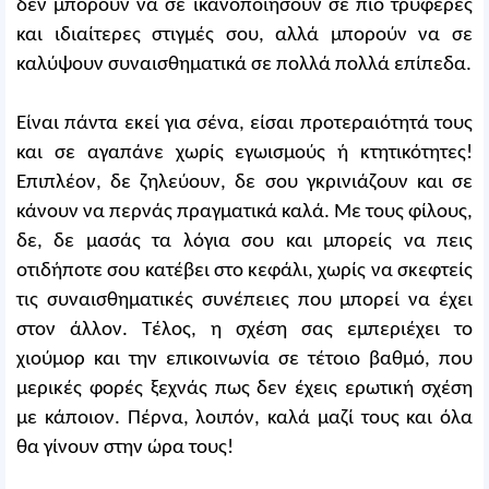
δεν μπορούν να σε ικανοποιήσουν σε πιο τρυφερές
και ιδιαίτερες στιγμές σου, αλλά μπορούν να σε
καλύψουν συναισθηματικά σε πολλά πολλά επίπεδα.
Είναι πάντα εκεί για σένα, είσαι προτεραιότητά τους
και σε αγαπάνε χωρίς εγωισμούς ή κτητικότητες!
Επιπλέον, δε ζηλεύουν, δε σου γκρινιάζουν και σε
κάνουν να περνάς πραγματικά καλά. Με τους φίλους,
δε, δε μασάς τα λόγια σου και μπορείς να πεις
οτιδήποτε σου κατέβει στο κεφάλι, χωρίς να σκεφτείς
τις συναισθηματικές συνέπειες που μπορεί να έχει
στον άλλον. Τέλος, η σχέση σας εμπεριέχει το
χιούμορ και την επικοινωνία σε τέτοιο βαθμό, που
μερικές φορές ξεχνάς πως δεν έχεις ερωτική σχέση
με κάποιον. Πέρνα, λοιπόν, καλά μαζί τους και όλα
θα γίνουν στην ώρα τους!