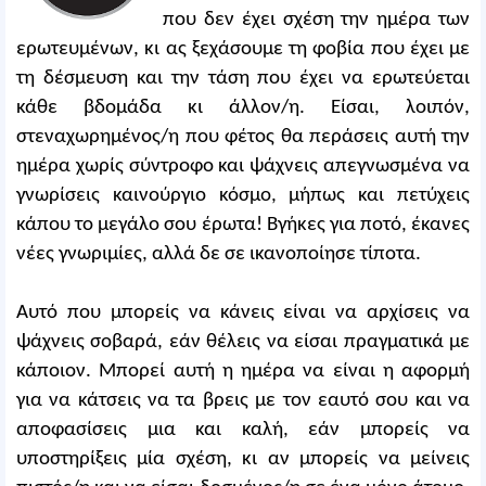
που δεν έχει σχέση την ημέρα των
ερωτευμένων, κι ας ξεχάσουμε τη φοβία που έχει με
τη δέσμευση και την τάση που έχει να ερωτεύεται
κάθε βδομάδα κι άλλον/η. Είσαι, λοιπόν,
στεναχωρημένος/η που φέτος θα περάσεις αυτή την
ημέρα χωρίς σύντροφο και ψάχνεις απεγνωσμένα να
γνωρίσεις καινούργιο κόσμο, μήπως και πετύχεις
κάπου το μεγάλο σου έρωτα! Βγήκες για ποτό, έκανες
νέες γνωριμίες, αλλά δε σε ικανοποίησε τίποτα.
Αυτό που μπορείς να κάνεις είναι να αρχίσεις να
ψάχνεις σοβαρά, εάν θέλεις να είσαι πραγματικά με
κάποιον. Μπορεί αυτή η ημέρα να είναι η αφορμή
για να κάτσεις να τα βρεις με τον εαυτό σου και να
αποφασίσεις μια και καλή, εάν μπορείς να
υποστηρίξεις μία σχέση, κι αν μπορείς να μείνεις