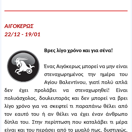
ΑΙΓΟΚΕΡΩΣ
22/12 - 19/01
Βρες λίγο χρόνο και για σένα!
Ένας Αιγόκερως μπορεί να μην είναι
στεναχωρημένος την ημέρα του
Αγίου Βαλεντίνου, γιατί πολύ απλά
δεν έχει προλάβει να στεναχωρηθεί! Είναι
πολυάσχολος, δουλευταράς και δεν μπορεί να βρει
λίγο χρόνο για να σκεφτεί τι παραπάνω θέλει από
τον εαυτό του ή αν θέλει να έχει έναν άνθρωπο
δίπλα του. Στην περίπτωση που καταλάβει τι μέρα
είναι και του περάσει από το μυαλό πως, δυστυχώς,