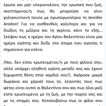
έρωτα και μην υπεραναλύεις την ερωτική σου ζωή,
σκεπτόμενος/η πως θα μπορούσε να γίνει
χολιγουντιανή ταινία με πρωταγωνίστρια τη Jennifer
Aniston! Για να αισθανθείς καλύτερα και για να
διώξεις τη μιζέρια και τη γκρίνια, κάνε το εξής…
Σκέψου πως η ημέρα του Αγίου Βαλεντίνου είναι μία
ημέρα αγάπης και δείξε στα άτομα που αγαπάς τι
σημαίνουν για εσένα.
(Ναι, δεν είσαι ερωτευμένος/η με τους φίλους σου,
αλλά υπάρχει αληθινή αγάπη μεταξύ σας και έχουν
ξεχωριστή θέση στην καρδιά σου!). Αγόρασε μικρά
δωράκια και χάρισέ τους τα, λέγοντάς τους πως
φέτος είναι αυτοί οι Βαλεντίνοι σου και πως όλοι μαζί
είστε ερωτευμένοι με τη ζωή, με την παρέα σας και
με τις στιγμές σας. Καταλαβαίνω πως οι φίλοι σου