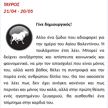
ΤΑΥΡΟΣ
21/04 - 20/05
Γίνε δημιουργικός!
Άλλο ένα ζώδιο που αδιαφορεί για
την ημέρα του Αγίου Βαλεντίνου. Ή
τουλάχιστον έτσι λέει. Μπορεί να
δείχνει ανεξάρτητος και απίστευτα κοινωνικός και
φαινομενικά, να μην τον απασχολεί που είναι μόνος
του, αλλά κατά βάθος θέλει τη συντροφιά και την
παρέα ενός ανθρώπου δίπλα του. Θα τον ακούσετε
να λέει πως δεν έχει ανάγκη κανέναν και πως
περνάει και μόνος του καλά, αλλά στην πρώτη θέαση
ενός αγαπημένου ζευγαριού, θα αισθανθεί ένα
τσίμπημα στην καρδιά του.