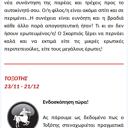
νέα συνάντηση της παρέας και τρέχεις προς το
αυτοκίνητό σου. Ο/η φίλος/η είναι ακόμα σπίτι και σε
περιμένει…Η συνέχεια είναι ευνόητη και η βραδιά
κάθε άλλο παρά απογοητευτική ήταν! Τι κι αν δεν
ήσουν ερωτευμένος/η! Ο Σκορπιός ξέρει να περνάει
καλά και να εκτιμά είτε τις μικρές ερωτικές
περιπετειούλες, είτε τους μεγάλους έρωτες!
ΤΟΞΟΤΗΣ
23/11 - 21/12
Ενδοσκόπηση τώρα!
Ας πάρουμε ως δεδομένο πως ο
Τοξότης στεναχωριέται πραγματικά