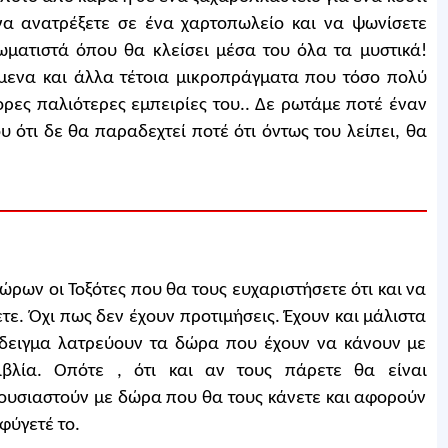
 να ανατρέξετε σε ένα χαρτοπωλείο και να ψωνίσετε
ωματιστά όπου θα κλείσει μέσα του όλα τα μυστικά!
ίμενα και άλλα τέτοια μικροπράγματα που τόσο πολύ
ρες παλιότερες εμπειρίες του.. Δε ρωτάμε ποτέ έναν
του ότι δε θα παραδεχτεί ποτέ ότι όντως του λείπει, θα
δώρων οι Τοξότες που θα τους ευχαριστήσετε ότι και να
ετε. Όχι πως δεν έχουν προτιμήσεις. Έχουν και μάλιστα
δειγμα λατρεύουν τα δώρα που έχουν να κάνουν με
βλία. Οπότε , ότι και αν τους πάρετε θα είναι
θουσιαστούν με δώρα που θα τους κάνετε και αφορούν
φύγετέ το.