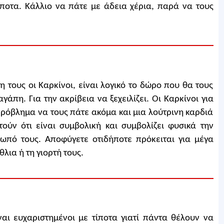
ίποτα. Κάλλιο να πάτε με άδεια χέρια, παρά να τους
 τους οι Καρκίνοι, είναι λογικό το δώρο που θα τους
γάπη. Για την ακρίβεια να ξεχειλίζει. Οι Καρκίνοι για
ρόβλημα να τους πάτε ακόμα και μια λούτρινη καρδιά
ούν ότι είναι συμβολική και συμβολίζει φυσικά την
ωπό τους. Αποφύγετε οτιδήποτε πρόκειται για μέγα
λια ή τη γιορτή τους.
ίναι ευχαριστημένοι με τίποτα γιατί πάντα θέλουν να