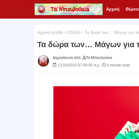
Αρχική
Θέματ
Αρχική σελίδα
ΖΩΔΙΑ
Τα δώρα των… Μάγων για τα
Τα δώρα των… Μάγων για τ
Δημοσίευση από:
Τα Μπουλούκια
12/18/2023 07:00:00 π.μ.
6 minute read