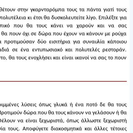
θέτουν στην γκαρνταρόμπα τους τα πάντα γιατί τους
πολυτέλεια κι έτσι θα δυσκολευτείτε λίγο. Επιλέξτε για
πικό που θα τους κάνει να χαρούν και να σας
 θα πουν όχι σε δώρα που έχουν να κάνουν με ρούχα
 προτιμούσαν δύο εισιτήρια για συναυλία κάποιου
αδιά σε ένα εντυπωσιακό και πολυτελές ρεστοράν.
, θα τους ενοχλήσει και είναι ικανοί να σας το πουν
ριμμένες λύσεις όπως γλυκά ή ένα ποτό δε θα τους
Προτιμούν δώρα που θα τους κάνουν να γελάσουν ή θα
Θέλουν να είναι ξεχωριστά, όπως άλλωστε ξεχωριστή
σία τους. Αποφύγετε διακοσμητικά και άλλες τέτοιες