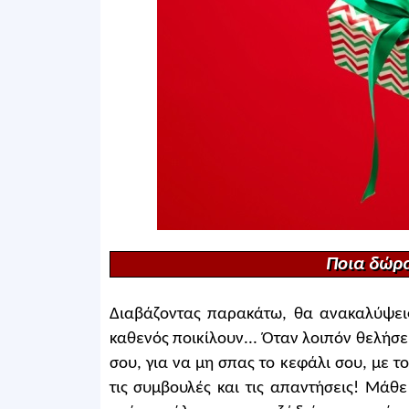
Ποια δώρα
Διαβάζοντας παρακάτω, θα ανακαλύψεις
καθενός ποικίλουν... Όταν λοιπόν θελήσε
σου, για να μη σπας το κεφάλι σου, με το
τις συμβουλές και τις απαντήσεις! Μάθ