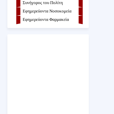
Συνήγορος του Πολίτη
Εφημερεύοντα Νοσοκομεία
Εφημερεύοντα Φαρμακεία