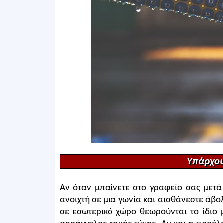
Υπάρχου
Αν όταν μπαίνετε στο γραφείο σας μετ
ανοιχτή σε μια γωνία και αισθάνεστε άβολ
σε εσωτερικό χώρο θεωρούνται το ίδιο