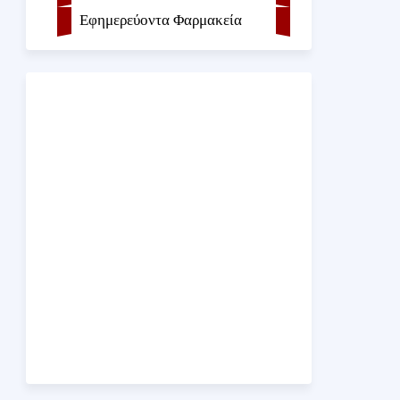
Εφημερεύοντα Φαρμακεία