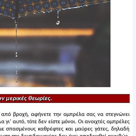
ν μερικές θεωρίες.
ά από βροχή, αφήνετε την ομπρέλα σας να στεγνώνει
α γι’ αυτό, τότε δεν είστε μόνοι. Οι ανοιχτές ομπρέλες
 με σπασμένους καθρέφτες και μαύρες γάτες, δηλαδή