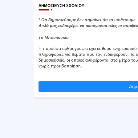
ΔΗΜΟΣΊΕΥΣΗ ΣΧΟΛΊΟΥ
* Οτι δημοσιεύουμε δεν σημαίνει ότι το υιοθετούμε.
Απλά μας ενδιαφέρει να ακούγονται όλες οι απόψει
Τα Μπουλούκια
Η παρούσα αρθρογραφία έχει καθαρά ενημερωτικό χ
πληροφορίες για θέματα που τον ενδιαφέρουν. Τα κ
δημοσιεύσεις, οι οποίες αναφέρονται στο μέτρο το
χωρίς προειδοποίηση.
Δημο