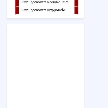
Εφημερεύοντα Νοσοκομεία
Εφημερεύοντα Φαρμακεία