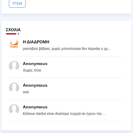
ΥΓΕΙΑ
ΣΧΌΛΙΑ
Η ΔΙΑΔΡΟΜΗ
ραντεβού βέβαια, χωρίς μπουλούκια δεν περνάει ο χρ...
Anonymous
Χωρίς τίτλο
Anonymous
asd
Anonymous
Κάποια παιδιά είναι ιδιαίτερα τυχερά αν έχουν την ...