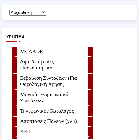
ΧΡΉΣΙΜΑ
My AADE
Δημ. Υπηρεσίες -
Πιστοποιητικά
Βεβαίωση Συντάξεων (Για
Φορολογική Χρήση)
Μηνιαία Ενημερωτικά
Συντάξεων
Τηλεφωνικός Κατάλογος
Αποστάσεις Πόλεων (χλμ)
ΚΕΠ