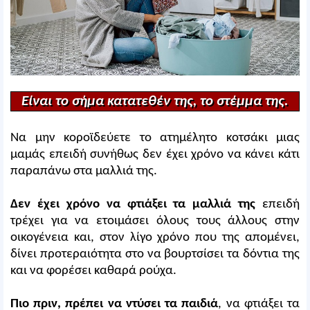
Είναι το σήμα κατατεθέν της, το στέμμα της.
Να μην κοροϊδεύετε το ατημέλητο κοτσάκι μιας
μαμάς επειδή συνήθως δεν έχει χρόνο να κάνει κάτι
παραπάνω στα μαλλιά της.
Δεν έχει χρόνο να φτιάξει τα μαλλιά της
επειδή
τρέχει για να ετοιμάσει όλους τους άλλους στην
οικογένεια και, στον λίγο χρόνο που της απομένει,
δίνει προτεραιότητα στο να βουρτσίσει τα δόντια της
και να φορέσει καθαρά ρούχα.
Πιο πριν, πρέπει να ντύσει τα παιδιά
, να φτιάξει τα