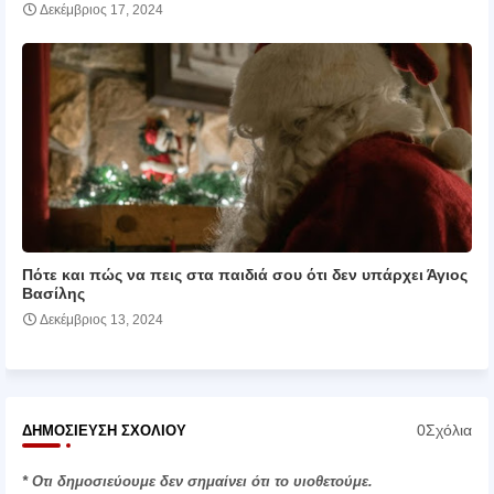
Δεκέμβριος 17, 2024
Πότε και πώς να πεις στα παιδιά σου ότι δεν υπάρχει Άγιος
Βασίλης
Δεκέμβριος 13, 2024
0Σχόλια
ΔΗΜΟΣΊΕΥΣΗ ΣΧΟΛΊΟΥ
* Οτι δημοσιεύουμε δεν σημαίνει ότι το υιοθετούμε.