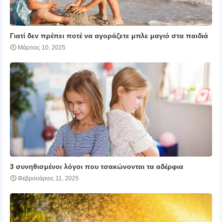
Γιατί δεν πρέπει ποτέ να αγοράζετε μπλε μαγιό στα παιδιά
Μάρτιος 10, 2025
3 συνηθισμένοι λόγοι που τσακώνονται τα αδέρφια
Φεβρουάριος 11, 2025