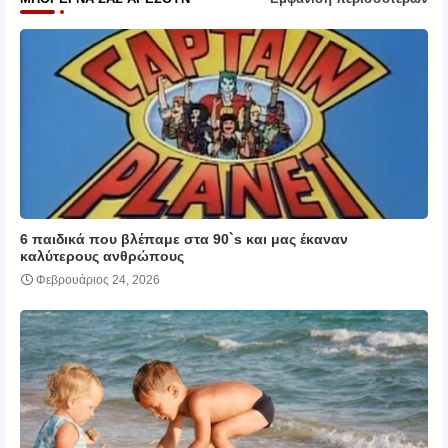
6 παιδικά που βλέπαμε στα 90`s και μας έκαναν
καλύτερους ανθρώπους
Φεβρουάριος 24, 2026