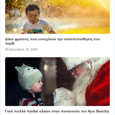
Δέκα φράσεις που ενισχύουν την αυτοπεποίθηση στο
παιδί
Ιανουάριος 15, 2025
Γιατί πολλά παιδιά κλαίνε όταν συναντούν τον Αγιο Βασίλη