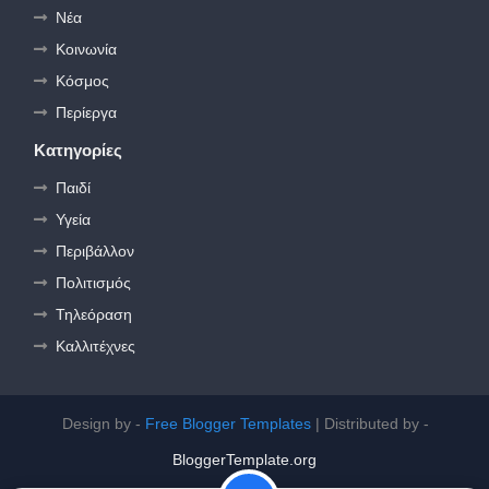
Νέα
Κοινωνία
Κόσμος
Περίεργα
Κατηγορίες
Παιδί
Υγεία
Περιβάλλον
Πολιτισμός
Τηλεόραση
Καλλιτέχνες
Design by -
Free Blogger Templates
| Distributed by -
BloggerTemplate.org