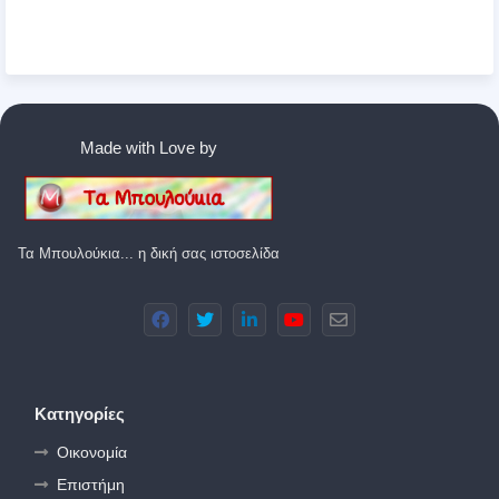
Made with Love by
Τα Μπουλούκια... η δική σας ιστοσελίδα
Κατηγορίες
Οικονομία
Επιστήμη