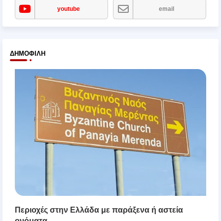
youtube
email
ΔΗΜΟΦΙΛΉ
Περιοχές στην Ελλάδα με παράξενα ή αστεία
ονόματα