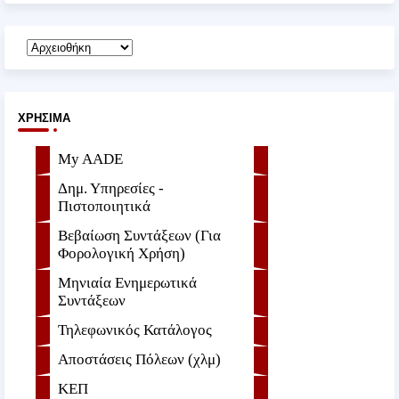
ΧΡΉΣΙΜΑ
My AADE
Δημ. Υπηρεσίες -
Πιστοποιητικά
Βεβαίωση Συντάξεων (Για
Φορολογική Χρήση)
Μηνιαία Ενημερωτικά
Συντάξεων
Τηλεφωνικός Κατάλογος
Αποστάσεις Πόλεων (χλμ)
ΚΕΠ