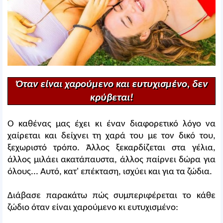
Όταν είναι χαρούμενο και ευτυχισμένο, δεν
κρύβεται!
Ο καθένας μας έχει κι έναν διαφορετικό λόγο να
χαίρεται και δείχνει τη χαρά του με τον δικό του,
ξεχωριστό τρόπο. Άλλος ξεκαρδίζεται στα γέλια,
άλλος μιλάει ακατάπαυστα, άλλος παίρνει δώρα για
όλους... Αυτό, κατ' επέκταση, ισχύει και για τα ζώδια.
Διάβασε παρακάτω πώς συμπεριφέρεται το κάθε
ζώδιο όταν είναι χαρούμενο κι ευτυχισμένο: