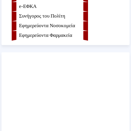
e-ΕΦKA
Συνήγορος του Πολίτη
Εφημερεύοντα Νοσοκομεία
Εφημερεύοντα Φαρμακεία