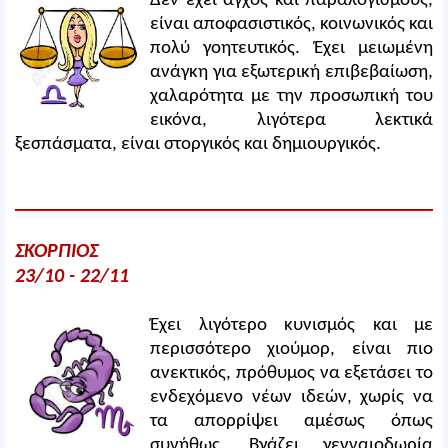
Δεν έχει άγχος και παραλογισμούς,
είναι αποφασιστικός, κοινωνικός και
πολύ γοητευτικός. Έχει μειωμένη
ανάγκη για εξωτερική επιβεβαίωση,
χαλαρότητα με την προσωπική του
εικόνα, λιγότερα λεκτικά
ξεσπάσματα, είναι στοργικός και δημιουργικός.
ΣΚΟΡΠΙΟΣ
23/10 - 22/11
Έχει λιγότερο κυνισμός και με
περισσότερο χιούμορ, είναι πιο
ανεκτικός, πρόθυμος να εξετάσει το
ενδεχόμενο νέων ιδεών, χωρίς να
τα απορρίψει αμέσως όπως
συνήθως. Βγάζει γενναιοδωρία