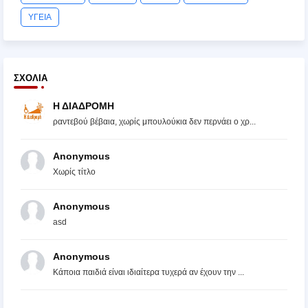
ΥΓΕΙΑ
ΣΧΌΛΙΑ
Η ΔΙΑΔΡΟΜΗ
ραντεβού βέβαια, χωρίς μπουλούκια δεν περνάει ο χρ...
Anonymous
Χωρίς τίτλο
Anonymous
asd
Anonymous
Κάποια παιδιά είναι ιδιαίτερα τυχερά αν έχουν την ...