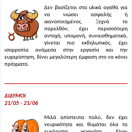
Δεν βασίζεται στα υλικά αγαθά για
να νιώσει ασφαλής ή
ικανοποιημένος. Ξεχνά το
παρελθόν, έχει περισσότερη
αντοχή, υπομονή, συναισθηματικά,
γίνεται πιο εκδηλωτικός, έχει
ισορροπία ανάμεσα στην εργασία και την
ευχαρίστηση, δίνει μεγαλύτερη έμφαση στο να κάνει
πράγματα.
ΔΙΔΥΜΟΙ
21/05 - 21/06
Μιλά απίστευτα πολύ, δεν έχει
νευρικότητα και θυμάται όλα τα
ευχάριστα γεγονότα. Είναι