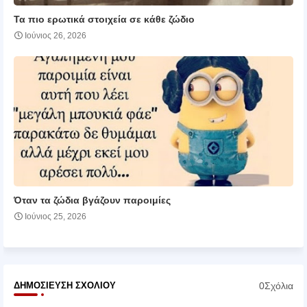
Τα πιο ερωτικά στοιχεία σε κάθε ζώδιο
Ιούνιος 26, 2026
Όταν τα ζώδια βγάζουν παροιμίες
Ιούνιος 25, 2026
0Σχόλια
ΔΗΜΟΣΊΕΥΣΗ ΣΧΟΛΊΟΥ