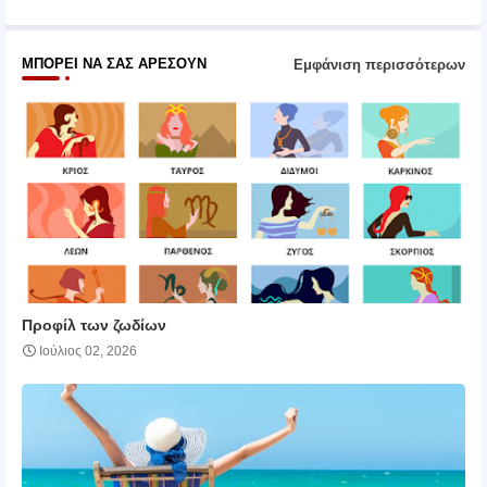
ΜΠΟΡΕΊ ΝΑ ΣΑΣ ΑΡΈΣΟΥΝ
Εμφάνιση περισσότερων
Προφίλ των ζωδίων
Ιούλιος 02, 2026