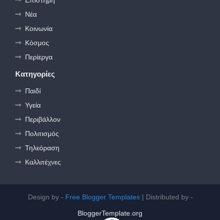
Νέα
Κοινωνία
Κόσμος
Περίεργα
Κατηγορίες
Παιδί
Υγεία
Περιβάλλον
Πολιτισμός
Τηλεόραση
Καλλιτέχνες
Design by -
Free Blogger Templates
| Distributed by -
BloggerTemplate.org