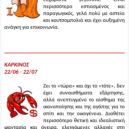
περισσότερο εστιασμένος και
παραγωγικός, γελά πολύ με αστεία
και κουτσομπολιά και έχει αυξημένη
ανάγκη για επικοινωνία.
ΚΑΡΚΙΝΟΣ
22/06 - 22/07
Ζει το «τώρα» και όχι το «τότε», δεν
έχει συναισθήματα εξάρτησης,
αλλά ανεπτυγμένο το αίσθημα της
ικανοποίησης και της αγάπης για το
σπίτι και την οικογένεια. Διαθέτει
περισσότερο θετική και ιδεαλιστική
φαντασία και όνειρα, ελεγχόμενες αλλαγές στη