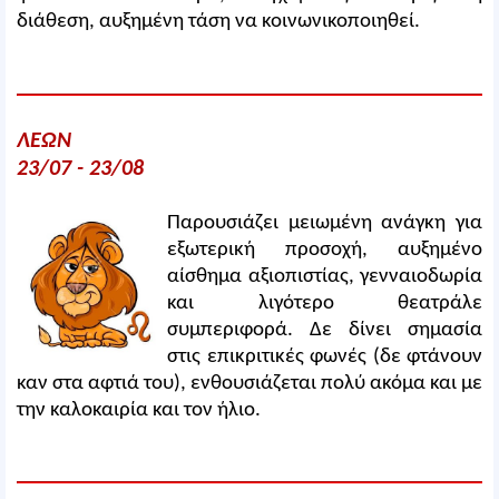
διάθεση, αυξημένη τάση να κοινωνικοποιηθεί.
ΛΕΩΝ
23/07 - 23/08
Παρουσιάζει μειωμένη ανάγκη για
εξωτερική προσοχή, αυξημένο
αίσθημα αξιοπιστίας, γενναιοδωρία
και λιγότερο θεατράλε
συμπεριφορά. Δε δίνει σημασία
στις επικριτικές φωνές (δε φτάνουν
καν στα αφτιά του), ενθουσιάζεται πολύ ακόμα και με
την καλοκαιρία και τον ήλιο.