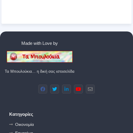
Made with Love by
Τα Μπουλούκια... η δική σας ιστοσελίδα
Κατηγορίες
Οικονομία
Επιστήμη