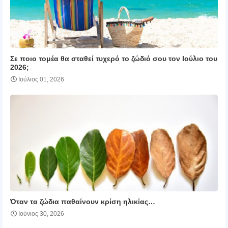
Σε ποιο τομέα θα σταθεί τυχερό το ζώδιό σου τον Ιούλιο του
2026;
Ιούλιος 01, 2026
Όταν τα ζώδια παθαίνουν κρίση ηλικίας…
Ιούνιος 30, 2026