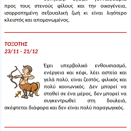
προς τους στενούς φίλους και την οικογένεια,
ισορροπημένη σεξουαλική ζωή κι είναι λιγότερο
κλειστός και απομονωμένος.
ΤΟΞΟΤΗΣ
23/11 - 21/12
Έχει υπερβολικό ενθουσιασμό,
ενέργεια και κέφι, λέει αστεία και
γελά πολύ, είναι ζεστός, φιλικός και
πολύ κοινωνικός. Δεν μπορεί να
σταθεί σε ένα μέρος, δεν μπορεί να
συγκεντρωθεί στη δουλειά,
σκέφτεται διάφορα και δεν είναι πολύ παραγωγικός.