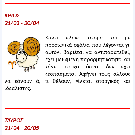
ΚΡΙΟΣ
21/03 - 20/04
Κάνει πλάκα ακόμα και με
προσωπικά σχόλια που λέγονται γι'
αυτόν, βαριέται να αντιπαρατεθεί,
έχει μειωμένη παρορμητικότητα και
κάνει ήσυχο ύπνο, δεν έχει
ξεσπάσματα. Αφήνει τους άλλους
να κάνουν ό, τι θέλουν, γίνεται στοργικός και
ιδεαλιστής.
ΤΑΥΡΟΣ
21/04 - 20/05