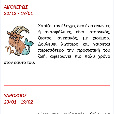
ΑΙΓΟΚΕΡΩΣ
22/12 - 19/01
Χαρίζει τον έλεγχο, δεν έχει αγωνίες
ή ανασφάλειες, είναι στοργικός,
ζεστός, ανεκτικός, με χιούμορ.
Δουλεύει λιγότερο και χαίρεται
περισσότερο την προσωπική του
ζωή, αφιερώνει πιο πολύ χρόνο
στον εαυτό του.
ΥΔΡΟΧΟΟΣ
20/01 - 19/02