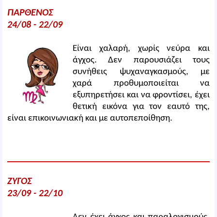
ΠΑΡΘΕΝΟΣ
24/08 - 22/09
Είναι χαλαρή, χωρίς νεύρα και
άγχος. Δεν παρουσιάζει τους
συνήθεις ψυχαναγκασμούς, με
χαρά προθυμοποιείται να
εξυπηρετήσει και να φροντίσει, έχει
θετική εικόνα για τον εαυτό της,
είναι επικοινωνιακή και με αυτοπεποίθηση.
ΖΥΓΟΣ
23/09 - 22/10