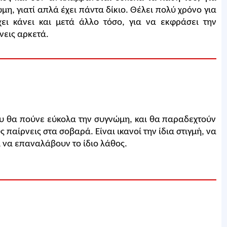
μη, γιατί απλά έχει πάντα δίκιο. Θέλει πολύ χρόνο για
χει κάνει και μετά άλλο τόσο, για να εκφράσει την
νεις αρκετά.
ου θα πούνε εύκολα την συγνώμη, και θα παραδεχτούν
 παίρνεις στα σοβαρά. Είναι ικανοί την ίδια στιγμή, να
ι να επαναλάβουν το ίδιο λάθος.