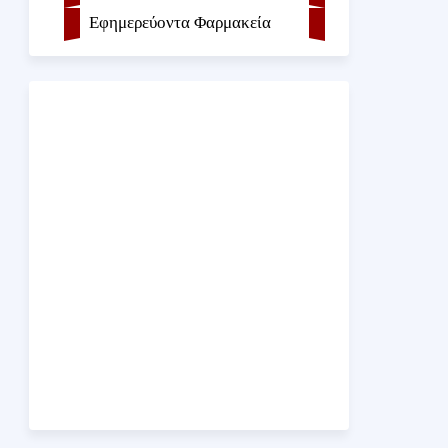
Εφημερεύοντα Φαρμακεία