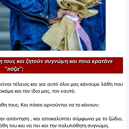
η τους και ζητούν συγνώμη και ποια κρατάνε
"πόζα";
είναι τέλειος και για αυτό όλοι μας κάνουμε λάθη που
όμα και τον ίδιο μας, τον εαυτό.
η τους; Και πόσοι αρνούνται να το κάνουν;
την απάντηση , και αποκαλύπτει σύμφωνα με το ζώδιο,
λάθη του και να πει και την πολυπόθητη συγνώμη.