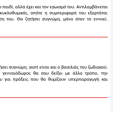
 παιδί, αλλά έχει και τον εγωισμό του. Αντιλαμβάνεται
 κυκλοθυμικός, οπότε η συμπεριφορά του εξαρτάται
ση του. Θα ζητήσει συγνώμη, μόνο όταν το εννοεί.
ει συγνώμη, γιατί είναι και ο βασιλιάς του ζωδιακού.
ι γενναιόδωρος θα σου δείξει με άλλο τρόπο, την
ου για πράξεις που θα θυμίζουν υπερπαραγωγή και