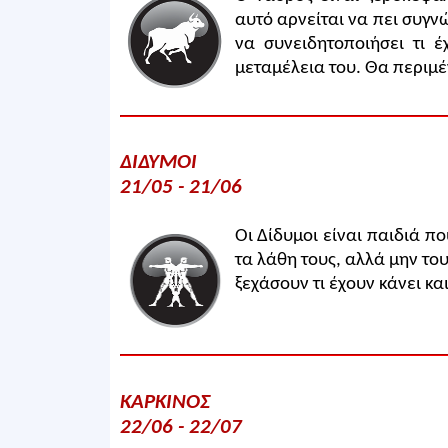
αυτό αρνείται να πει συγνώ
να συνειδητοποιήσει τι έ
μεταμέλεια του. Θα περιμέ
ΔΙΔΥΜΟΙ
21/05 - 21/06
Οι Δίδυμοι είναι παιδιά π
τα λάθη τους, αλλά μην τους
ξεχάσουν τι έχουν κάνει κα
ΚΑΡΚΙΝΟΣ
22/06 - 22/07