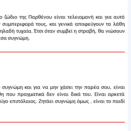
 ζώδιο της Παρθένου είναι τελειομανή και για αυτό
 συμπεριφορά τους, και γενικά αποφεύγουν τα λάθη
δηλαδή τυχαία. Έτσι όταν συμβεί η στραβή, θα νιώσουν
εσα συγνώμη.
υ συγνώμη και για να μην χάσει την παρέα σου, είναι
η που πραγματικά δεν είναι δικά του. Είναι αρκετά
ίγο επιπόλαιος. Ζητάει συγνώμη όμως , είναι το παιδί