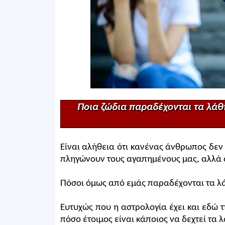
Ποια ζώδια παραδέχονται τα λάθ
Είναι αλήθεια ότι κανένας άνθρωπος δεν 
πληγώνουν τους αγαπημένους μας, αλλά ακ
Πόσοι όμως από εμάς παραδέχονται τα λάθ
Ευτυχώς που η αστρολογία έχει και εδώ 
πόσο έτοιμος είναι κάποιος να δεχτεί τα 