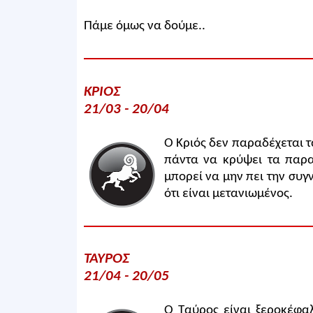
Πάμε όμως να δούμε..
ΚΡΙΟΣ
21/03 - 20/04
Ο Κριός δεν παραδέχεται τα
πάντα να κρύψει τα παρα
μπορεί να μην πει την συγ
ότι είναι μετανιωμένος.
ΤΑΥΡΟΣ
21/04 - 20/05
Ο Ταύρος είναι ξεροκέφαλ