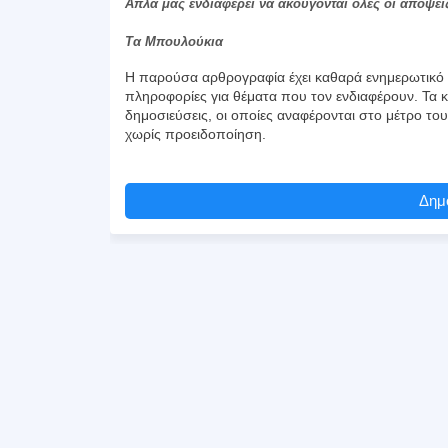
Απλά μας ενδιαφέρει να ακούγονται όλες οι απόψει
Τα Μπουλούκια
Η παρούσα αρθρογραφία έχει καθαρά ενημερωτικό χ
πληροφορίες για θέματα που τον ενδιαφέρουν. Τα κ
δημοσιεύσεις, οι οποίες αναφέρονται στο μέτρο το
χωρίς προειδοποίηση.
Δημο