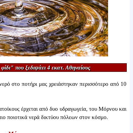
φίδι" που ξεδιψάει 4 εκατ. Αθηναίους
 νερό στο ποτήρι μας χρειάστηκαν περισσότερο από 10
ατοίκους έρχεται από δυο υδραγωγεία, του Μόρνου και
πιο ποιοτικά νερά δικτύου πόλεων στον κόσμο.