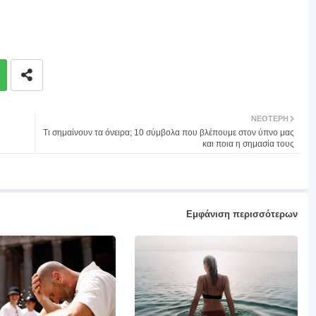
ΝΕΌΤΕΡΗ
Τι σημαίνουν τα όνειρα; 10 σύμβολα που βλέπουμε στον ύπνο μας
και ποια η σημασία τους
Εμφάνιση περισσότερων