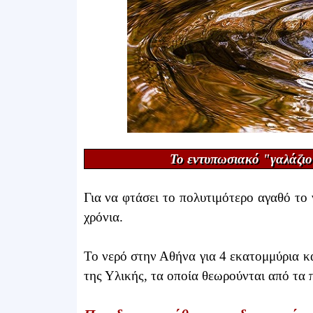
Το εντυπωσιακό "γαλάζιο 
Για να φτάσει το πολυτιμότερο αγαθό το
χρόνια.
Το νερό στην Αθήνα για 4 εκατομμύρια κ
της Υλικής, τα οποία θεωρούνται από τα 