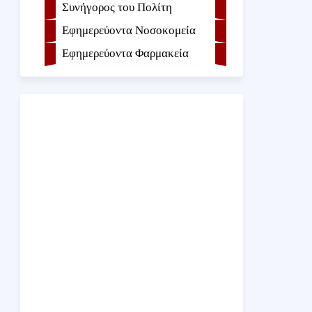
Συνήγορος του Πολίτη
Εφημερεύοντα Νοσοκομεία
Εφημερεύοντα Φαρμακεία