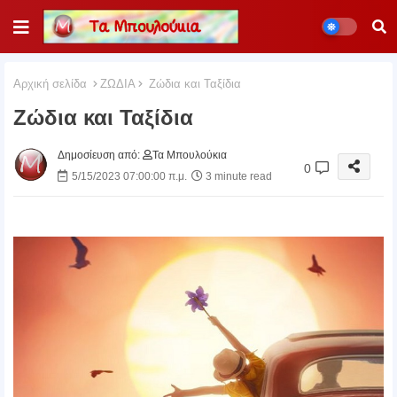
Αρχική σελίδα
ΖΩΔΙΑ
Ζώδια και Ταξίδια
Ζώδια και Ταξίδια
Δημοσίευση από:
Τα Μπουλούκια
0
5/15/2023 07:00:00 π.μ.
3 minute read