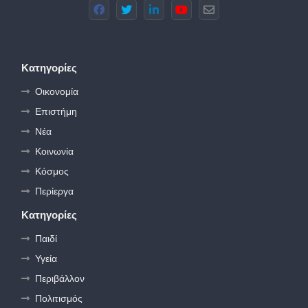
Κατηγορίες
Οικονομία
Επιστήμη
Νέα
Κοινωνία
Κόσμος
Περίεργα
Κατηγορίες
Παιδί
Υγεία
Περιβάλλον
Πολιτισμός