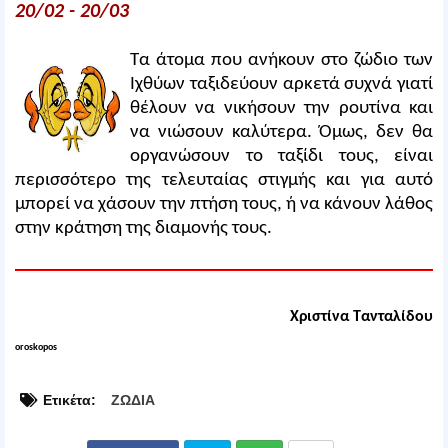
20/02 - 20/03
Τα άτομα που ανήκουν στο ζώδιο των
Ιχθύων ταξιδεύουν αρκετά συχνά γιατί
θέλουν να νικήσουν την ρουτίνα και
να νιώσουν καλύτερα. Όμως, δεν θα
οργανώσουν το ταξίδι τους, είναι
περισσότερο της τελευταίας στιγμής και για αυτό
μπορεί να χάσουν την πτήση τους, ή να κάνουν λάθος
στην κράτηση της διαμονής τους.
Χριστίνα Τανταλίδου
oroskopos
Ετικέτα:
ΖΩΔΙΑ