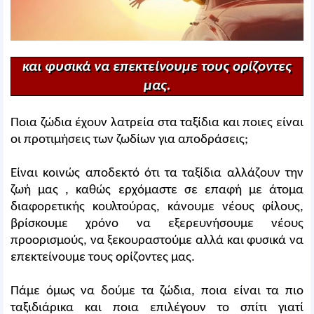
και φυσικά να επεκτείνουμε τους ορίζοντες
μας.
Ποια ζώδια έχουν λατρεία στα ταξίδια και ποιες είναι
οι προτιμήσεις των ζωδίων για αποδράσεις;
Είναι κοινώς αποδεκτό ότι τα ταξίδια αλλάζουν την
ζωή μας , καθώς ερχόμαστε σε επαφή με άτομα
διαφορετικής κουλτούρας, κάνουμε νέους φίλους,
βρίσκουμε χρόνο να εξερευνήσουμε νέους
προορισμούς, να ξεκουραστούμε αλλά και φυσικά να
επεκτείνουμε τους ορίζοντες μας.
Πάμε όμως να δούμε τα ζώδια, ποια είναι τα πιο
ταξιδιάρικα και ποια επιλέγουν το σπίτι γιατί