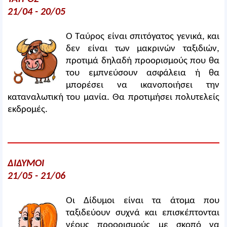
21/04 - 20/05
Ο Ταύρος είναι σπιτόγατος γενικά, και
δεν είναι των μακρινών ταξιδιών,
προτιμά δηλαδή προορισμούς που θα
του εμπνεύσουν ασφάλεια ή θα
μπορέσει να ικανοποιήσει την
καταναλωτική του μανία. Θα προτιμήσει πολυτελείς
εκδρομές.
ΔΙΔΥΜΟΙ
21/05 - 21/06
Οι Δίδυμοι είναι τα άτομα που
ταξιδεύουν συχνά και επισκέπτονται
νέους προορισμούς με σκοπό να