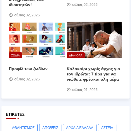
ιδιοκτητών!
Ιούλιος 02, 2026
Ιούλιος 02, 2026
ΖΩΔΙΑ
ΔΙΑΦΟΡΑ
Προφίλ των ζωδίων
Καλοκαίρι χωρίς άγχος για
τον ιδρώτα: 7 tips για να
νιώθετε φρέσκοι όλη μέρα
Ιούλιος 02, 2026
Ιούλιος 01, 2026
ΕΤΙΚΈΤΕΣ
ΑΘΛΗΤΙΣΜΟΣ
ΑΠΟΨΕΙΣ
ΑΡΧΑΙΑ ΕΛΛΑΔΑ
ΑΣΤΕΙΑ