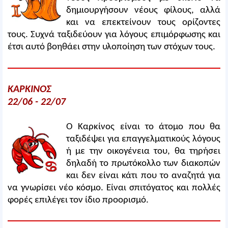
δημιουργήσουν νέους φίλους, αλλά
και να επεκτείνουν τους ορίζοντες
τους. Συχνά ταξιδεύουν για λόγους επιμόρφωσης και
έτσι αυτό βοηθάει στην υλοποίηση των στόχων τους.
ΚΑΡΚΙΝΟΣ
22/06 - 22/07
Ο Καρκίνος είναι το άτομο που θα
ταξιδέψει για επαγγελματικούς λόγους
ή με την οικογένεια του, θα τηρήσει
δηλαδή το πρωτόκολλο των διακοπών
και δεν είναι κάτι που το αναζητά για
να γνωρίσει νέο κόσμο. Είναι σπιτόγατος και πολλές
φορές επιλέγει τον ίδιο προορισμό.