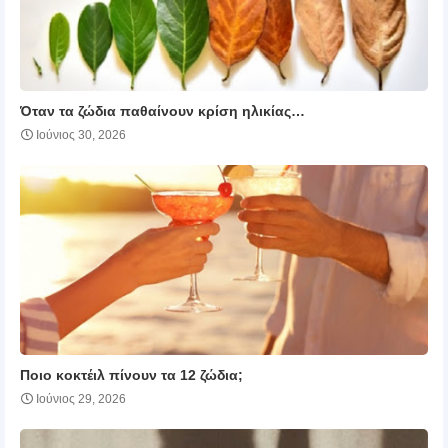
Όταν τα ζώδια παθαίνουν κρίση ηλικίας…
Ιούνιος 30, 2026
Ποιο κοκτέιλ πίνουν τα 12 ζώδια;
Ιούνιος 29, 2026