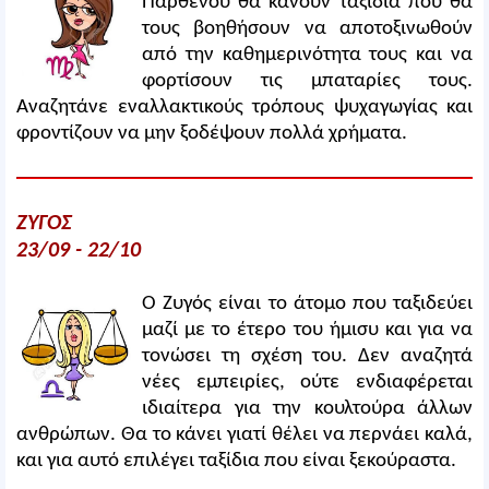
Παρθένου θα κάνουν ταξίδια που θα
τους βοηθήσουν να αποτοξινωθούν
από την καθημερινότητα τους και να
φορτίσουν τις μπαταρίες τους.
Αναζητάνε εναλλακτικούς τρόπους ψυχαγωγίας και
φροντίζουν να μην ξοδέψουν πολλά χρήματα.
ΖΥΓΟΣ
23/09 - 22/10
Ο Ζυγός είναι το άτομο που ταξιδεύει
μαζί με το έτερο του ήμισυ και για να
τονώσει τη σχέση του. Δεν αναζητά
νέες εμπειρίες, ούτε ενδιαφέρεται
ιδιαίτερα για την κουλτούρα άλλων
ανθρώπων. Θα το κάνει γιατί θέλει να περνάει καλά,
και για αυτό επιλέγει ταξίδια που είναι ξεκούραστα.