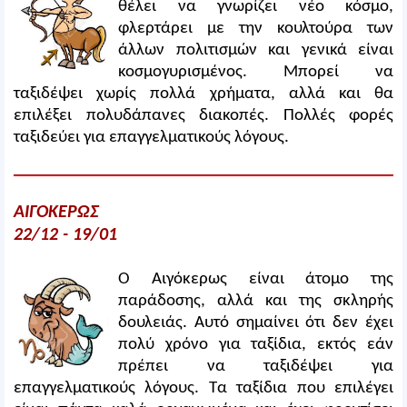
θέλει να γνωρίζει νέο κόσμο,
φλερτάρει με την κουλτούρα των
άλλων πολιτισμών και γενικά είναι
κοσμογυρισμένος. Μπορεί να
ταξιδέψει χωρίς πολλά χρήματα, αλλά και θα
επιλέξει πολυδάπανες διακοπές. Πολλές φορές
ταξιδεύει για επαγγελματικούς λόγους.
ΑΙΓΟΚΕΡΩΣ
22/12 - 19/01
Ο Αιγόκερως είναι άτομο της
παράδοσης, αλλά και της σκληρής
δουλειάς. Αυτό σημαίνει ότι δεν έχει
πολύ χρόνο για ταξίδια, εκτός εάν
πρέπει να ταξιδέψει για
επαγγελματικούς λόγους. Τα ταξίδια που επιλέγει