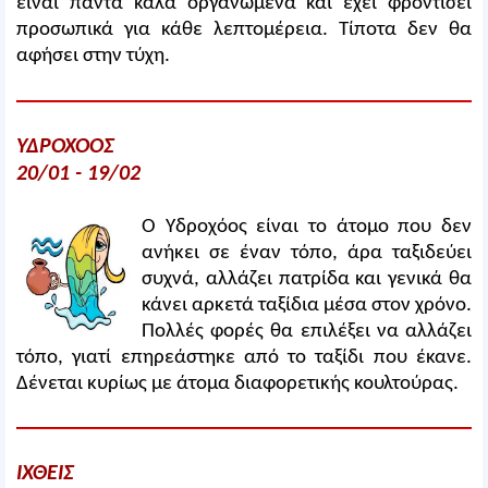
είναι πάντα καλά οργανωμένα και έχει φροντίσει
προσωπικά για κάθε λεπτομέρεια. Τίποτα δεν θα
αφήσει στην τύχη.
ΥΔΡΟΧΟΟΣ
20/01 - 19/02
Ο Υδροχόος είναι το άτομο που δεν
ανήκει σε έναν τόπο, άρα ταξιδεύει
συχνά, αλλάζει πατρίδα και γενικά θα
κάνει αρκετά ταξίδια μέσα στον χρόνο.
Πολλές φορές θα επιλέξει να αλλάζει
τόπο, γιατί επηρεάστηκε από το ταξίδι που έκανε.
Δένεται κυρίως με άτομα διαφορετικής κουλτούρας.
ΙΧΘΕΙΣ