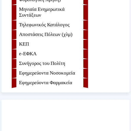
Μηνιαία Ενημερωτικά
Συντάξεων
Τηλεφωνικός Κατάλογος
Αποστάσεις Πόλεων (χλμ)
ΚΕΠ
e-ΕΦKA
Συνήγορος του Πολίτη
Εφημερεύοντα Νοσοκομεία
Εφημερεύοντα Φαρμακεία