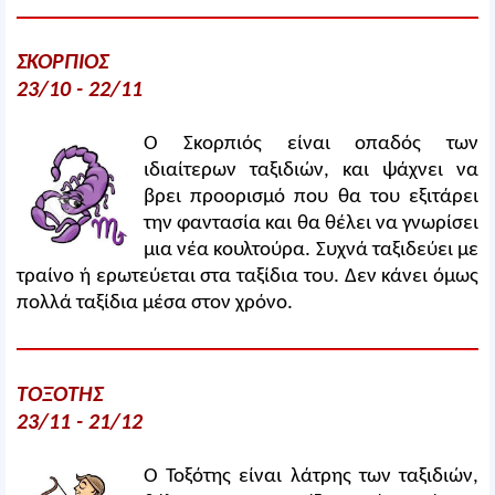
ΣΚΟΡΠΙΟΣ
23/10 - 22/11
Ο Σκορπιός είναι οπαδός των
ιδιαίτερων ταξιδιών, και ψάχνει να
βρει προορισμό που θα του εξιτάρει
την φαντασία και θα θέλει να γνωρίσει
μια νέα κουλτούρα. Συχνά ταξιδεύει με
τραίνο ή ερωτεύεται στα ταξίδια του. Δεν κάνει όμως
πολλά ταξίδια μέσα στον χρόνο.
ΤΟΞΟΤΗΣ
23/11 - 21/12
Ο Τοξότης είναι λάτρης των ταξιδιών,