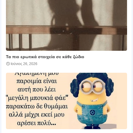
Τα πιο ερωτικά στοιχεία σε κάθε ζώδιο
Ιούνιος 26, 2026