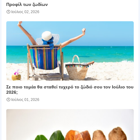
Προφίλ των ζωδίων
Ιούλιος 02, 2026
Σε ποιο τομέα θα σταθεί τυχερό το ζώδιό σου τον Ιούλιο του
2026;
Ιούλιος 01, 2026