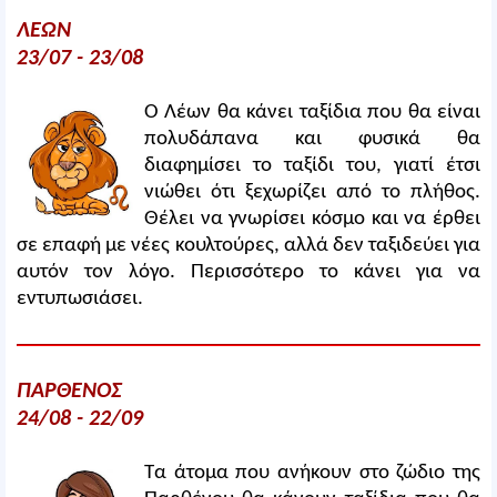
ΛΕΩΝ
23/07 - 23/08
Ο Λέων θα κάνει ταξίδια που θα είναι
πολυδάπανα και φυσικά θα
διαφημίσει το ταξίδι του, γιατί έτσι
νιώθει ότι ξεχωρίζει από το πλήθος.
Θέλει να γνωρίσει κόσμο και να έρθει
σε επαφή με νέες κουλτούρες, αλλά δεν ταξιδεύει για
αυτόν τον λόγο. Περισσότερο το κάνει για να
εντυπωσιάσει.
ΠΑΡΘΕΝΟΣ
24/08 - 22/09
Τα άτομα που ανήκουν στο ζώδιο της