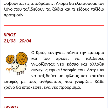
φοβούνται τις αποδράσεις; Ακόμα θα εξετάσουμε τον
λόγο που ταξιδεύουν τα ζώδια και τι είδους ταξίδια
προτιμούν;
ΚΡΙΟΣ
21/03 - 20/04
Ο Κριός κυνηγάει πάντα την εμπειρία
και του αρέσει να ταξιδεύει,
γνωρίζοντας νέο κόσμο και αλλάζει
συνεχώς την φιλοσοφία του. Λατρεύει
να ταξιδεύει με φίλους και κρατάει
επαφές με τους ανθρώπους που γνωρίζει. Κάθε
χρόνο θα επισκεφτεί ένα νέο προορισμό.
ΤΑΥΡΟΣ