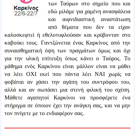
των Ταύρων στο σημείο που και
εδώ μιλάμε για χαμένη ανασφάλεια
και αιφνιδιαστική αναστάτωση
από θέματα που δεν τα είχαν
καλοσκεφτεί ή εθελοτυφλούσαν και κρύβονταν στο
καβούκι τους. Γαντζώνεται ένας Καρκίνος από την
συναισθηματική όψη των πραγμάτων όμως και όχι
για την υλική επίτευξη όπως κάνει ο Ταύρος. Το
μάθημα ενός Καρκίνου είναι μάλλον είναι να μάθει
να λέει ΟΧΙ εκεί που πάντα λέει ΝΑΙ χωρίς να
φοβάται αν χάσει την αγάπη του συντρόφου του,
αλλά και αν σωπάσει μια στενή φιλική του σχέση.
Μάθετε αγαπητοί Καρκίνοι να προσφέρετε ένα
στήριγμα σε όποιον έχει την ανάγκη σας, και να μην
τον πνίγετε με το ενδιαφέρον σας.