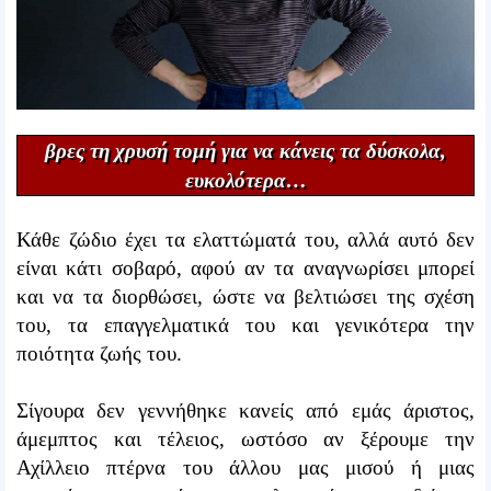
βρες τη χρυσή τομή για να κάνεις τα δύσκολα,
ευκολότερα…
Κάθε ζώδιο έχει τα ελαττώματά του, αλλά αυτό δεν
είναι κάτι σοβαρό, αφού αν τα αναγνωρίσει μπορεί
και να τα διορθώσει, ώστε να βελτιώσει της σχέση
του, τα επαγγελματικά του και γενικότερα την
ποιότητα ζωής του.
Σίγουρα δεν γεννήθηκε κανείς από εμάς άριστος,
άμεμπτος και τέλειος, ωστόσο αν ξέρουμε την
Αχίλλειο πτέρνα του άλλου μας μισού ή μιας