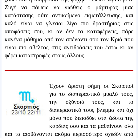
Ζυγέ να πάψεις να νιώθεις ο μάρτυρας μιας
κατάστασης ούτε αντικείμενο εκμετάλλευσης, και
καλό είναι να γίνεσαι λίγο πιο δραστήριος στις
αποφάσεις σου, κι αν δεν τα καταφέρνεις, πάρε
κανένα μάθημα από τον απέναντι σου τον Κριό που
είναι πιο σβέλτος στις αντιδράσεις του έστω κι αν
φέρει καταστροφές στους άλλους.
Έχουν άριστη φήμη οι Σκορπιοί
για το διαπεραστικό μυαλό τους,
την οξύνοιά τους, και το
διαπεραστικό τους βλέμμα και όχι
μόνο που διεισδύει στα άδυτα της
καρδιάς σου και τα μαθαίνουν όλα
και τα αισθάνονται ακόμα περισσότερο σχεδόν από