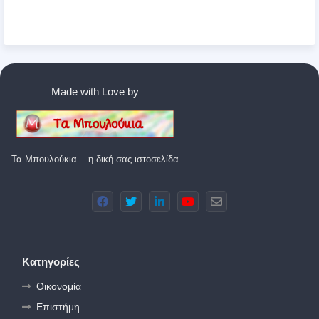
Made with Love by
Τα Μπουλούκια... η δική σας ιστοσελίδα
Κατηγορίες
Οικονομία
Επιστήμη