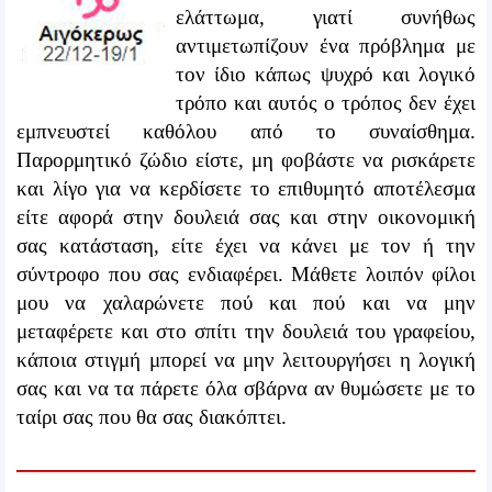
ελάττωμα, γιατί συνήθως
αντιμετωπίζουν ένα πρόβλημα με
τον ίδιο κάπως ψυχρό και λογικό
τρόπο και αυτός ο τρόπος δεν έχει
εμπνευστεί καθόλου από το συναίσθημα.
Παρορμητικό ζώδιο είστε, μη φοβάστε να ρισκάρετε
και λίγο για να κερδίσετε το επιθυμητό αποτέλεσμα
είτε αφορά στην δουλειά σας και στην οικονομική
σας κατάσταση, είτε έχει να κάνει με τον ή την
σύντροφο που σας ενδιαφέρει. Μάθετε λοιπόν φίλοι
μου να χαλαρώνετε πού και πού και να μην
μεταφέρετε και στο σπίτι την δουλειά του γραφείου,
κάποια στιγμή μπορεί να μην λειτουργήσει η λογική
σας και να τα πάρετε όλα σβάρνα αν θυμώσετε με το
ταίρι σας που θα σας διακόπτει.