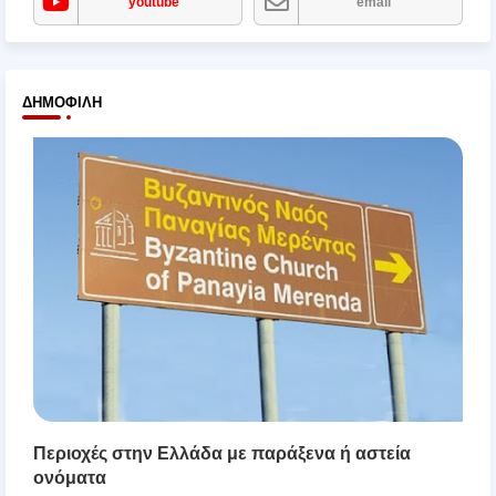
youtube
email
ΔΗΜΟΦΙΛΉ
Περιοχές στην Ελλάδα με παράξενα ή αστεία
ονόματα