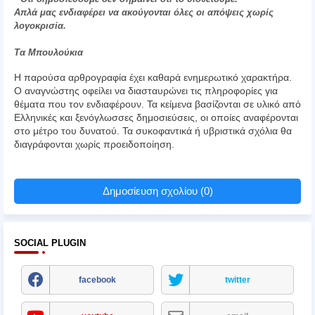
Απλά μας ενδιαφέρει να ακούγονται όλες οι απόψεις χωρίς
λογοκρισία.
Τα Μπουλούκια
Η παρούσα αρθρογραφία έχει καθαρά ενημερωτικό χαρακτήρα.
Ο αναγνώστης οφείλει να διασταυρώνει τις πληροφορίες για
θέματα που τον ενδιαφέρουν. Τα κείμενα βασίζονται σε υλικό από
Ελληνικές και ξενόγλωσσες δημοσιεύσεις, οι οποίες αναφέρονται
στο μέτρο του δυνατού. Τα συκοφαντικά ή υβριστικά σχόλια θα
διαγράφονται χωρίς προειδοποίηση.
Δημοσίευση σχολίου (0)
SOCIAL PLUGIN
facebook
twitter