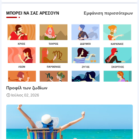
ΜΠΟΡΕΊ ΝΑ ΣΑΣ ΑΡΈΣΟΥΝ
Εμφάνιση περισσότερων
Προφίλ των ζωδίων
Ιούλιος 02, 2026