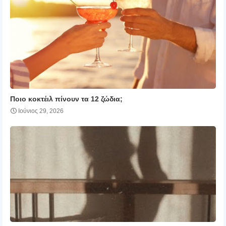
Ποιο κοκτέιλ πίνουν τα 12 ζώδια;
Ιούνιος 29, 2026