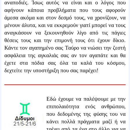
αναποδιές. Ίσως αυτός να είναι και ο λόγος που
αφήνουν κάποια προβλήματα που τους αφορούν
άμεσα ακόμα και στον δεσμό τους, να χρονίζουν, να
μένουν άλυτα, και να εκκρεμούν γιατί μπορεί να τους
αναγκάσουν να ξεκουνηθούν λίγο από τις πάγιες
θέσεις τους και την επιμονή τους ότι έχουν δίκιο.
Κάντε τον αγαπημένο σας Ταύρο να νιώσει την ζεστή
ασφάλεια της αγκαλιάς σας αν τον αγαπάτε και θα
έχετε στα πόδια σας όλα τα καλά του κόσμου,
δεχτείτε την υποστήριξη που σας παρέχει!
Εδώ έχουμε να παλέψουμε με την
επιπολαιότητα ενός ανθρώπου,
που δεδομένης της φύσης του να
κάνει πολλά πράγματα μαζί ή να
τρέχει από τα ένα στο άλλο για να