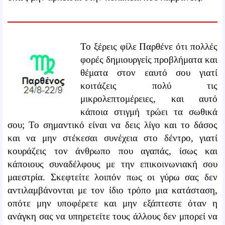
Το ξέρεις φίλε Παρθένε ότι πολλές
φορές δημιουργείς προβλήματα και
θέματα στον εαυτό σου γιατί
κοιτάζεις πολύ τις
μικρολεπτομέρειες, και αυτό
κάποια στιγμή τρώει τα σωθικά
σου; Το σημαντικό είναι να δεις λίγο και το δάσος
και να μην στέκεσαι συνέχεια στο δέντρο, γιατί
κουράζεις τον άνθρωπο που αγαπάς, ίσως και
κάποιους συναδέλφους με την επικοινωνιακή σου
μαεστρία. Σκεφτείτε λοιπόν πως οι γύρω σας δεν
αντιλαμβάνονται με τον ίδιο τρόπο μια κατάσταση,
οπότε μην υποφέρετε και μην εξάπτεστε όταν η
ανάγκη σας να υπηρετείτε τους άλλους δεν μπορεί να