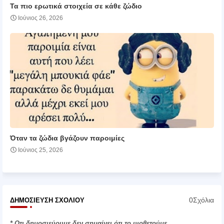
Τα πιο ερωτικά στοιχεία σε κάθε ζώδιο
Ιούνιος 26, 2026
Όταν τα ζώδια βγάζουν παροιμίες
Ιούνιος 25, 2026
0Σχόλια
ΔΗΜΟΣΊΕΥΣΗ ΣΧΟΛΊΟΥ
* Οτι δημοσιεύουμε δεν σημαίνει ότι το υιοθετούμε.