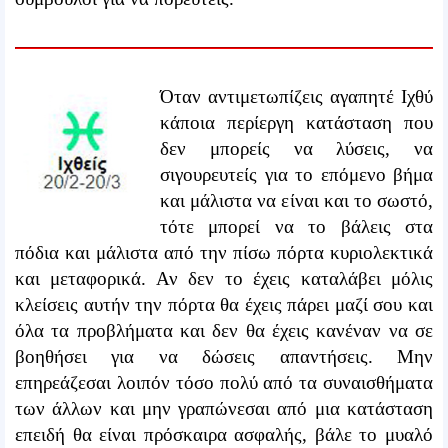
Όταν αντιμετωπίζεις αγαπητέ Ιχθύ
κάποια περίεργη κατάσταση που
δεν μπορείς να λύσεις, να
σιγουρευτείς για το επόμενο βήμα
και μάλιστα να είναι και το σωστό,
τότε μπορεί να το βάλεις στα
πόδια και μάλιστα από την πίσω πόρτα κυριολεκτικά
και μεταφορικά. Αν δεν το έχεις καταλάβει μόλις
κλείσεις αυτήν την πόρτα θα έχεις πάρει μαζί σου και
όλα τα προβλήματα και δεν θα έχεις κανέναν να σε
βοηθήσει για να δώσεις απαντήσεις. Μην
επηρεάζεσαι λοιπόν τόσο πολύ από τα συναισθήματα
των άλλων και μην γραπώνεσαι από μια κατάσταση
επειδή θα είναι πρόσκαιρα ασφαλής, βάλε το μυαλό