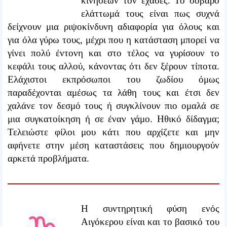
κινήσεων τον έχασες. Το σοβαρό
ελάττωμά τους είναι πως συχνά
δείχνουν μια ριψοκίνδυνη αδιαφορία για όλους και
για όλα γύρω τους, μέχρι που η κατάσταση μπορεί να
γίνει πολύ έντονη και στο τέλος να γυρίσουν το
κεφάλι τους αλλού, κάνοντας ότι δεν ξέρουν τίποτα.
Ελάχιστοι εκπρόσωποι του ζωδίου όμως
παραδέχονται αμέσως τα λάθη τους και έτσι δεν
χαλάνε τον δεσμό τους ή συγκλίνουν πιο ομαλά σε
μια συγκατοίκηση ή σε έναν γάμο. Ηθικό δίδαγμα;
Τελειώστε φίλοι μου κάτι που αρχίζετε και μην
αφήνετε στην μέση καταστάσεις που δημιουργούν
αρκετά προβλήματα.
Η συντηρητική φύση ενός
Αιγόκερου είναι και το βασικό του