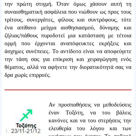
την πρώτη στιγμή. Όταν όμως χάσουν αυτή τη
συναισθηματική ασφάλεια που νιώθουν ως προς τους
τρίτους, συνεργάτες, φίλους και συντρόφους, τότε
ένα απίθανο μείγμα αισθησιασμού, δύναμης και
ζήλιας/πάθους πυροδοτεί μια κατάσταση με τέτοια
ορμή που έρχονται αναπόφευκτες εκρήξεις και
άσχημες συνέπειες. Το αντίδοτο είναι να αποφεύγετε
την τάση σας για επίκριση και χειραγώγηση ενός
θέματος, αλλά να αφήνετε την διορατικότητά σας να
δρα χωρίς επιρροές.
Αν προσπαθήσεις να μεθοδεύσεις
έναν Τοξότη, να του βάλεις
κανόνες και να του στερήσεις την
ελευθερία του λόγου και των