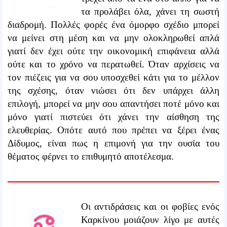
τα προλάβει όλα, χάνει τη σωστή
διαδρομή. Πολλές φορές ένα όμορφο σχέδιο μπορεί
να μείνει στη μέση και να μην ολοκληρωθεί απλά
γιατί δεν έχει ούτε την οικονομική επιφάνεια αλλά
ούτε και το χρόνο να περατωθεί. Όταν αρχίσεις να
τον πιέζεις για να σου υποσχεθεί κάτι για το μέλλον
της σχέσης, όταν νιώσει ότι δεν υπάρχει άλλη
επιλογή, μπορεί να μην σου απαντήσει ποτέ μόνο και
μόνο γιατί πιστεύει ότι χάνει την αίσθηση της
ελευθερίας. Οπότε αυτό που πρέπει να ξέρει ένας
Δίδυμος, είναι πως η επιμονή για την ουσία του
θέματος φέρνει το επιθυμητό αποτέλεσμα.
Οι αντιδράσεις και οι φοβίες ενός
Καρκίνου μοιάζουν λίγο με αυτές