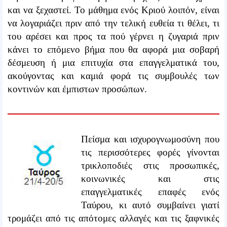
και να ξεχαστεί. Το μάθημα ενός Κριού λοιπόν, είναι
να λογαριάζει πριν από την τελική ευθεία τι θέλει, τι
του αρέσει και προς τα πού γέρνει η ζυγαριά πριν
κάνει το επόμενο βήμα που θα αφορά μια σοβαρή
δέσμευση ή μια επιτυχία στα επαγγελματικά του,
ακούγοντας και καμιά φορά τις συμβουλές των
κοντινών και έμπιστων προσώπων.
Πείσμα και ισχυρογνωμοσύνη που
τις περισσότερες φορές γίνονται
τρικλοποδιές στις προσωπικές,
κοινωνικές και στις
επαγγελματικές επαφές ενός
Ταύρου, κι αυτό συμβαίνει γιατί
τρομάζει από τις απότομες αλλαγές και τις ξαφνικές