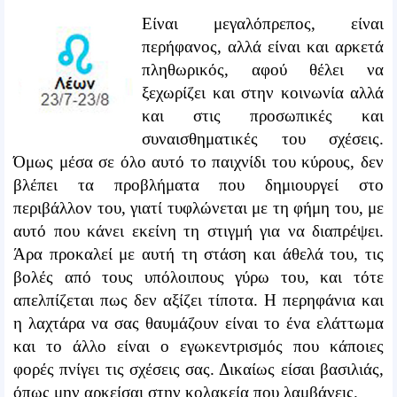
Είναι μεγαλόπρεπος, είναι
περήφανος, αλλά είναι και αρκετά
πληθωρικός, αφού θέλει να
ξεχωρίζει και στην κοινωνία αλλά
και στις προσωπικές και
συναισθηματικές του σχέσεις.
Όμως μέσα σε όλο αυτό το παιχνίδι του κύρους, δεν
βλέπει τα προβλήματα που δημιουργεί στο
περιβάλλον του, γιατί τυφλώνεται με τη φήμη του, με
αυτό που κάνει εκείνη τη στιγμή για να διαπρέψει.
Άρα προκαλεί με αυτή τη στάση και άθελά του, τις
βολές από τους υπόλοιπους γύρω του, και τότε
απελπίζεται πως δεν αξίζει τίποτα. Η περηφάνια και
η λαχτάρα να σας θαυμάζουν είναι το ένα ελάττωμα
και το άλλο είναι ο εγωκεντρισμός που κάποιες
φορές πνίγει τις σχέσεις σας. Δικαίως είσαι βασιλιάς,
όπως μην αρκείσαι στην κολακεία που λαμβάνεις.