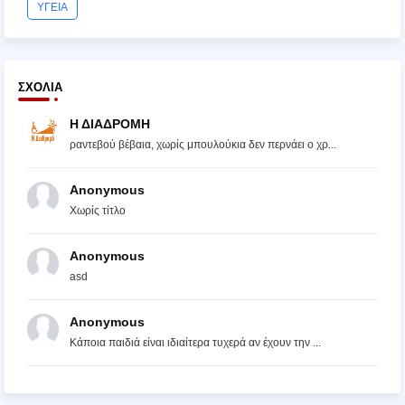
ΥΓΕΙΑ
ΣΧΌΛΙΑ
Η ΔΙΑΔΡΟΜΗ
ραντεβού βέβαια, χωρίς μπουλούκια δεν περνάει ο χρ...
Anonymous
Χωρίς τίτλο
Anonymous
asd
Anonymous
Κάποια παιδιά είναι ιδιαίτερα τυχερά αν έχουν την ...