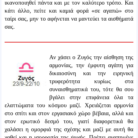
ικανοποιηθεί πάντα και με τον καλύτερο τρόπο. Και
κάτι άλλο, πείτε και καμιά φορά «σε αγαπώ» στο
ταίρι σας, μην το αφήνεται να μαντεύει τα αισθήματά
σας.
Αν χάσει ο Ζυγός την αίσθηση της
αρμονίας, την έμφυτη αγάπη για
δικαιοσύνη και την ειρηνική
τρυφερότητα κυρίως στα
συναισθηματικά του, τότε θα σου
βγάλει στην επιφάνεια όλα τα
ελαττώματα του κόσμου μαζί. Χρειάζεται αρμονία
στο σπίτι και στον εργασιακό χώρο βέβαια, αλλά και
στον ερωτικό δεσμό του, γιατί διαφορετικά θα
χαλάσει η ομορφιά της σχέσης και μαζί με αυτή θα
χαθεί και η ισορροπία της ψυχής. Πρέπει αγαπημένε