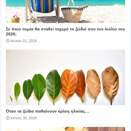
Σε ποιο τομέα θα σταθεί τυχερό το ζώδιό σου τον Ιούλιο του
2026;
Ιούλιος 01, 2026
Όταν τα ζώδια παθαίνουν κρίση ηλικίας…
Ιούνιος 30, 2026