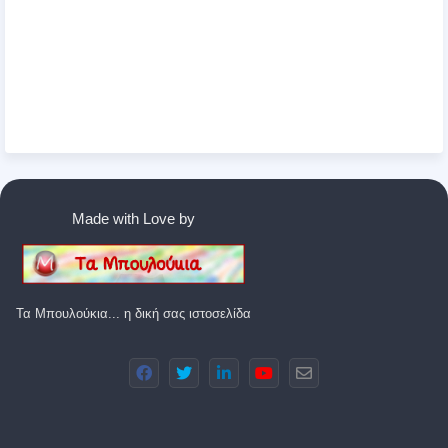
Made with Love by
Τα Μπουλούκια... η δική σας ιστοσελίδα