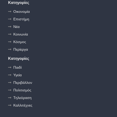
Κατηγορίες
Οικονομία
Επιστήμη
Νέα
Κοινωνία
Κόσμος
Περίεργα
Κατηγορίες
Παιδί
Υγεία
Περιβάλλον
Πολιτισμός
Τηλεόραση
Καλλιτέχνες