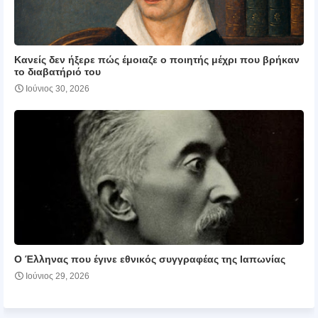
Κανείς δεν ήξερε πώς έμοιαζε ο ποιητής μέχρι που βρήκαν
το διαβατήριό του
Ιούνιος 30, 2026
Ο Έλληνας που έγινε εθνικός συγγραφέας της Ιαπωνίας
Ιούνιος 29, 2026