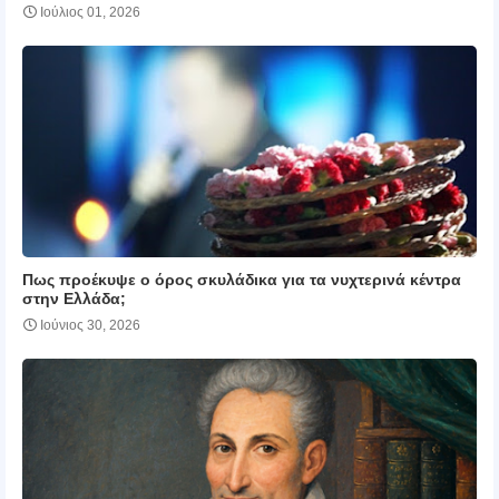
Ιούλιος 01, 2026
Πως προέκυψε ο όρος σκυλάδικα για τα νυχτερινά κέντρα
στην Ελλάδα;
Ιούνιος 30, 2026