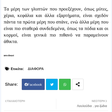
Τα μέρη των γλυπτών που προεξέχουν, όπως μύτες,
χέρια, κεφάλια και άλλα εξαρτήματα, είναι σχεδόν
πάντα τα πρώτα μέρη που σπάνε, ενώ άλλα μέρη που
είναι πιο σταθερά συνδεδεμένα, όπως τα πόδια και οι
κορμοί, είναι γενικά πιο πιθανό να παραμείνουν
άθικτα.
newsbeast
Ετικέτα:
ΔΙΑΦΟΡΑ
Facebook
Twit
Wh
ΠΑΛΑΙΌΤΕΡΗ
ΝΕΌΤΕΡΗ
Λουλούδια ...για ζώδια
ter
atsa