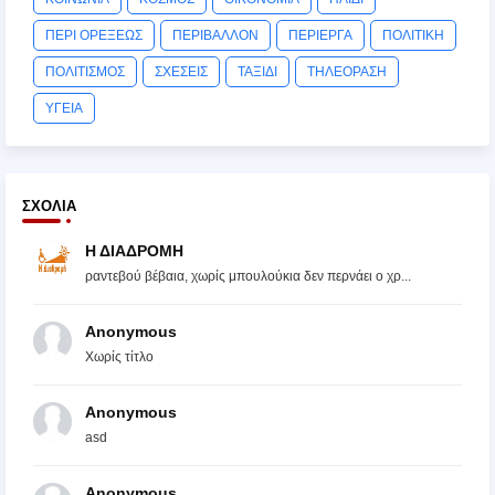
ΠΕΡΙ ΟΡΕΞΕΩΣ
ΠΕΡΙΒΑΛΛΟΝ
ΠΕΡΙΕΡΓΑ
ΠΟΛΙΤΙΚΗ
ΠΟΛΙΤΙΣΜΟΣ
ΣΧΕΣΕΙΣ
ΤΑΞΙΔΙ
ΤΗΛΕΟΡΑΣΗ
ΥΓΕΙΑ
ΣΧΌΛΙΑ
Η ΔΙΑΔΡΟΜΗ
ραντεβού βέβαια, χωρίς μπουλούκια δεν περνάει ο χρ...
Anonymous
Χωρίς τίτλο
Anonymous
asd
Anonymous