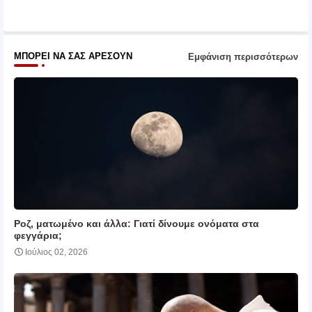
pp
ΜΠΟΡΕΊ ΝΑ ΣΑΣ ΑΡΈΣΟΥΝ
Εμφάνιση περισσότερων
Ροζ, ματωμένο και άλλα: Γιατί δίνουμε ονόματα στα
φεγγάρια;
Ιούλιος 02, 2026