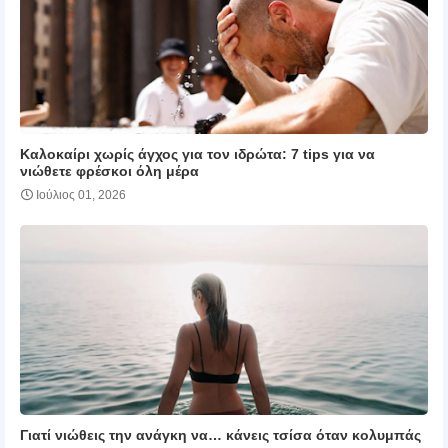
Καλοκαίρι χωρίς άγχος για τον ιδρώτα: 7 tips για να
νιώθετε φρέσκοι όλη μέρα
Ιούλιος 01, 2026
Γιατί νιώθεις την ανάγκη να… κάνεις τσίσα όταν κολυμπάς