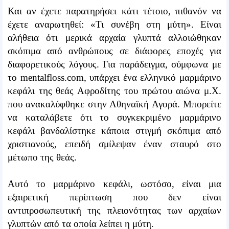
Και αν έχετε παρατηρήσει κάτι τέτοιο, πιθανόν να
έχετε αναρωτηθεί: «Τι συνέβη στη μύτη». Είναι
αλήθεια ότι μερικά αρχαία γλυπτά αλλοιώθηκαν
σκόπιμα από ανθρώπους σε διάφορες εποχές για
διαφορετικούς λόγους. Για παράδειγμα, σύμφωνα με
το mentalfloss.com, υπάρχει ένα ελληνικό μαρμάρινο
κεφάλι της θεάς Αφροδίτης του πρώτου αιώνα μ.Χ.
που ανακαλύφθηκε στην Αθηναϊκή Αγορά. Μπορείτε
να καταλάβετε ότι το συγκεκριμένο μαρμάρινο
κεφάλι βανδαλίστηκε κάποια στιγμή σκόπιμα από
χριστιανούς, επειδή σμίλεψαν έναν σταυρό στο
μέτωπο της θεάς.
Αυτό το μαρμάρινο κεφάλι, ωστόσο, είναι μια
εξαιρετική περίπτωση που δεν είναι
αντιπροσωπευτική της πλειονότητας των αρχαίων
γλυπτών από τα οποία λείπει η μύτη.