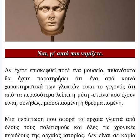
Ναι, γι' αυτό που νομίζετε.
Αν έχετε επισκεφθεί ποτέ ένα μουσείο, πιθανότατα
θα έχετε παρατηρήσει ότι ένα από κοινά
χαρακτηριστικά των γλυπτών είναι το γεγονός ότι
από τα περισσότερα λείπει η μύτη -εκείνα που έχουν
είναι, συνήθως, μισοσπασμένη ή θρυμματισμένη.
Μια περίπτωση που αφορά τα αρχαία γλυπτά από
όλους τους πολιτισμούς και όλες τις χρονικές
περιόδους της αρχαίας ιστορίας. Δεν είναι σε καμία