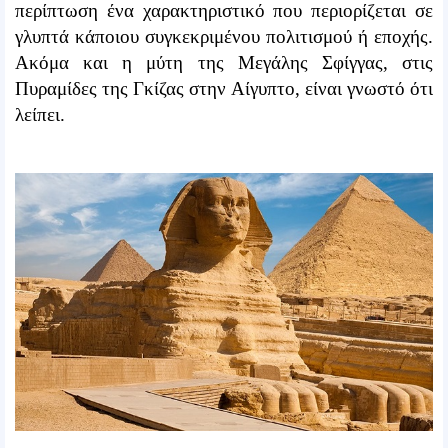
περίπτωση ένα χαρακτηριστικό που περιορίζεται σε
γλυπτά κάποιου συγκεκριμένου πολιτισμού ή εποχής.
Ακόμα και η μύτη της Μεγάλης Σφίγγας, στις
Πυραμίδες της Γκίζας στην Αίγυπτο, είναι γνωστό ότι
λείπει.