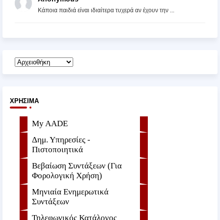
Κάποια παιδιά είναι ιδιαίτερα τυχερά αν έχουν την ...
ΧΡΉΣΙΜΑ
My AADE
Δημ. Υπηρεσίες -
Πιστοποιητικά
Βεβαίωση Συντάξεων (Για
Φορολογική Χρήση)
Μηνιαία Ενημερωτικά
Συντάξεων
Τηλεφωνικός Κατάλογος