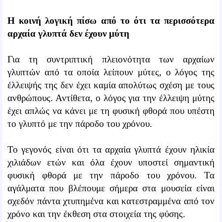
Η κοινή λογική πίσω από το ότι τα περισσότερα
αρχαία γλυπτά δεν έχουν μύτη
Για τη συντριπτική πλειονότητα των αρχαίων
γλυπτών από τα οποία λείπουν μύτες, ο λόγος της
έλλειψής της δεν έχει καμία απολύτως σχέση με τους
ανθρώπους. Αντίθετα, ο λόγος για την έλλειψη μύτης
έχει απλώς να κάνει με τη φυσική φθορά που υπέστη
το γλυπτό με την πάροδο του χρόνου.
Το γεγονός είναι ότι τα αρχαία γλυπτά έχουν ηλικία
χιλιάδων ετών και όλα έχουν υποστεί σημαντική
φυσική φθορά με την πάροδο του χρόνου. Τα
αγάλματα που βλέπουμε σήμερα στα μουσεία είναι
σχεδόν πάντα χτυπημένα και κατεστραμμένα από τον
χρόνο και την έκθεση στα στοιχεία της φύσης.