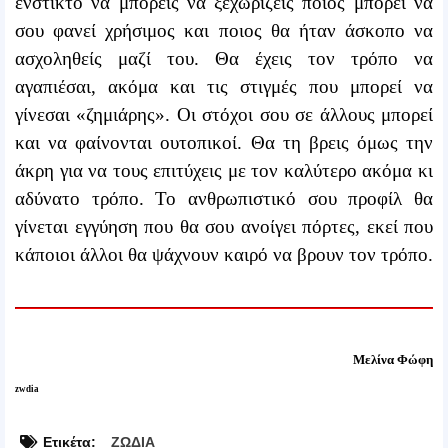
ένστικτο να μπορείς να ξεχωρίζεις ποιος μπορεί να
σου φανεί χρήσιμος και ποιος θα ήταν άσκοπο να
ασχοληθείς μαζί του. Θα έχεις τον τρόπο να
αγαπιέσαι, ακόμα και τις στιγμές που μπορεί να
γίνεσαι «ζημιάρης». Οι στόχοι σου σε άλλους μπορεί
και να φαίνονται ουτοπικοί. Θα τη βρεις όμως την
άκρη για να τους επιτύχεις με τον καλύτερο ακόμα κι
αδύνατο τρόπο. Το ανθρωπιστικό σου προφίλ θα
γίνεται εγγύηση που θα σου ανοίγει πόρτες, εκεί που
κάποιοι άλλοι θα ψάχνουν καιρό να βρουν τον τρόπο.
Μελίνα Φώφη
zwdia
Ετικέτα:
ΖΩΔΙΑ