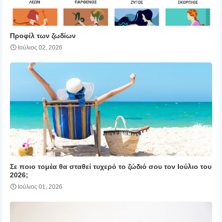
Προφίλ των ζωδίων
Ιούλιος 02, 2026
Σε ποιο τομέα θα σταθεί τυχερό το ζώδιό σου τον Ιούλιο του
2026;
Ιούλιος 01, 2026