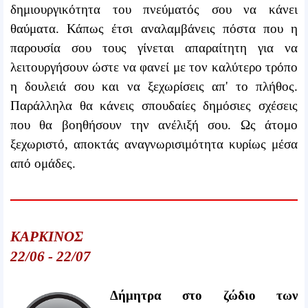
δημιουργικότητα του πνεύματός σου να κάνει
θαύματα. Κάπως έτσι αναλαμβάνεις πόστα που η
παρουσία σου τους γίνεται απαραίτητη για να
λειτουργήσουν ώστε να φανεί με τον καλύτερο τρόπο
η δουλειά σου και να ξεχωρίσεις απ' το πλήθος.
Παράλληλα θα κάνεις σπουδαίες δημόσιες σχέσεις
που θα βοηθήσουν την ανέλιξή σου. Ως άτομο
ξεχωριστό, αποκτάς αναγνωρισιμότητα κυρίως μέσα
από ομάδες.
ΚΑΡΚΙΝΟΣ
22/06 - 22/07
Δήμητρα στο ζώδιο των