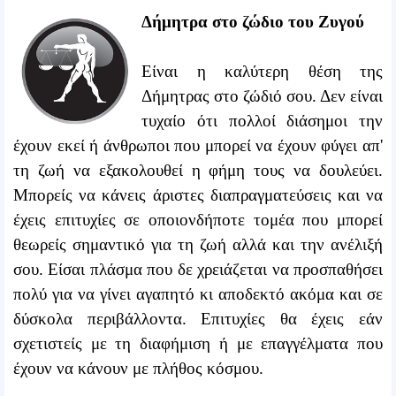
Δήμητρα στο ζώδιο του Ζυγού
Είναι η καλύτερη θέση της
Δήμητρας στο ζώδιό σου. Δεν είναι
τυχαίο ότι πολλοί διάσημοι την
έχουν εκεί ή άνθρωποι που μπορεί να έχουν φύγει απ'
τη ζωή να εξακολουθεί η φήμη τους να δουλεύει.
Μπορείς να κάνεις άριστες διαπραγματεύσεις και να
έχεις επιτυχίες σε οποιονδήποτε τομέα που μπορεί
θεωρείς σημαντικό για τη ζωή αλλά και την ανέλιξή
σου. Είσαι πλάσμα που δε χρειάζεται να προσπαθήσει
πολύ για να γίνει αγαπητό κι αποδεκτό ακόμα και σε
δύσκολα περιβάλλοντα. Επιτυχίες θα έχεις εάν
σχετιστείς με τη διαφήμιση ή με επαγγέλματα που
έχουν να κάνουν με πλήθος κόσμου.