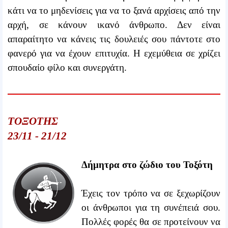
κάτι να το μηδενίσεις για να το ξανά αρχίσεις από την
αρχή, σε κάνουν ικανό άνθρωπο. Δεν είναι
απαραίτητο να κάνεις τις δουλειές σου πάντοτε στο
φανερό για να έχουν επιτυχία. Η εχεμύθεια σε χρίζει
σπουδαίο φίλο και συνεργάτη.
ΤΟΞΟΤΗΣ
23/11 - 21/12
Δήμητρα στο ζώδιο του Τοξότη
Έχεις τον τρόπο να σε ξεχωρίζουν
οι άνθρωποι για τη συνέπειά σου.
Πολλές φορές θα σε προτείνουν να