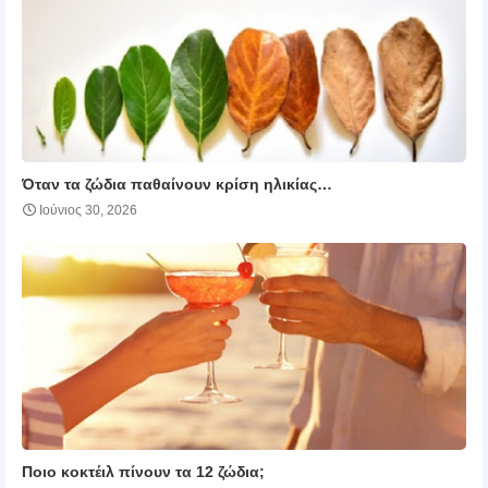
Όταν τα ζώδια παθαίνουν κρίση ηλικίας…
Ιούνιος 30, 2026
Ποιο κοκτέιλ πίνουν τα 12 ζώδια;