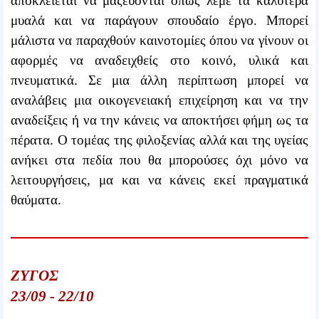
αποκλείεται να μαζεύονται όπως λέμε τα καλύτερα
μυαλά και να παράγουν σπουδαίο έργο. Μπορεί
μάλιστα να παραχθούν καινοτομίες όπου να γίνουν οι
αφορμές να αναδειχθείς στο κοινό, υλικά και
πνευματικά. Σε μια άλλη περίπτωση μπορεί να
αναλάβεις μια οικογενειακή επιχείρηση και να την
αναδείξεις ή να την κάνεις να αποκτήσει φήμη ως τα
πέρατα. Ο τομέας της φιλοξενίας αλλά και της υγείας
ανήκει στα πεδία που θα μπορούσες όχι μόνο να
λειτουργήσεις, μα και να κάνεις εκεί πραγματικά
θαύματα.
ΖΥΓΟΣ
23/09 - 22/10