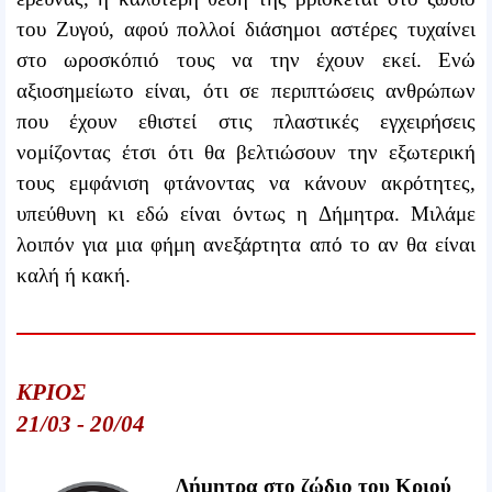
του Ζυγού, αφού πολλοί διάσημοι αστέρες τυχαίνει
στο ωροσκόπιό τους να την έχουν εκεί. Ενώ
αξιοσημείωτο είναι, ότι σε περιπτώσεις ανθρώπων
που έχουν εθιστεί στις πλαστικές εγχειρήσεις
νομίζοντας έτσι ότι θα βελτιώσουν την εξωτερική
τους εμφάνιση φτάνοντας να κάνουν ακρότητες,
υπεύθυνη κι εδώ είναι όντως η Δήμητρα. Μιλάμε
λοιπόν για μια φήμη ανεξάρτητα από το αν θα είναι
καλή ή κακή.
ΚΡΙΟΣ
21/03 - 20/04
Δήμητρα στο ζώδιο του Κριού