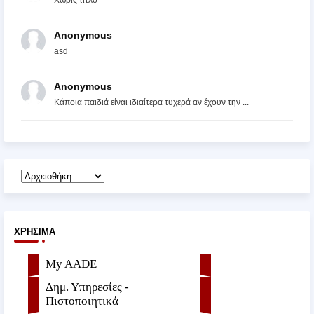
Χωρίς τίτλο
Anonymous
asd
Anonymous
Κάποια παιδιά είναι ιδιαίτερα τυχερά αν έχουν την ...
ΧΡΉΣΙΜΑ
My AADE
Δημ. Υπηρεσίες -
Πιστοποιητικά