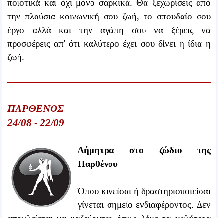
ποιοτικά και όχι μόνο σαρκικά. Θα ξεχωρίσεις από
την πλούσια κοινωνική σου ζωή, το σπουδαίο σου
έργο αλλά και την αγάπη σου να ξέρεις να
προσφέρεις απ' ότι καλύτερο έχει σου δίνει η ίδια η
ζωή.
ΠΑΡΘΕΝΟΣ
24/08 - 22/09
Δήμητρα στο ζώδιο της
Παρθένου
Όπου κινείσαι ή δραστηριοποιείσαι
γίνεται σημείο ενδιαφέροντος. Δεν