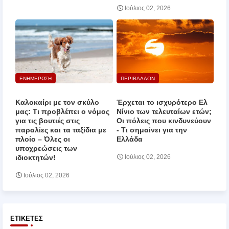
Ιούλιος 02, 2026
ΕΝΗΜΕΡΩΣΗ
ΠΕΡΙΒΑΛΛΟΝ
Καλοκαίρι με τον σκύλο
Έρχεται το ισχυρότερο Ελ
μας: Τι προβλέπει ο νόμος
Νίνιο των τελευταίων ετών;
για τις βουτιές στις
Οι πόλεις που κινδυνεύουν
παραλίες και τα ταξίδια με
‑ Τι σημαίνει για την
πλοίο – Όλες οι
Ελλάδα
υποχρεώσεις των
ιδιοκτητών!
Ιούλιος 02, 2026
Ιούλιος 02, 2026
ΕΤΙΚΈΤΕΣ