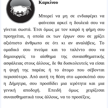
Καρκίνου
Μπορεί να μη σε ενδιαφέρει να
φαίνεσαι αρκεί η δουλειά σου να
γίνεται σωστά. Έτσι όμως με τον καιρό η φήμη σου
προηγείται, η οποία εκ των έργων σου σε χρίζει
αξιόπιστο άνθρωπο σε ότι κι αν αναλάβεις. Το
ομαδικό σου πνεύμα και το ταλέντο σου να
δημιουργείς το αίσθημα της συναισθηματικής
ασφάλειας στους άλλους, δε θα δυσκολευτείς να είσαι
η ψυχή της παρέας ή το άτομο που σέβονται
περισσότερο. Από αυτή τη θέση στο ωροσκόπιό σου
η Δήμητρα, σου προσδίδει μια ιερότητα και μια
γενική αποδοχή. Επειδή όμως χειρίζεσαι
συναισθηματικά τους άλλους, να το προσέξεις.