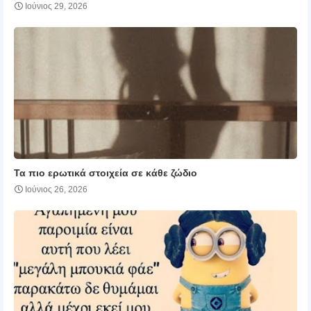
Ιούνιος 29, 2026
Τα πιο ερωτικά στοιχεία σε κάθε ζώδιο
Ιούνιος 26, 2026