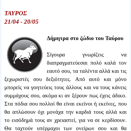
ΤΑΥΡΟΣ
21/04 - 20/05
Δήμητρα στο ζώδιο του Ταύρου
Σίγουρα γνωρίζεις να
διαπραγματεύεσαι πολύ καλά τον
εαυτό σου, τα ταλέντα αλλά και τις
ξεχωριστές σου δεξιότητες. Από αυτό και μόνο
μπορείς να γοητεύεις τους άλλους και να τους κάνεις
συμμάχους σου, ακόμα κι αν ξέρουν πως έχεις άδικο.
Στα πόδια σου πολλοί θα είναι εκείνοι ή εκείνες, που
θα απλώσουν όχι μονάχα την καρδιά τους αλλά και
το εισόδημά τους αν χρειαστεί, για να σε κερδίσουν.
Θα ταχτούν υπέρμαχοι των ονείρων σου και θα