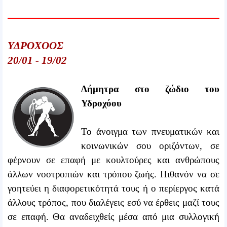
ΥΔΡΟΧΟΟΣ
20/01 - 19/02
Δήμητρα στο ζώδιο του
Υδροχόου
Το άνοιγμα των πνευματικών και
κοινωνικών σου οριζόντων, σε
φέρνουν σε επαφή με κουλτούρες και ανθρώπους
άλλων νοοτροπιών και τρόπου ζωής. Πιθανόν να σε
γοητεύει η διαφορετικότητά τους ή ο περίεργος κατά
άλλους τρόπος, που διαλέγεις εσύ να έρθεις μαζί τους
σε επαφή. Θα αναδειχθείς μέσα από μια συλλογική