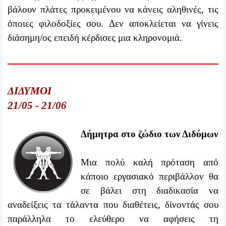
βάλουν πλάτες προκειμένου να κάνεις αληθινές, τις
όποιες φιλοδοξίες σου. Δεν αποκλείεται να γίνεις
διάσημη/ος επειδή κέρδισες μια κληρονομιά.
ΔΙΔΥΜΟΙ
21/05 - 21/06
Δήμητρα στο ζώδιο των Διδύμων
Μια πολύ καλή πρόταση από
κάποιο εργασιακό περιβάλλον θα
σε βάλει στη διαδικασία να
αναδείξεις τα τάλαντα που διαθέτεις, δίνοντάς σου
παράλληλα το ελεύθερο να αφήσεις τη