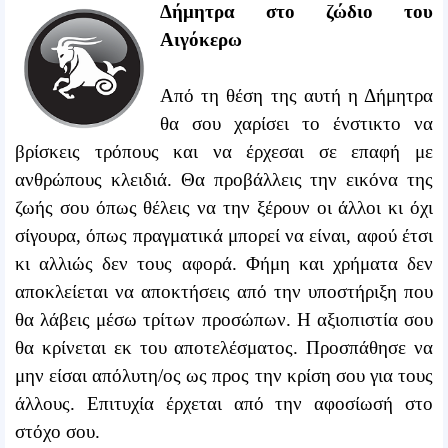
Δήμητρα στο ζώδιο του
Αιγόκερω
Από τη θέση της αυτή η Δήμητρα
θα σου χαρίσει το ένστικτο να
βρίσκεις τρόπους και να έρχεσαι σε επαφή με
ανθρώπους κλειδιά. Θα προβάλλεις την εικόνα της
ζωής σου όπως θέλεις να την ξέρουν οι άλλοι κι όχι
σίγουρα, όπως πραγματικά μπορεί να είναι, αφού έτσι
κι αλλιώς δεν τους αφορά. Φήμη και χρήματα δεν
αποκλείεται να αποκτήσεις από την υποστήριξη που
θα λάβεις μέσω τρίτων προσώπων. Η αξιοπιστία σου
θα κρίνεται εκ του αποτελέσματος. Προσπάθησε να
μην είσαι απόλυτη/ος ως προς την κρίση σου για τους
άλλους. Επιτυχία έρχεται από την αφοσίωσή στο
στόχο σου.