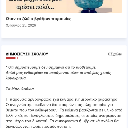
Όταν τα ζώδια βγάζουν παροιμίες
Ιούνιος 25, 2026
0Σχόλια
ΔΗΜΟΣΊΕΥΣΗ ΣΧΟΛΊΟΥ
* Οτι δημοσιεύουμε δεν σημαίνει ότι το υιοθετούμε.
Απλά μας ενδιαφέρει να ακούγονται όλες οι απόψεις χωρίς
λογοκρισία.
Τα Μπουλούκια
Η παρούσα αρθρογραφία έχει καθαρά ενημερωτικό χαρακτήρα.
Ο αναγνώστης οφείλει να διασταυρώνει τις πληροφορίες για
θέματα που τον ενδιαφέρουν. Τα κείμενα βασίζονται σε υλικό από
Ελληνικές και ξενόγλωσσες δημοσιεύσεις, οι οποίες αναφέρονται
στο μέτρο του δυνατού. Τα συκοφαντικά ή υβριστικά σχόλια θα
διαγράφονται χωρίς προειδοποίηση.