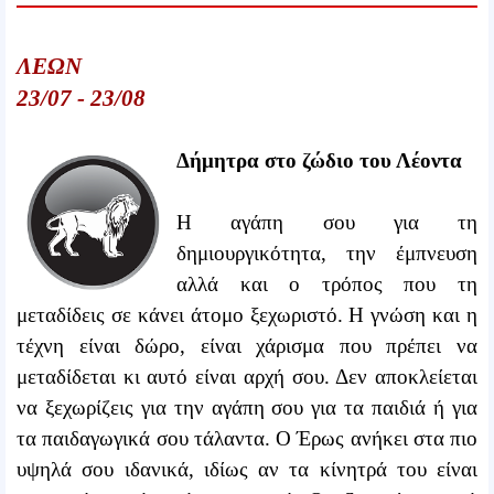
ΛΕΩΝ
23/07 - 23/08
Δήμητρα στο ζώδιο του Λέοντα
Η αγάπη σου για τη
δημιουργικότητα, την έμπνευση
αλλά και ο τρόπος που τη
μεταδίδεις σε κάνει άτομο ξεχωριστό. Η γνώση και η
τέχνη είναι δώρο, είναι χάρισμα που πρέπει να
μεταδίδεται κι αυτό είναι αρχή σου. Δεν αποκλείεται
να ξεχωρίζεις για την αγάπη σου για τα παιδιά ή για
τα παιδαγωγικά σου τάλαντα. Ο Έρως ανήκει στα πιο
υψηλά σου ιδανικά, ιδίως αν τα κίνητρά του είναι