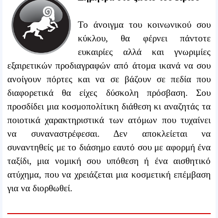
Το άνοιγμα του κοινωνικού σου
κύκλου, θα φέρνει πάντοτε
ευκαιρίες αλλά και γνωριμίες
εξαιρετικών προδιαγραφών από άτομα ικανά να σου
ανοίγουν πόρτες και να σε βάζουν σε πεδία που
διαφορετικά θα είχες δύσκολη πρόσβαση. Σου
προσδίδει μια κοσμοπολίτικη διάθεση κι αναζητάς τα
ποιοτικά χαρακτηριστικά των ατόμων που τυχαίνει
να συναναστρέφεσαι. Δεν αποκλείεται να
συναντηθείς με το διάσημο εαυτό σου με αφορμή ένα
ταξίδι, μια νομική σου υπόθεση ή ένα αισθητικό
ατύχημα, που να χρειάζεται μια κοσμετική επέμβαση
για να διορθωθεί.