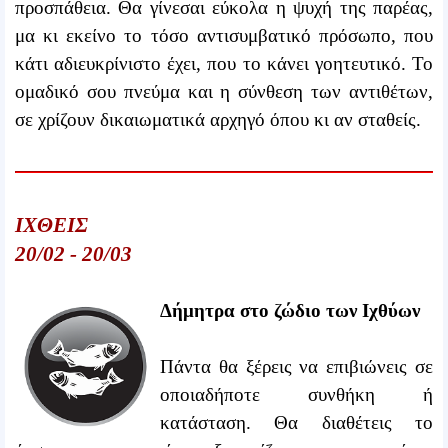
προσπάθεια. Θα γίνεσαι εύκολα η ψυχή της παρέας,
μα κι εκείνο το τόσο αντισυμβατικό πρόσωπο, που
κάτι αδιευκρίνιστο έχει, που το κάνει γοητευτικό. Το
ομαδικό σου πνεύμα και η σύνθεση των αντιθέτων,
σε χρίζουν δικαιωματικά αρχηγό όπου κι αν σταθείς.
ΙΧΘΕΙΣ
20/02 - 20/03
Δήμητρα στο ζώδιο των Ιχθύων
Πάντα θα ξέρεις να επιβιώνεις σε
οποιαδήποτε συνθήκη ή
κατάσταση. Θα διαθέτεις το