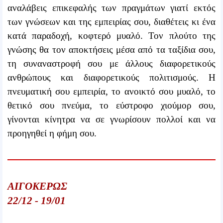
αναλάβεις επικεφαλής των πραγμάτων γιατί εκτός
των γνώσεων και της εμπειρίας σου, διαθέτεις κι ένα
κατά παραδοχή, κοφτερό μυαλό. Τον πλούτο της
γνώσης θα τον αποκτήσεις μέσα από τα ταξίδια σου,
τη συναναστροφή σου με άλλους διαφορετικούς
ανθρώπους και διαφορετικούς πολιτισμούς. Η
πνευματική σου εμπειρία, το ανοικτό σου μυαλό, το
θετικό σου πνεύμα, το εύστροφο χιούμορ σου,
γίνονται κίνητρα να σε γνωρίσουν πολλοί και να
προηγηθεί η φήμη σου.
ΑΙΓΟΚΕΡΩΣ
22/12 - 19/01