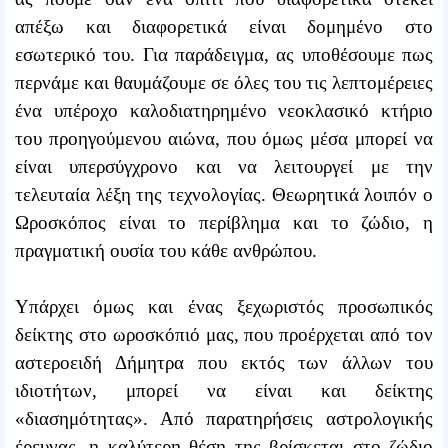
απέξω και διαφορετικά είναι δομημένο στο
εσωτερικό του. Για παράδειγμα, ας υποθέσουμε πως
περνάμε και θαυμάζουμε σε όλες του τις λεπτομέρειες
ένα υπέροχο καλοδιατηρημένο νεοκλασικό κτήριο
του προηγούμενου αιώνα, που όμως μέσα μπορεί να
είναι υπερσύγχρονο και να λειτουργεί με την
τελευταία λέξη της τεχνολογίας. Θεωρητικά λοιπόν ο
Ωροσκόπος είναι το περίβλημα και το ζώδιο, η
πραγματική ουσία του κάθε ανθρώπου.
Υπάρχει όμως και ένας ξεχωριστός προσωπικός
δείκτης στο ωροσκόπιό μας, που προέρχεται από τον
αστεροειδή Δήμητρα που εκτός των άλλων του
ιδιοτήτων, μπορεί να είναι και δείκτης
«διασημότητας». Από παρατηρήσεις αστρολογικής
έρευνας, η καλύτερη θέση της βρίσκεται στο ζώδιο