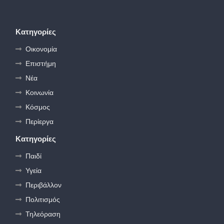
Κατηγορίες
Οικονομία
Επιστήμη
Νέα
Κοινωνία
Κόσμος
Περίεργα
Κατηγορίες
Παιδί
Υγεία
Περιβάλλον
Πολιτισμός
Τηλεόραση