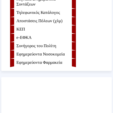
Συντάξεων
Τηλεφωνικός Κατάλογος
Αποστάσεις Πόλεων (χλμ)
ΚΕΠ
e-ΕΦKA
Συνήγορος του Πολίτη
Εφημερεύοντα Νοσοκομεία
Εφημερεύοντα Φαρμακεία