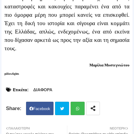
καταστροφές και κακουχίες παραμένει ένα από τα
πιο όμορφα μέρη που μπορεί κανείς να επισκεφθεί.
Έχει τη δική του ιστορία και σίγουρα είναι κομμάτι
της Ελλάδας, απλώς, ενδεχομένως, ένα από εκείνα
που δίχασαν αρκετά ως προς την αξία και τη σημασία
τους.
Μαρίλια Μυστεγνιώτου
pillowfights
Ετικέτα:
ΔΙΑΦΟΡΑ
Facebook
Twit
Wh
ΠΑΛΑΙΌΤΕΡΗ
ΝΕΌΤΕΡΗ