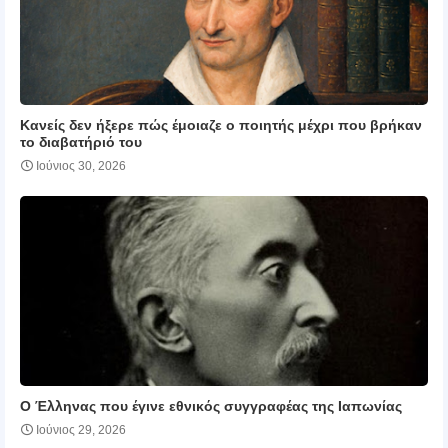
Κανείς δεν ήξερε πώς έμοιαζε ο ποιητής μέχρι που βρήκαν
το διαβατήριό του
Ιούνιος 30, 2026
Ο Έλληνας που έγινε εθνικός συγγραφέας της Ιαπωνίας
Ιούνιος 29, 2026