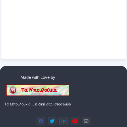
Made with Love by
Τα Μπουλούκια... η δική σας ιστοσελίδα