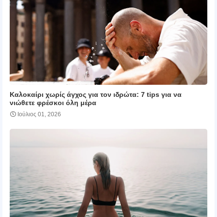
Καλοκαίρι χωρίς άγχος για τον ιδρώτα: 7 tips για να
νιώθετε φρέσκοι όλη μέρα
Ιούλιος 01, 2026