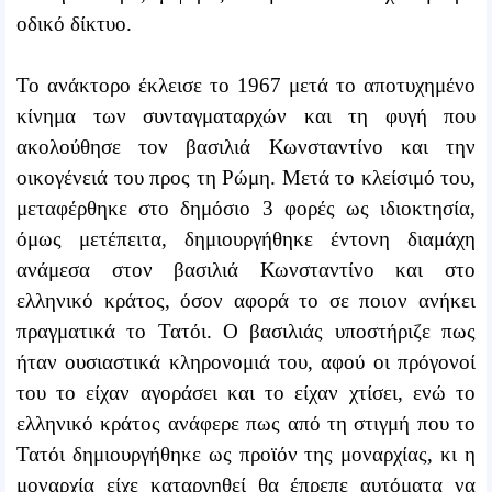
οδικό δίκτυο.
Το ανάκτορο έκλεισε το 1967 μετά το αποτυχημένο
κίνημα των συνταγματαρχών και τη φυγή που
ακολούθησε τον βασιλιά Κωνσταντίνο και την
οικογένειά του προς τη Ρώμη. Μετά το κλείσιμό του,
μεταφέρθηκε στο δημόσιο 3 φορές ως ιδιοκτησία,
όμως μετέπειτα, δημιουργήθηκε έντονη διαμάχη
ανάμεσα στον βασιλιά Κωνσταντίνο και στο
ελληνικό κράτος, όσον αφορά το σε ποιον ανήκει
πραγματικά το Τατόι. Ο βασιλιάς υποστήριζε πως
ήταν ουσιαστικά κληρονομιά του, αφού οι πρόγονοί
του το είχαν αγοράσει και το είχαν χτίσει, ενώ το
ελληνικό κράτος ανάφερε πως από τη στιγμή που το
Τατόι δημιουργήθηκε ως προϊόν της μοναρχίας, κι η
μοναρχία είχε καταργηθεί θα έπρεπε αυτόματα να