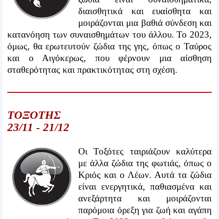
διαισθητικά και ευαίσθητα και
μοιράζονται μια βαθιά σύνδεση και
κατανόηση των συναισθημάτων του άλλου. Το 2023,
όμως, θα ερωτευτούν ζώδια της γης, όπως ο Ταύρος
και ο Αιγόκερως, που φέρνουν μια αίσθηση
σταθερότητας και πρακτικότητας στη σχέση.
ΤΟΞΟΤΗΣ
23/11 - 21/12
Οι Τοξότες ταιριάζουν καλύτερα
με άλλα ζώδια της φωτιάς, όπως ο
Κριός και ο Λέων. Αυτά τα ζώδια
είναι ενεργητικά, παθιασμένα και
ανεξάρτητα και μοιράζονται
παρόμοια όρεξη για ζωή και αγάπη