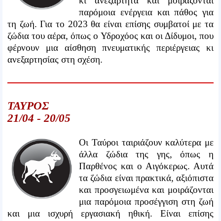
κι ανεξάρτητα και μοιράζονται
παρόμοια ενέργεια και πάθος για
τη ζωή. Για το 2023 θα είναι επίσης συμβατοί με τα
ζώδια του αέρα, όπως ο Υδροχόος και οι Δίδυμοι, που
φέρνουν μια αίσθηση πνευματικής περιέργειας κι
ανεξαρτησίας στη σχέση.
ΤΑΥΡΟΣ
21/04 - 20/05
Οι Ταύροι ταιριάζουν καλύτερα με
άλλα ζώδια της γης, όπως η
Παρθένος και ο Αιγόκερως. Αυτά
τα ζώδια είναι πρακτικά, αξιόπιστα
και προσγειωμένα και μοιράζονται
μια παρόμοια προσέγγιση στη ζωή
και μια ισχυρή εργασιακή ηθική. Είναι επίσης