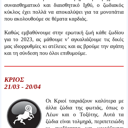
συναισθηματικό και διαισθητικό Ιχθύ, ο ζωδιακός
κύκλος έχει πολλά να αποκαλύψει για τα μονοπάτια
που ακολουθούμε σε θέματα καρδιάς.
Καθώς εμβαθύνουμε στην ερωτική ζωή κάθε ζωδίου
για το 2023, ας μάθουμε ν’ αγκαλιάζουμε τις δικές
μας ιδιορρυθμίες κι ατέλειες και ας βρούμε την αγάπη
και τη σύνδεση που όλοι επιθυμούμε.
ΚΡΙΟΣ
21/03 - 20/04
Οι Κριοί ταιριάζουν καλύτερα με
άλλα ζώδια της φωτιάς, όπως ο
Λέων και ο Τοξότης. Αυτά τα
ζώδια είναι τολμηρά, περιπετειώδη