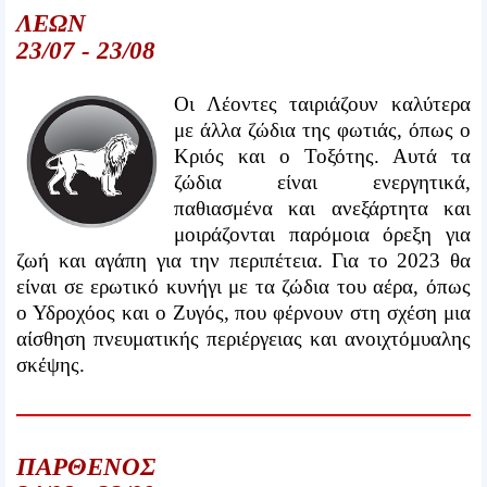
ΛΕΩΝ
23/07 - 23/08
Οι Λέοντες ταιριάζουν καλύτερα
με άλλα ζώδια της φωτιάς, όπως ο
Κριός και ο Τοξότης. Αυτά τα
ζώδια είναι ενεργητικά,
παθιασμένα και ανεξάρτητα και
μοιράζονται παρόμοια όρεξη για
ζωή και αγάπη για την περιπέτεια. Για το 2023 θα
είναι σε ερωτικό κυνήγι με τα ζώδια του αέρα, όπως
ο Υδροχόος και ο Ζυγός, που φέρνουν στη σχέση μια
αίσθηση πνευματικής περιέργειας και ανοιχτόμυαλης
σκέψης.
ΠΑΡΘΕΝΟΣ