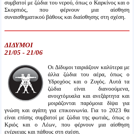
συμβατοί με ζώδια του νερού, όπως ο Καρκίνος και ο
Σκορπιός, που φέρνουν μια αίσθηση
συναισθηματικού βάθους και διαίσθησης στη σχέση.
ΔΙΔΥΜΟΙ
21/05 - 21/06
Οι Δίδυμοι ταιριάζουν καλύτερα με
άλλα ζώδια του αέρα, όπως ο
Υδροχόος και ο Ζυγός. Αυτά τα
ζώδια είναι διανοούμενα,
ανοιχτόμυαλα και ανεξάρτητα και
μοιράζονται παρόμοια δίψα για
γνώση και αγάπη για επικοινωνία. Για το 2023 θα
είναι επίσης συμβατοί με ζώδια της φωτιάς, όπως ο
Κριός και ο Λέων, που φέρνουν μια αίσθηση
ενέργειας και πάθους στη σχέση.