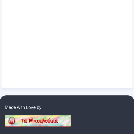
Made with Love by