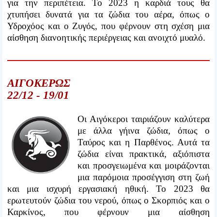
για την περιπέτεια. Το 2023 η καρδιά τους θα
χτυπήσει δυνατά για τα ζώδια του αέρα, όπως ο
Υδροχόος και ο Ζυγός, που φέρνουν στη σχέση μια
αίσθηση διανοητικής περιέργειας και ανοιχτό μυαλό.
ΑΙΓΟΚΕΡΩΣ
22/12 - 19/01
Οι Αιγόκεροι ταιριάζουν καλύτερα
με άλλα γήινα ζώδια, όπως ο
Ταύρος και η Παρθένος. Αυτά τα
ζώδια είναι πρακτικά, αξιόπιστα
και προσγειωμένα και μοιράζονται
μια παρόμοια προσέγγιση στη ζωή
και μια ισχυρή εργασιακή ηθική. Το 2023 θα
ερωτευτούν ζώδια του νερού, όπως ο Σκορπιός και ο
Καρκίνος, που φέρνουν μια αίσθηση