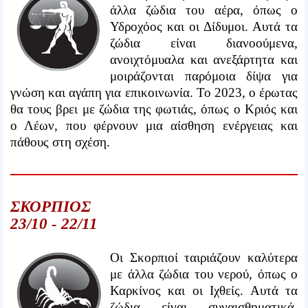
άλλα ζώδια του αέρα, όπως ο
Υδροχόος και οι Δίδυμοι. Αυτά τα
ζώδια είναι διανοούμενα,
ανοιχτόμυαλα και ανεξάρτητα και
μοιράζονται παρόμοια δίψα για
γνώση και αγάπη για επικοινωνία. Το 2023, ο έρωτας
θα τους βρει με ζώδια της φωτιάς, όπως ο Κριός και
ο Λέων, που φέρνουν μια αίσθηση ενέργειας και
πάθους στη σχέση.
ΣΚΟΡΠΙΟΣ
23/10 - 22/11
Οι Σκορπιοί ταιριάζουν καλύτερα
με άλλα ζώδια του νερού, όπως ο
Καρκίνος και οι Ιχθείς. Αυτά τα
ζώδια είναι συναισθηματικά,