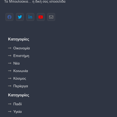
Τα Μπουλούκια... η δική σας ιστοσελίδα
Κατηγορίες
Οικονομία
Επιστήμη
Νέα
Κοινωνία
Κόσμος
Περίεργα
Κατηγορίες
Παιδί
Υγεία