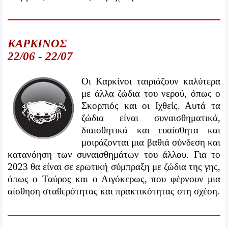
ΚΑΡΚΙΝΟΣ
22/06 - 22/07
Οι Καρκίνοι ταιριάζουν καλύτερα
με άλλα ζώδια του νερού, όπως ο
Σκορπιός και οι Ιχθείς. Αυτά τα
ζώδια είναι συναισθηματικά,
διαισθητικά και ευαίσθητα και
μοιράζονται μια βαθιά σύνδεση και
κατανόηση των συναισθημάτων του άλλου. Για το
2023 θα είναι σε ερωτική σύμπραξη με ζώδια της γης,
όπως ο Ταύρος και ο Αιγόκερως, που φέρνουν μια
αίσθηση σταθερότητας και πρακτικότητας στη σχέση.