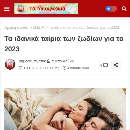
Αρχική σελίδα
ΖΩΔΙΑ
Τα ιδανικά ταίρια των ζωδίων για το 2023
Τα ιδανικά ταίρια των ζωδίων για το
2023
Δημοσίευση από:
Τα Μπουλούκια
0
1/11/2023 07:00:00 π.μ.
4 minute read