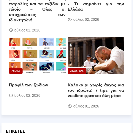
παραλίες και τα ταξίδια με
‑ Τι σημαίνει για την
πλοίο – Όλες οι
Ελλάδα
υποχρεώσεις των
ιδιοκτητών!
Ιούλιος 02, 2026
Ιούλιος 02, 2026
ΖΩΔΙΑ
ΔΙΑΦΟΡΑ
Προφίλ των ζωδίων
Καλοκαίρι χωρίς άγχος για
τον ιδρώτα: 7 tips για να
νιώθετε φρέσκοι όλη μέρα
Ιούλιος 02, 2026
Ιούλιος 01, 2026
ΕΤΙΚΈΤΕΣ