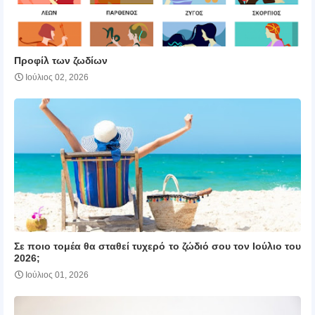
Προφίλ των ζωδίων
Ιούλιος 02, 2026
Σε ποιο τομέα θα σταθεί τυχερό το ζώδιό σου τον Ιούλιο του
2026;
Ιούλιος 01, 2026