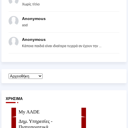
Χωρίς τίτλο
Anonymous
asd
Anonymous
Κάποια παιδιά είναι ιδιαίτερα τυχερά αν έχουν την ...
ΧΡΉΣΙΜΑ
My AADE
Δημ. Υπηρεσίες -
Πιστοποιητικά