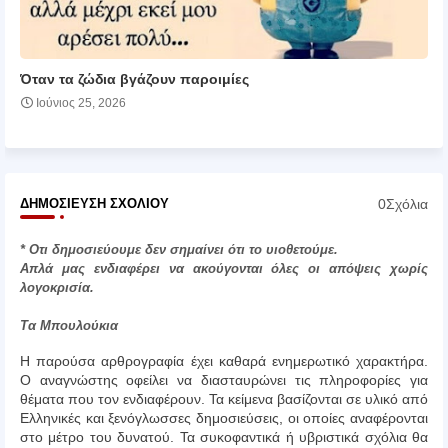
Όταν τα ζώδια βγάζουν παροιμίες
Ιούνιος 25, 2026
0Σχόλια
ΔΗΜΟΣΊΕΥΣΗ ΣΧΟΛΊΟΥ
* Οτι δημοσιεύουμε δεν σημαίνει ότι το υιοθετούμε.
Απλά μας ενδιαφέρει να ακούγονται όλες οι απόψεις χωρίς
λογοκρισία.
Τα Μπουλούκια
Η παρούσα αρθρογραφία έχει καθαρά ενημερωτικό χαρακτήρα.
Ο αναγνώστης οφείλει να διασταυρώνει τις πληροφορίες για
θέματα που τον ενδιαφέρουν. Τα κείμενα βασίζονται σε υλικό από
Ελληνικές και ξενόγλωσσες δημοσιεύσεις, οι οποίες αναφέρονται
στο μέτρο του δυνατού. Τα συκοφαντικά ή υβριστικά σχόλια θα