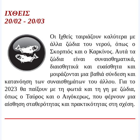
ΙΧΘΕΙΣ
20/02 - 20/03
Οι Ιχθείς ταιριάζουν καλύτερα με
άλλα ζώδια του νερού, όπως ο
Σκορπιός και ο Καρκίνος. Αυτά τα
ζώδια είναι συναισθηματικά,
διαισθητικά και ευαίσθητα και
μοιράζονται μια βαθιά σύνδεση και
κατανόηση των συναισθημάτων του άλλου. Για το
2023 θα παίξουν με τη φωτιά και τη γη με ζώδια,
όπως ο Ταύρος και ο Αιγόκερως, που φέρνουν μια
αίσθηση σταθερότητας και πρακτικότητας στη σχέση.