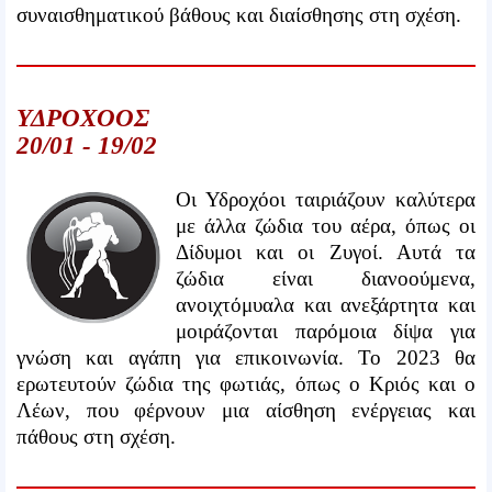
συναισθηματικού βάθους και διαίσθησης στη σχέση.
ΥΔΡΟΧΟΟΣ
20/01 - 19/02
Οι Υδροχόοι ταιριάζουν καλύτερα
με άλλα ζώδια του αέρα, όπως οι
Δίδυμοι και οι Ζυγοί. Αυτά τα
ζώδια είναι διανοούμενα,
ανοιχτόμυαλα και ανεξάρτητα και
μοιράζονται παρόμοια δίψα για
γνώση και αγάπη για επικοινωνία. Το 2023 θα
ερωτευτούν ζώδια της φωτιάς, όπως ο Κριός και ο
Λέων, που φέρνουν μια αίσθηση ενέργειας και
πάθους στη σχέση.