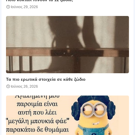
Ιούνιος 29, 2026
Τα πιο ερωτικά στοιχεία σε κάθε ζώδιο
Ιούνιος 26, 2026