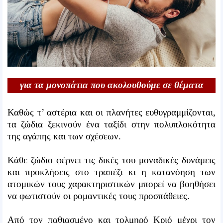
για τα μονοπάτια που ακολουθούμε σε θέματα
καρδιάς.
Καθώς τ’ αστέρια και οι πλανήτες ευθυγραμμίζονται,
τα ζώδια ξεκινούν ένα ταξίδι στην πολυπλοκότητα
της αγάπης και των σχέσεων.
Κάθε ζώδιο φέρνει τις δικές του μοναδικές δυνάμεις
και προκλήσεις στο τραπέζι κι η κατανόηση των
ατομικών τους χαρακτηριστικών μπορεί να βοηθήσει
να φωτιστούν οι ρομαντικές τους προσπάθειες.
Από τον παθιασμένο και τολμηρό Κριό μέχρι τον