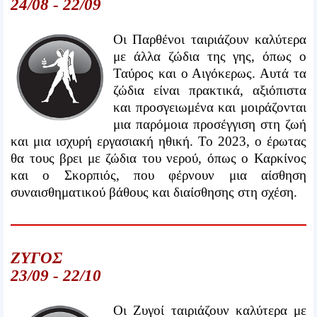
24/08 - 22/09
Οι Παρθένοι ταιριάζουν καλύτερα
με άλλα ζώδια της γης, όπως ο
Ταύρος και ο Αιγόκερως. Αυτά τα
ζώδια είναι πρακτικά, αξιόπιστα
και προσγειωμένα και μοιράζονται
μια παρόμοια προσέγγιση στη ζωή
και μια ισχυρή εργασιακή ηθική. Το 2023, ο έρωτας
θα τους βρει με ζώδια του νερού, όπως ο Καρκίνος
και ο Σκορπιός, που φέρνουν μια αίσθηση
συναισθηματικού βάθους και διαίσθησης στη σχέση.
ΖΥΓΟΣ
23/09 - 22/10
Οι Ζυγοί ταιριάζουν καλύτερα με