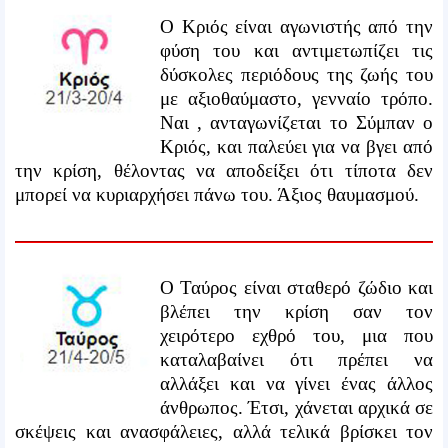
Ο Κριός είναι αγωνιστής από την
φύση του και αντιμετωπίζει τις
δύσκολες περιόδους της ζωής του
με αξιοθαύμαστο, γενναίο τρόπο.
Ναι , ανταγωνίζεται το Σύμπαν ο
Κριός, και παλεύει για να βγει από
την κρίση, θέλοντας να αποδείξει ότι τίποτα δεν
μπορεί να κυριαρχήσει πάνω του. Άξιος θαυμασμού.
O Ταύρος είναι σταθερό ζώδιο και
βλέπει την κρίση σαν τον
χειρότερο εχθρό του, μια που
καταλαβαίνει ότι πρέπει να
αλλάξει και να γίνει ένας άλλος
άνθρωπος. Έτσι, χάνεται αρχικά σε
σκέψεις και ανασφάλειες, αλλά τελικά βρίσκει τον