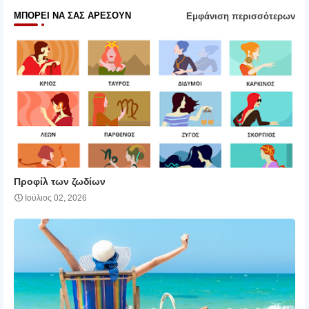
ΜΠΟΡΕΊ ΝΑ ΣΑΣ ΑΡΈΣΟΥΝ
Εμφάνιση περισσότερων
Προφίλ των ζωδίων
Ιούλιος 02, 2026