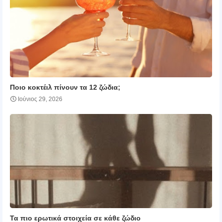
Ποιο κοκτέιλ πίνουν τα 12 ζώδια;
Ιούνιος 29, 2026
Τα πιο ερωτικά στοιχεία σε κάθε ζώδιο