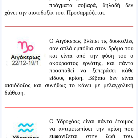
πράγματα σοβαρά, δηλαδή δεν
χάνει την αισιοδοξία του. Προσαρμόζεται.
Ο Αιγόκερως βλέπει τις δυσκολίες
σαν απλά εμπόδια στον δρόμο του
και είναι από την φύση του ο
ακούραστος εργάτης, και πάντα
προσπαθεί να ξεπεράσει κάθε
είδους κρίση. Βέβαια δεν είναι
αισιόδοξος και συνήθως το κάνει με μελαγχολική
διάθεση.
Ο Υδροχόος είναι πάντα έτοιμος
να αντιμετωπίσει την κρίση που
εμφανίζεται στην ζωή του,