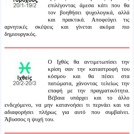
επιλέγοντας άμεσα κάτι που θα
τον βοηθήσει ψυχολογικά, αλλά
και πρακτικά. Αποφεύγει τις
αρνητικές σκέψεις και γίνεται ακόμα πιο
δημιουργικός.
Ο Ιχθύς θα αντιμετωπίσει την
κρίση σαν την καταστροφή του
κόσμου και θα πέσει στα
πατώματα, χάνοντας τελείως την
επαφή με την πραγματικότητα.
Βέβαια υπάρχει και το άλλο
ενδεχόμενο, να μην κατανοήσει τι περνάει και να
αδιαφορήσει πλήρως για αυτό που συμβαίνει.
Άβυσσος η ψυχή του.