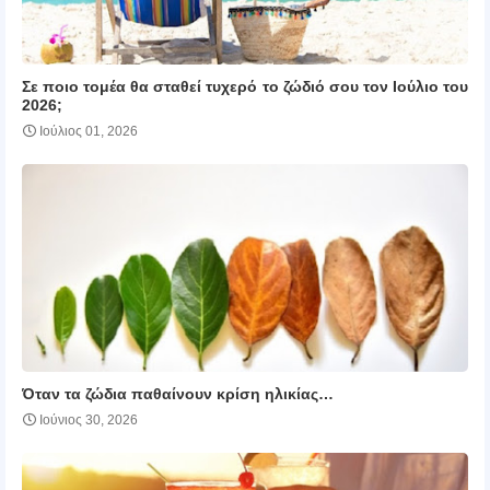
Σε ποιο τομέα θα σταθεί τυχερό το ζώδιό σου τον Ιούλιο του
2026;
Ιούλιος 01, 2026
Όταν τα ζώδια παθαίνουν κρίση ηλικίας…
Ιούνιος 30, 2026