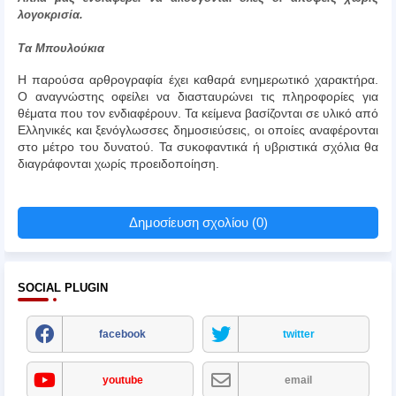
λογοκρισία.
Τα Μπουλούκια
Η παρούσα αρθρογραφία έχει καθαρά ενημερωτικό χαρακτήρα.
Ο αναγνώστης οφείλει να διασταυρώνει τις πληροφορίες για
θέματα που τον ενδιαφέρουν. Τα κείμενα βασίζονται σε υλικό από
Ελληνικές και ξενόγλωσσες δημοσιεύσεις, οι οποίες αναφέρονται
στο μέτρο του δυνατού. Τα συκοφαντικά ή υβριστικά σχόλια θα
διαγράφονται χωρίς προειδοποίηση.
Δημοσίευση σχολίου (0)
SOCIAL PLUGIN
facebook
twitter
youtube
email