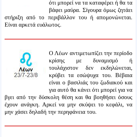
ότι μπορεί να τα καταφέρει ή θα τα
βάφει μαύρα. Σίγουρα όμως ζητάει
στήριξη από το περιβάλλον του ή απομονώνεται.
Είναι αρκετά ευάλωτος.
Ο Λέων αντιμετωπίζει την περίοδο
κρίσης με δυναμισμό ή
τουλάχιστον δεν εκδηλώνεται,
κρύβει τα εσώψυχα του. Βέβαια
είναι ο βασιλιάς του ζωδιακού και
για αυτό θα κάνει ότι μπορεί για να
βγει από την δύσκολη θέση και θα βοηθήσει όσους
έχουν ανάγκη. Αρκεί να μην σκύψει το κεφάλι, να
μην χάσει δηλαδή την περηφάνεια του.