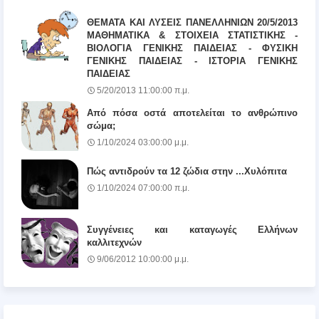
ΘΕΜΑΤΑ ΚΑΙ ΛΥΣΕΙΣ ΠΑΝΕΛΛΗΝΙΩΝ 20/5/2013
ΜΑΘΗΜΑΤΙΚΑ & ΣΤΟΙΧΕΙΑ ΣΤΑΤΙΣΤΙΚΗΣ -
ΒΙΟΛΟΓΙΑ ΓΕΝΙΚΗΣ ΠΑΙΔΕΙΑΣ - ΦΥΣΙΚΗ
ΓΕΝΙΚΗΣ ΠΑΙΔΕΙΑΣ - ΙΣΤΟΡΙΑ ΓΕΝΙΚΗΣ
ΠΑΙΔΕΙΑΣ
5/20/2013 11:00:00 π.μ.
Από πόσα οστά αποτελείται το ανθρώπινο
σώμα;
1/10/2024 03:00:00 μ.μ.
Πώς αντιδρούν τα 12 ζώδια στην ...Χυλόπιτα
1/10/2024 07:00:00 π.μ.
Συγγένειες και καταγωγές Ελλήνων
καλλιτεχνών
9/06/2012 10:00:00 μ.μ.