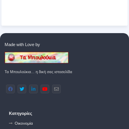
Made with Love by
Τα Μπουλούκια... η δική σας ιστοσελίδα
Κατηγορίες
Οικονομία