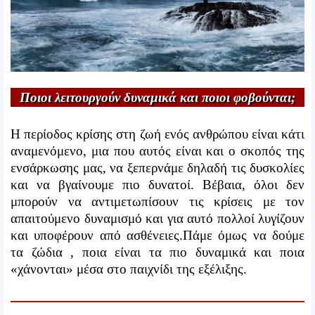
Ποιοι λειτουργούν δυναμικά και ποιοι φοβούνται;
Η περίοδος κρίσης στη ζωή ενός ανθρώπου είναι κάτι
αναμενόμενο, μια που αυτός είναι και ο σκοπός της
ενσάρκωσης μας, να ξεπερνάμε δηλαδή τις δυσκολίες
και να βγαίνουμε πιο δυνατοί. Βέβαια, όλοι δεν
μπορούν να αντιμετωπίσουν τις κρίσεις με τον
απαιτούμενο δυναμισμό και για αυτό πολλοί λυγίζουν
και υποφέρουν από ασθένειες.Πάμε όμως να δούμε
τα ζώδια , ποια είναι τα πιο δυναμικά και ποια
«χάνονται» μέσα στο παιχνίδι της εξέλιξης.