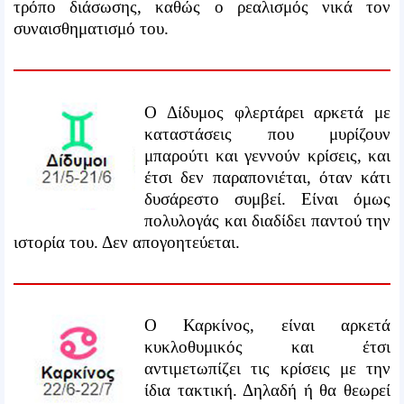
τρόπο διάσωσης, καθώς ο ρεαλισμός νικά τον
συναισθηματισμό του.
Ο Δίδυμος φλερτάρει αρκετά με
καταστάσεις που μυρίζουν
μπαρούτι και γεννούν κρίσεις, και
έτσι δεν παραπονιέται, όταν κάτι
δυσάρεστο συμβεί. Είναι όμως
πολυλογάς και διαδίδει παντού την
ιστορία του. Δεν απογοητεύεται.
Ο Καρκίνος, είναι αρκετά
κυκλοθυμικός και έτσι
αντιμετωπίζει τις κρίσεις με την
ίδια τακτική. Δηλαδή ή θα θεωρεί