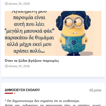
Ιούνιος 26, 2026
Όταν τα ζώδια βγάζουν παροιμίες
Ιούνιος 25, 2026
0Σχόλια
ΔΗΜΟΣΊΕΥΣΗ ΣΧΟΛΊΟΥ
* Οτι δημοσιεύουμε δεν σημαίνει ότι το υιοθετούμε.
Απλά μας ενδιαφέρει να ακούγονται όλες οι απόψεις χωρίς