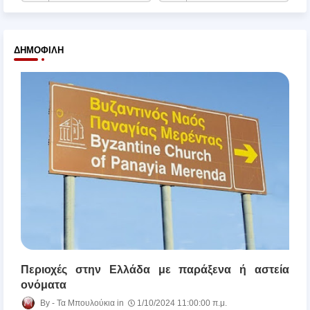
ΔΗΜΟΦΙΛΉ
Περιοχές στην Ελλάδα με παράξενα ή αστεία
ονόματα
Τα Μπουλούκια
1/10/2024 11:00:00 π.μ.