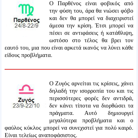
Ο Παρθένος είναι φοβικός από
την φύση του, άρα θα νιώσει φόβο
και δεν θα μπορεί να διαχειριστεί
άμεσα την κρίση. Έτσι μπορεί να
πέσει σε αντιφάσεις ή κατάθλιψη,
ωστόσο στο τέλος θα βρει τον
εαυτό του, μια που είναι αρκετά ικανός να λύνει κάθε
είδους προβλήματα.
Ο Ζυγός αρνείται τις κρίσεις, χάνει
δηλαδή την ισορροπία του και τις
περισσότερες φορές δεν αντιδρά,
δεν κάνει τίποτα να διορθώσει τα
πράγματα. Αυτό δημιουργεί
μεγαλύτερα προβλήματα και ο
φαύλος κύκλος μπορεί να συνεχιστεί για πολύ καιρό.
Είναι τελείως αναποφάσιστος.