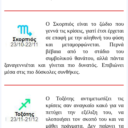
Ο Σκορπιός είναι το ζώδιο που
γεννά τις κρίσεις, γιατί έτσι έρχεται
σε επαφή με την αληθινή του φύση
και μεταμορφώνεται. Περνά
βέβαια από το στάδιο του
συμβολικού θανάτου, αλλά πάντα
ξαναγεννιέται και γίνεται πιο δυνατός. Επιβιώνει
μέσα στις πιο δύσκολες συνθήκες.
Ο Τοξότης αντιμετωπίζει τις
κρίσεις σαν αναγκαίο κακό για να
πετύχει την εξέλιξη του, να
υλοποιήσει τον σκοπό του και να
μάθει πράγματα. Δεν παίρνει τα