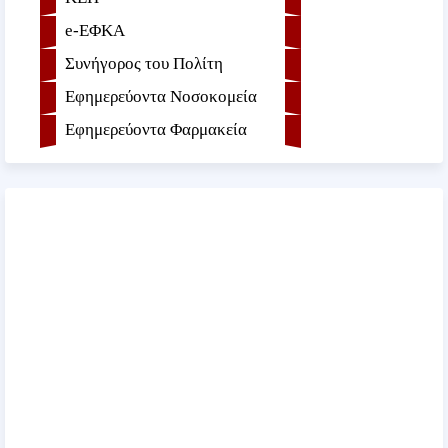
e-ΕΦKA
Συνήγορος του Πολίτη
Εφημερεύοντα Νοσοκομεία
Εφημερεύοντα Φαρμακεία