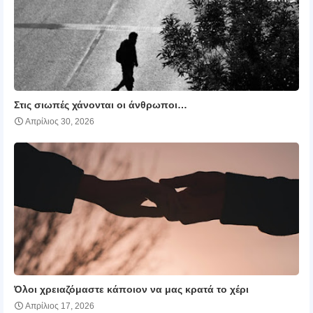
Στις σιωπές χάνονται οι άνθρωποι…
Απρίλιος 30, 2026
Όλοι χρειαζόμαστε κάποιον να μας κρατά το χέρι
Απρίλιος 17, 2026