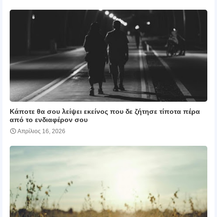
Κάποτε θα σου λείψει εκείνος που δε ζήτησε τίποτα πέρα
από το ενδιαφέρον σου
Απρίλιος 16, 2026