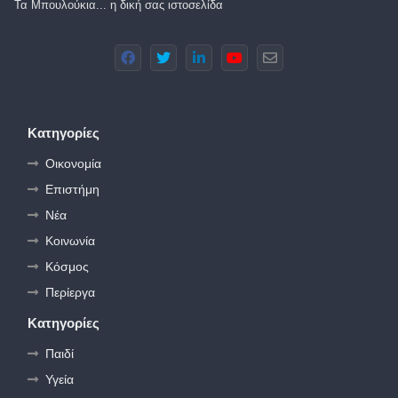
Τα Μπουλούκια... η δική σας ιστοσελίδα
Κατηγορίες
Οικονομία
Επιστήμη
Νέα
Κοινωνία
Κόσμος
Περίεργα
Κατηγορίες
Παιδί
Υγεία