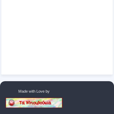
Made with Love by