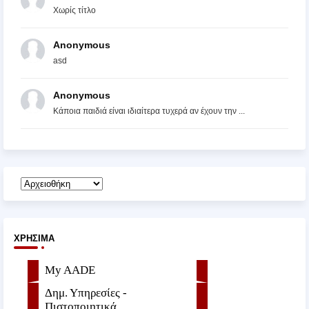
Χωρίς τίτλο
Anonymous
asd
Anonymous
Κάποια παιδιά είναι ιδιαίτερα τυχερά αν έχουν την ...
ΧΡΉΣΙΜΑ
My AADE
Δημ. Υπηρεσίες -
Πιστοποιητικά