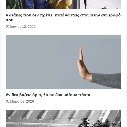
4 ατάκες που δεν πρέπει ποτέ να πεις στον/στην συντροφό
σου
Ιούνιος 12, 2026
Αν δεν βάζεις όρια, θα σε δοκιμάζουν πάντα
Μάϊος 08, 2026