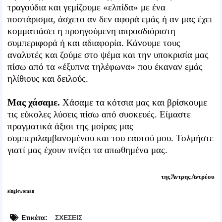
τραγούδια και γεμίζουμε «ελπίδα» με ένα
ποστάρισμα, άσχετο αν δεν αφορά εμάς ή αν μας έχει
κομματιάσει η προηγούμενη απροσδιόριστη
συμπεριφορά ή και αδιαφορία. Κάνουμε τους
αναλυτές και ζούμε στο ψέμα και την υποκρισία μας
πίσω από τα «έξυπνα τηλέφωνα» που έκαναν εμάς
ηλίθιους και δειλούς.
Μας χάσαμε.
Χάσαμε τα κότσια μας και βρίσκουμε
τις εύκολες λύσεις πίσω από συσκευές. Είμαστε
πραγματικά άξιοι της μοίρας μας
συμπεριλαμβανομένου και του εαυτού μου. Τολμήστε
γιατί μας έχουν πνίξει τα απωθημένα μας.
της Άντρης Αντρέου
singlewoman
Ετικέτα:
ΣΧΕΣΕΙΣ