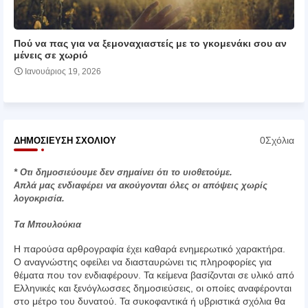
Πού να πας για να ξεμοναχιαστείς με το γκομενάκι σου αν
μένεις σε χωριό
Ιανουάριος 19, 2026
0Σχόλια
ΔΗΜΟΣΊΕΥΣΗ ΣΧΟΛΊΟΥ
* Οτι δημοσιεύουμε δεν σημαίνει ότι το υιοθετούμε.
Απλά μας ενδιαφέρει να ακούγονται όλες οι απόψεις χωρίς
λογοκρισία.
Τα Μπουλούκια
Η παρούσα αρθρογραφία έχει καθαρά ενημερωτικό χαρακτήρα.
Ο αναγνώστης οφείλει να διασταυρώνει τις πληροφορίες για
θέματα που τον ενδιαφέρουν. Τα κείμενα βασίζονται σε υλικό από
Ελληνικές και ξενόγλωσσες δημοσιεύσεις, οι οποίες αναφέρονται
στο μέτρο του δυνατού. Τα συκοφαντικά ή υβριστικά σχόλια θα