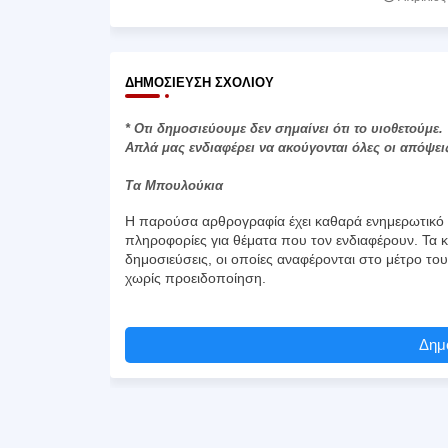
ΔΗΜΟΣΊΕΥΣΗ ΣΧΟΛΊΟΥ
* Οτι δημοσιεύουμε δεν σημαίνει ότι το υιοθετούμε.
Απλά μας ενδιαφέρει να ακούγονται όλες οι απόψει
Τα Μπουλούκια
Η παρούσα αρθρογραφία έχει καθαρά ενημερωτικό χ
πληροφορίες για θέματα που τον ενδιαφέρουν. Τα κ
δημοσιεύσεις, οι οποίες αναφέρονται στο μέτρο το
χωρίς προειδοποίηση.
Δημο