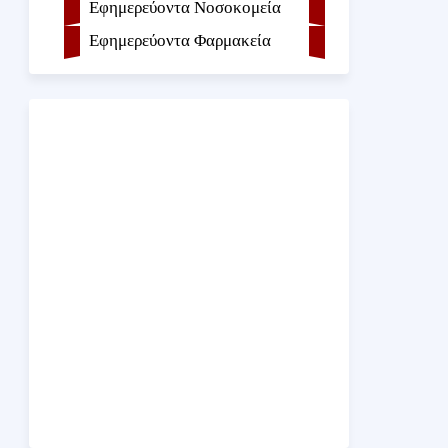
Εφημερεύοντα Νοσοκομεία
Εφημερεύοντα Φαρμακεία