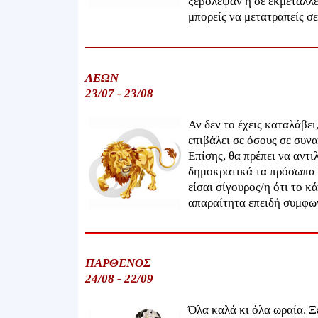
ξεβόλεψαν ή σε εκμεταλλεύ
μπορείς να μετατραπείς σ
ΛΕΩΝ
23/07 - 23/08
Αν δεν το έχεις καταλάβει
επιβάλει σε όσους σε συνα
Επίσης, θα πρέπει να αντι
δημοκρατικά τα πρόσωπα π
είσαι σίγουρος/η ότι το κ
απαραίτητα επειδή συμφων
ΠΑΡΘΕΝΟΣ
24/08 - 22/09
Όλα καλά κι όλα ωραία. Ξέ