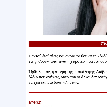
Είν
Παντού διαβάζεις και ακούς τα θετικά του ζωδ
εξηγήσουν– ποια είναι η χειρότερη πλευρά σου
Ήρθε λοιπόν, η στιγμή της αποκάλυψης. Διάβασ
ζώδιο που ανήκεις, αυτό που οι άλλοι δεν αντέ
να έχει κάποια δόση αλήθειας.
ΚΡΙΟΣ