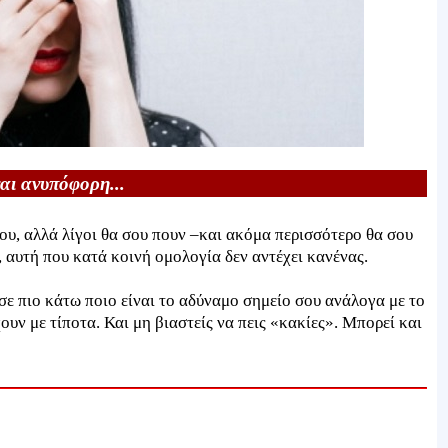
αι ανυπόφορη...
ίου, αλλά λίγοι θα σου πουν –και ακόμα περισσότερο θα σου
, αυτή που κατά κοινή ομολογία δεν αντέχει κανένας.
ε πιο κάτω ποιο είναι το αδύναμο σημείο σου ανάλογα με το
χουν με τίποτα. Και μη βιαστείς να πεις «κακίες». Μπορεί και