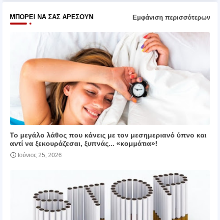
ΜΠΟΡΕΊ ΝΑ ΣΑΣ ΑΡΈΣΟΥΝ
Εμφάνιση περισσότερων
Το μεγάλο λάθος που κάνεις με τον μεσημεριανό ύπνο και
αντί να ξεκουράζεσαι, ξυπνάς... «κομμάτια»!
Ιούνιος 25, 2026