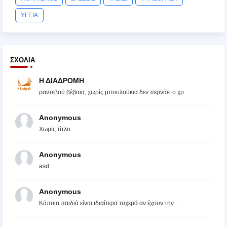
ΥΓΕΙΑ
ΣΧΌΛΙΑ
Η ΔΙΑΔΡΟΜΗ
ραντεβού βέβαια, χωρίς μπουλούκια δεν περνάει ο χρ...
Anonymous
Χωρίς τίτλο
Anonymous
asd
Anonymous
Κάποια παιδιά είναι ιδιαίτερα τυχερά αν έχουν την ...