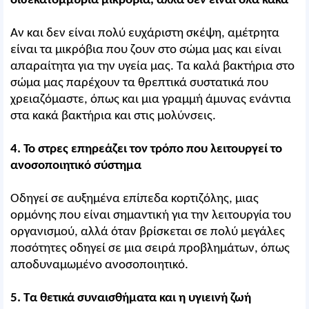
δισεκατομμύρια μικρόβια, αλλά δεν είναι όλα κακά
Αν και δεν είναι πολύ ευχάριστη σκέψη, αμέτρητα
είναι τα μικρόβια που ζουν στο σώμα μας και είναι
απαραίτητα για την υγεία μας. Τα καλά βακτήρια στο
σώμα μας παρέχουν τα θρεπτικά συστατικά που
χρειαζόμαστε, όπως και μια γραμμή άμυνας ενάντια
στα κακά βακτήρια και στις μολύνσεις.
4. Το στρες επηρεάζει τον τρόπο που λειτουργεί το
ανοσοποιητικό σύστημα
Οδηγεί σε αυξημένα επίπεδα κορτιζόλης, μιας
ορμόνης που είναι σημαντική για την λειτουργία του
οργανισμού, αλλά όταν βρίσκεται σε πολύ μεγάλες
ποσότητες οδηγεί σε μια σειρά προβλημάτων, όπως
αποδυναμωμένο ανοσοποιητικό.
5. Τα θετικά συναισθήματα και η υγιεινή ζωή