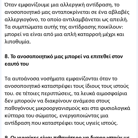
Όταν εμφανίζουμε μια αλλεργική αντίδραση, το
ανοσοποιητικό μας ανταποκρίνεται σε ένα αβλαβές
αλλεργιογόνο, το οποίο αντιλαμβάνεται ως απειλή.
Τα συμπτώματα αυτής της αντίδρασης ποικίλουν:
μπορεί να είναι από μια απλή καταρροή μέχρι και
λιποθυμία.
8. Το ανοσοποιητικό μας μπορεί να επιτεθεί στον
εαυτό του
Τα αυτοάνοσα νοσήματα εμφανίζονται όταν το
ανοσοποιητικό καταστρέφει τους ίδιους τους ιστούς
του. σε τέτοιες περιπτώσεις, τα λευκά αιμοσφαίρια
δεν μπορούν να διακρίνουν ανάμεσα στους
παθογόνους μικροοργανισμούς και στα φυσιολογικά
κύτταρα του σώματος, ενεργοποιώντας μια
αντίδραση που καταστρέφει τους υγιείς ιστούς.