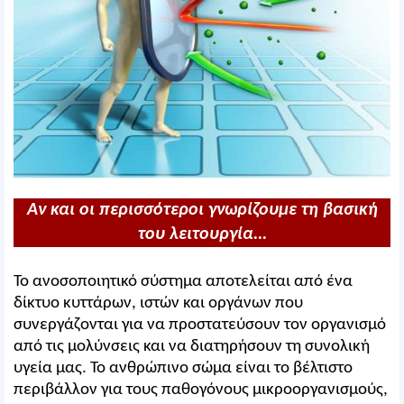
Αν και οι περισσότεροι γνωρίζουμε τη βασική
του λειτουργία...
Το ανοσοποιητικό σύστημα αποτελείται από ένα
δίκτυο κυττάρων, ιστών και οργάνων που
συνεργάζονται για να προστατεύσουν τον οργανισμό
από τις μολύνσεις και να διατηρήσουν τη συνολική
υγεία μας. Το ανθρώπινο σώμα είναι το βέλτιστο
περιβάλλον για τους παθογόνους μικροοργανισμούς,