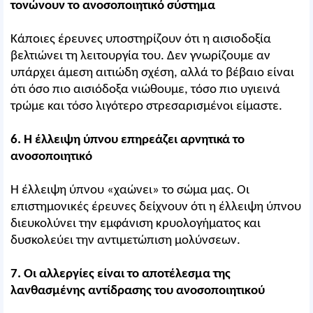
τονώνουν το ανοσοποιητικό σύστημα
Κάποιες έρευνες υποστηρίζουν ότι η αισιοδοξία
βελτιώνει τη λειτουργία του. Δεν γνωρίζουμε αν
υπάρχει άμεση αιτιώδη σχέση, αλλά το βέβαιο είναι
ότι όσο πιο αισιόδοξα νιώθουμε, τόσο πιο υγιεινά
τρώμε και τόσο λιγότερο στρεσαρισμένοι είμαστε.
6. Η έλλειψη ύπνου επηρεάζει αρνητικά το
ανοσοποιητικό
Η έλλειψη ύπνου «χαώνει» το σώμα μας. Οι
επιστημονικές έρευνες δείχνουν ότι η έλλειψη ύπνου
διευκολύνει την εμφάνιση κρυολογήματος και
δυσκολεύει την αντιμετώπιση μολύνσεων.
7. Οι αλλεργίες είναι το αποτέλεσμα της
λανθασμένης αντίδρασης του ανοσοποιητικού