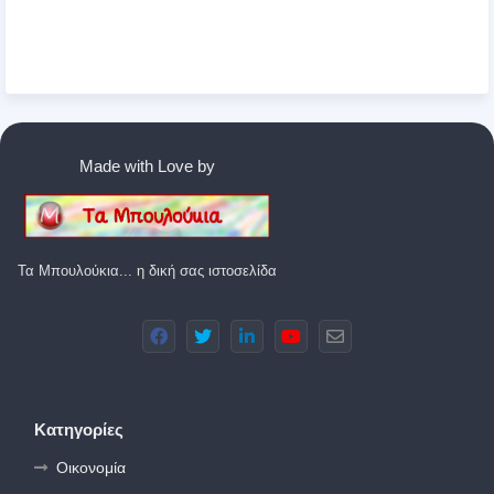
Made with Love by
Τα Μπουλούκια... η δική σας ιστοσελίδα
Κατηγορίες
Οικονομία