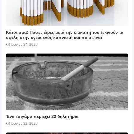
Κάπνισμα: Πόσες ώρες μετά την διακοπή του ξεκινούν τα
οφέλη στην υγεία ενός καπνιστή και ποια είναι
Ιούνιος 24, 2026
Ένα τσιγάρο περιέχει 22 δηλητήρια
Ιούνιος 22, 2026