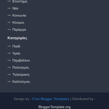
Επιστήμη
Νέα
Κοινωνία
Κόσμος
Περίεργα
Κατηγορίες
Παιδί
Υγεία
Περιβάλλον
Πολιτισμός
Τηλεόραση
Καλλιτέχνες
Design by -
Free Blogger Templates
| Distributed by -
BloggerTemplate.org