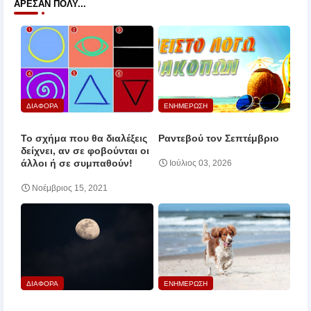
ΆΡΕΣΑΝ ΠΟΛΎ...
ΔΙΑΦΟΡΑ
ΕΝΗΜΕΡΩΣΗ
Το σχήμα που θα διαλέξεις
Ραντεβού τον Σεπτέμβριο
δείχνει, αν σε φοβούνται οι
άλλοι ή σε συμπαθούν!
Ιούλιος 03, 2026
Νοέμβριος 15, 2021
ΔΙΑΦΟΡΑ
ΕΝΗΜΕΡΩΣΗ