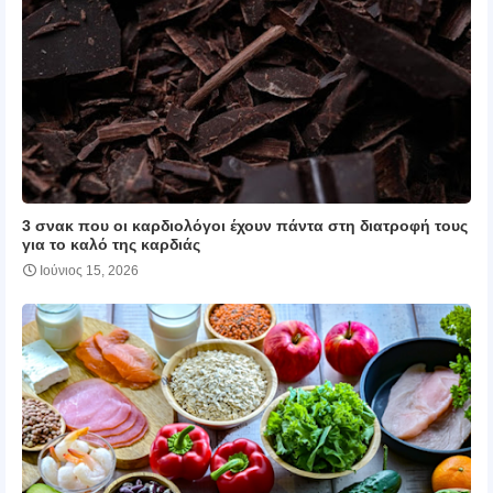
3 σνακ που οι καρδιολόγοι έχουν πάντα στη διατροφή τους
για το καλό της καρδιάς
Ιούνιος 15, 2026