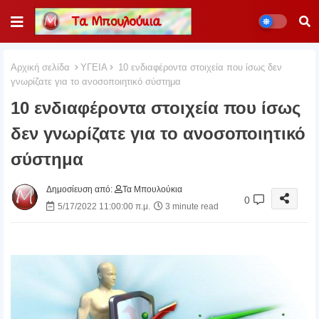
Αρχική σελίδα
ΥΓΕΙΑ
10 ενδιαφέροντα στοιχεία που ίσως δεν
γνωρίζατε για το ανοσοποιητικό σύστημα
10 ενδιαφέροντα στοιχεία που ίσως
δεν γνωρίζατε για το ανοσοποιητικό
σύστημα
Δημοσίευση από:
Τα Μπουλούκια
0
5/17/2022 11:00:00 π.μ.
3 minute read