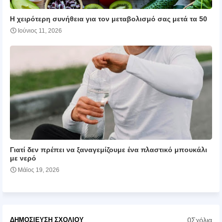
Η χειρότερη συνήθεια για τον μεταβολισμό σας μετά τα 50
Ιούνιος 11, 2026
Γιατί δεν πρέπει να ξαναγεμίζουμε ένα πλαστικό μπουκάλι
με νερό
Μάϊος 19, 2026
0Σχόλια
ΔΗΜΟΣΊΕΥΣΗ ΣΧΟΛΊΟΥ