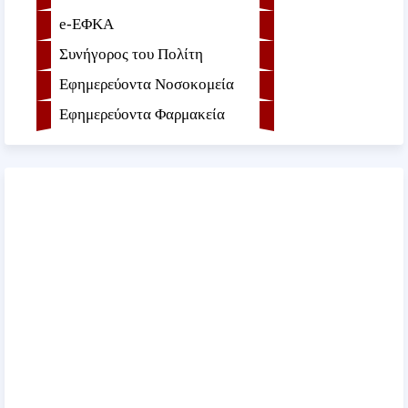
e-ΕΦKA
Συνήγορος του Πολίτη
Εφημερεύοντα Νοσοκομεία
Εφημερεύοντα Φαρμακεία