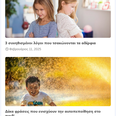
3 συνηθισμένοι λόγοι που τσακώνονται τα αδέρφια
Φεβρουάριος 11, 2025
Δέκα φράσεις που ενισχύουν την αυτοπεποίθηση στο
παιδί