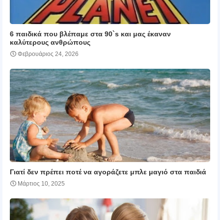
6 παιδικά που βλέπαμε στα 90`s και μας έκαναν
καλύτερους ανθρώπους
Φεβρουάριος 24, 2026
Γιατί δεν πρέπει ποτέ να αγοράζετε μπλε μαγιό στα παιδιά
Μάρτιος 10, 2025