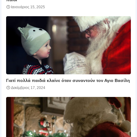
Ιανουάριος 15, 2025
Γιατί πολλά παιδιά κλαίνε όταν συναντούν τον Αγιο Βασίλη
Δεκέμβριος 17, 2024