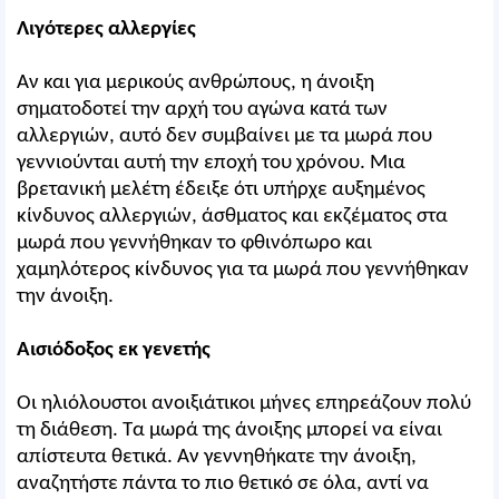
Λιγότερες αλλεργίες
Αν και για μερικούς ανθρώπους, η άνοιξη
σηματοδοτεί την αρχή του αγώνα κατά των
αλλεργιών, αυτό δεν συμβαίνει με τα μωρά που
γεννιούνται αυτή την εποχή του χρόνου. Μια
βρετανική μελέτη έδειξε ότι υπήρχε αυξημένος
κίνδυνος αλλεργιών, άσθματος και εκζέματος στα
μωρά που γεννήθηκαν το φθινόπωρο και
χαμηλότερος κίνδυνος για τα μωρά που γεννήθηκαν
την άνοιξη.
Αισιόδοξος εκ γενετής
Οι ηλιόλουστοι ανοιξιάτικοι μήνες επηρεάζουν πολύ
τη διάθεση. Τα μωρά της άνοιξης μπορεί να είναι
απίστευτα θετικά. Αν γεννηθήκατε την άνοιξη,
αναζητήστε πάντα το πιο θετικό σε όλα, αντί να