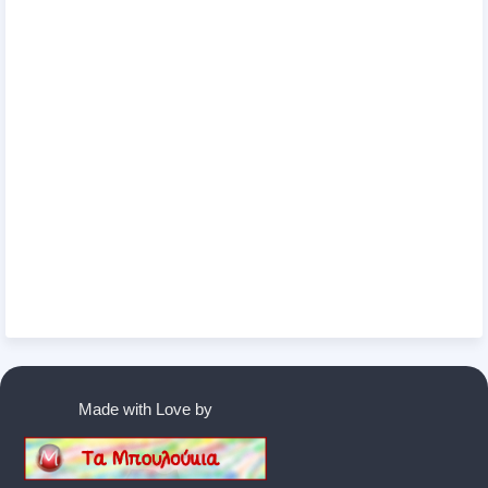
Made with Love by