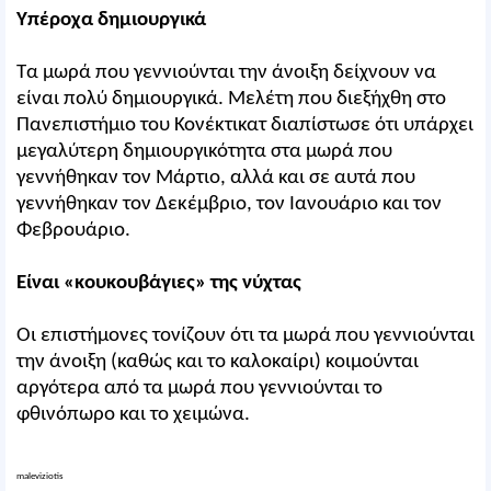
Υπέροχα δημιουργικά
Τα μωρά που γεννιούνται την άνοιξη δείχνουν να
είναι πολύ δημιουργικά. Μελέτη που διεξήχθη στο
Πανεπιστήμιο του Κονέκτικατ διαπίστωσε ότι υπάρχει
μεγαλύτερη δημιουργικότητα στα μωρά που
γεννήθηκαν τον Μάρτιο, αλλά και σε αυτά που
γεννήθηκαν τον Δεκέμβριο, τον Ιανουάριο και τον
Φεβρουάριο.
Είναι «κουκουβάγιες» της νύχτας
Οι επιστήμονες τονίζουν ότι τα μωρά που γεννιούνται
την άνοιξη (καθώς και το καλοκαίρι) κοιμούνται
αργότερα από τα μωρά που γεννιούνται το
φθινόπωρο και το χειμώνα.
maleviziotis