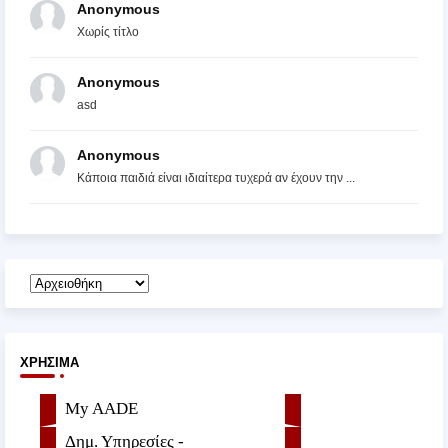
Anonymous
Χωρίς τίτλο
Anonymous
asd
Anonymous
Κάποια παιδιά είναι ιδιαίτερα τυχερά αν έχουν την ...
ΧΡΉΣΙΜΑ
My AADE
Δημ. Υπηρεσίες -