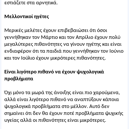
εστιάζετε στα αρνητικά.
Μελλοντικοί ηγέτες
Μερικές μελέτες έχουν επιβεβαιώσει ότι όσοι
γεννήθηκαν τον Μάρτιο και τον Απρίλιο έχουν πολύ
μεγαλύτερες πιθανότητες να γίνουν ηγέτης και είναι
ενδιαφέρον ότι τα παιδιά που γεννήθηκαν τον Ιούνιο
και τον Ιούλιο έχουν μικρότερες πιθανότητες.
Είναι λιγότερο πιθανό να έχουν ψυχολογικά
προβλήματα
Όχι μόνο τα μωρά της άνοιξης είναι πιο χαρούμενα,
αλλά είναι λιγότερο πιθανό να αναπτύξουν κάποια
ψυχολογικά προβλήματα στο μέλλον. Αυτό δεν
σημαίνει ότι δεν θα έχουν ποτέ προβλήματα ψυχικής
υγείας αλλά οι πιθανότητες είναι μικρότερες.