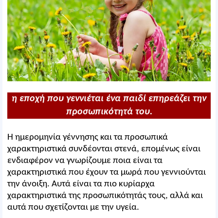
η εποχή που γεννιέται ένα παιδί επηρεάζει την
προσωπικότητά του.
Η ημερομηνία γέννησης και τα προσωπικά
χαρακτηριστικά συνδέονται στενά, επομένως είναι
ενδιαφέρον να γνωρίζουμε ποια είναι τα
χαρακτηριστικά που έχουν τα μωρά που γεννιούνται
την άνοιξη. Αυτά είναι τα πιο κυρίαρχα
χαρακτηριστικά της προσωπικότητάς τους, αλλά και
αυτά που σχετίζονται με την υγεία.