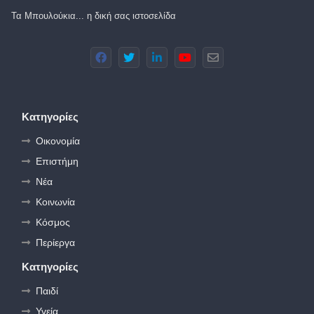
Τα Μπουλούκια... η δική σας ιστοσελίδα
Κατηγορίες
Οικονομία
Επιστήμη
Νέα
Κοινωνία
Κόσμος
Περίεργα
Κατηγορίες
Παιδί
Υγεία