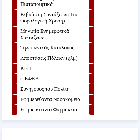
Πιστοποιητικά
Βεβαίωση Συντάξεων (Για
Φορολογική Χρήση)
Μηνιαία Ενημερωτικά
Συντάξεων
Τηλεφωνικός Κατάλογος
Αποστάσεις Πόλεων (χλμ)
ΚΕΠ
e-ΕΦKA
Συνήγορος του Πολίτη
Εφημερεύοντα Νοσοκομεία
Εφημερεύοντα Φαρμακεία