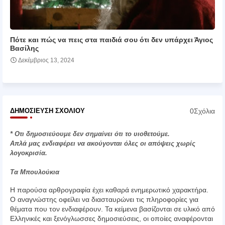
Πότε και πώς να πεις στα παιδιά σου ότι δεν υπάρχει Άγιος
Βασίλης
Δεκέμβριος 13, 2024
0Σχόλια
ΔΗΜΟΣΊΕΥΣΗ ΣΧΟΛΊΟΥ
* Οτι δημοσιεύουμε δεν σημαίνει ότι το υιοθετούμε.
Απλά μας ενδιαφέρει να ακούγονται όλες οι απόψεις χωρίς
λογοκρισία.
Τα Μπουλούκια
Η παρούσα αρθρογραφία έχει καθαρά ενημερωτικό χαρακτήρα.
Ο αναγνώστης οφείλει να διασταυρώνει τις πληροφορίες για
θέματα που τον ενδιαφέρουν. Τα κείμενα βασίζονται σε υλικό από
Ελληνικές και ξενόγλωσσες δημοσιεύσεις, οι οποίες αναφέρονται