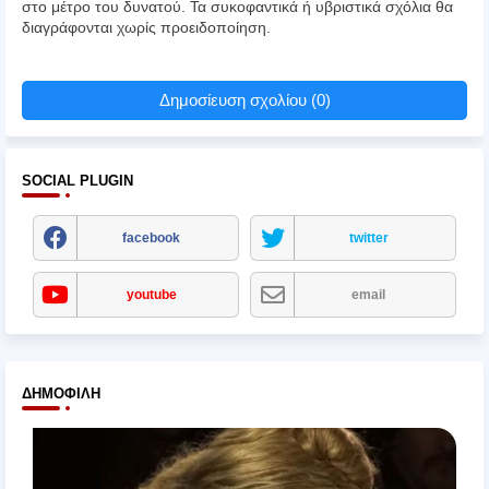
στο μέτρο του δυνατού. Τα συκοφαντικά ή υβριστικά σχόλια θα
διαγράφονται χωρίς προειδοποίηση.
Δημοσίευση σχολίου (0)
SOCIAL PLUGIN
facebook
twitter
youtube
email
ΔΗΜΟΦΙΛΉ