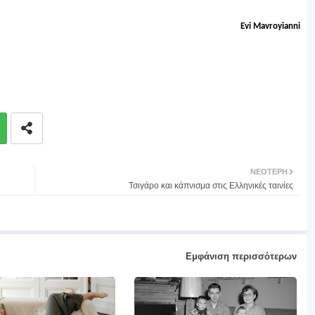
Evi Mavroyianni
ΝΕΌΤΕΡΗ
Τσιγάρο και κάπνισμα στις Ελληνικές ταινίες
Εμφάνιση περισσότερων