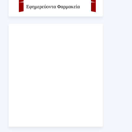
Εφημερεύοντα Φαρμακεία