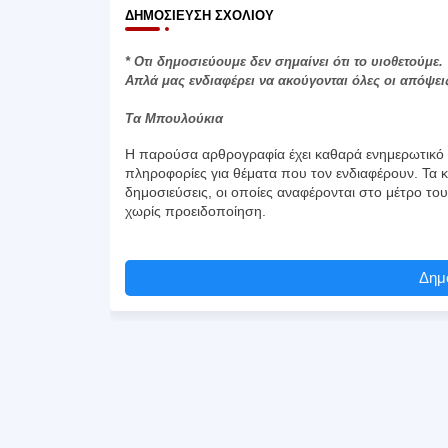
ΔΗΜΟΣΊΕΥΣΗ ΣΧΟΛΊΟΥ
* Οτι δημοσιεύουμε δεν σημαίνει ότι το υιοθετούμε.
Απλά μας ενδιαφέρει να ακούγονται όλες οι απόψει
Τα Μπουλούκια
Η παρούσα αρθρογραφία έχει καθαρά ενημερωτικό χ
πληροφορίες για θέματα που τον ενδιαφέρουν. Τα κ
δημοσιεύσεις, οι οποίες αναφέρονται στο μέτρο το
χωρίς προειδοποίηση.
Δημο