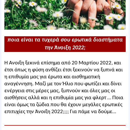
ποια είναι τα τυχερά σου ερωτικά διαστήματα
την Άνοιξη 2022;
Η Άνοιξη ξεκινά επίσημα από 20 Μαρτίου 2022, και
έτσι όπως η φύση ανθίζει έτσι ξεκινούν να ξυπνά και
η επιθυμία μας για έρωτα και αισθηματική
αναγέννηση. Μαζί με τον Ήλιο που φωτίζει και δίνει
ενέργεια στις μέρες μας, ξυπνούν και όλες μας οι
αισθήσεις αλλά και η επιθυμία μας για φλερτ … Ποια
είναι όμως τα ζώδια που θα έχουν μεγάλες ερωτικές
επιτυχίες την Άνοιξη 2022;;;; Για πάμε να δούμε…