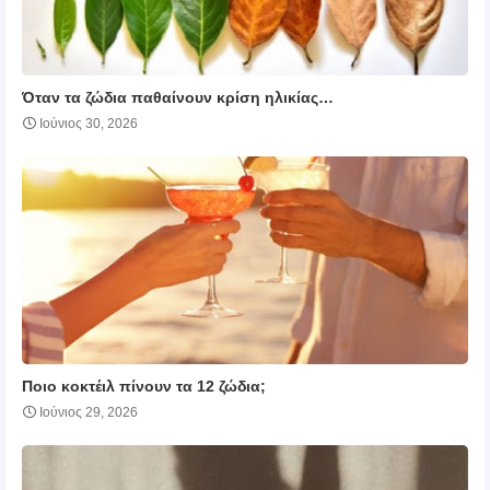
Όταν τα ζώδια παθαίνουν κρίση ηλικίας…
Ιούνιος 30, 2026
Ποιο κοκτέιλ πίνουν τα 12 ζώδια;
Ιούνιος 29, 2026