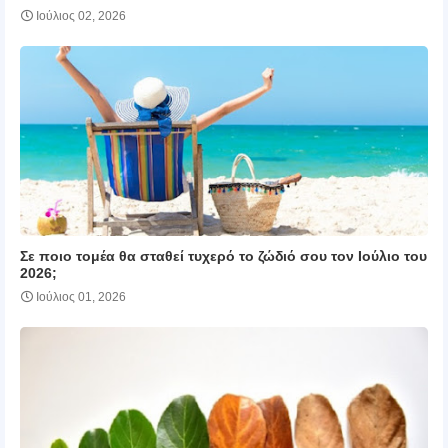
Ιούλιος 02, 2026
Σε ποιο τομέα θα σταθεί τυχερό το ζώδιό σου τον Ιούλιο του
2026;
Ιούλιος 01, 2026