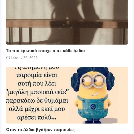
Τα πιο ερωτικά στοιχεία σε κάθε ζώδιο
Ιούνιος 26, 2026
Όταν τα ζώδια βγάζουν παροιμίες