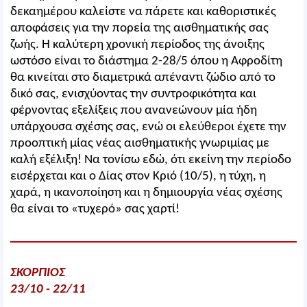
δεκαημέρου καλείστε να πάρετε και καθοριστικές
αποφάσεις για την πορεία της αισθηματικής σας
ζωής. Η καλύτερη χρονική περίοδος της άνοιξης
ωστόσο είναι το διάστημα 2-28/5 όπου η Αφροδίτη
θα κινείται στο διαμετρικά απέναντι ζώδιο από το
δικό σας, ενισχύοντας την συντροφικότητα και
φέρνοντας εξελίξεις που ανανεώνουν μία ήδη
υπάρχουσα σχέσης σας, ενώ οι ελεύθεροι έχετε την
προοπτική μίας νέας αισθηματικής γνωριμίας με
καλή εξέλιξη! Να τονίσω εδώ, ότι εκείνη την περίοδο
εισέρχεται και ο Δίας στον Κριό (10/5), η τύχη, η
χαρά, η ικανοποίηση και η δημιουργία νέας σχέσης
θα είναι το «τυχερό» σας χαρτί!
ΣΚΟΡΠΙΟΣ
23/10 - 22/11