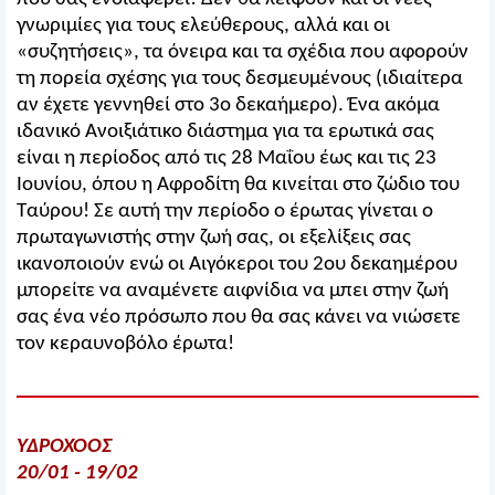
γνωριμίες για τους ελεύθερους, αλλά και οι
«συζητήσεις», τα όνειρα και τα σχέδια που αφορούν
τη πορεία σχέσης για τους δεσμευμένους (ιδιαίτερα
αν έχετε γεννηθεί στο 3ο δεκαήμερο). Ένα ακόμα
ιδανικό Ανοιξιάτικο διάστημα για τα ερωτικά σας
είναι η περίοδος από τις 28 Μαΐου έως και τις 23
Ιουνίου, όπου η Αφροδίτη θα κινείται στο ζώδιο του
Ταύρου! Σε αυτή την περίοδο ο έρωτας γίνεται ο
πρωταγωνιστής στην ζωή σας, οι εξελίξεις σας
ικανοποιούν ενώ οι Αιγόκεροι του 2ου δεκαημέρου
μπορείτε να αναμένετε αιφνίδια να μπει στην ζωή
σας ένα νέο πρόσωπο που θα σας κάνει να νιώσετε
τον κεραυνοβόλο έρωτα!
ΥΔΡΟΧΟΟΣ
20/01 - 19/02