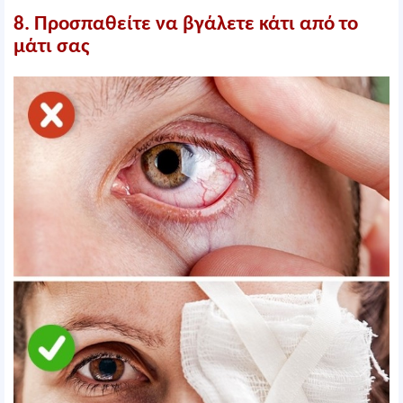
8. Προσπαθείτε να βγάλετε κάτι από το
μάτι σας