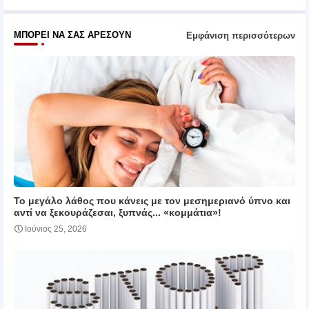
ΜΠΟΡΕΊ ΝΑ ΣΑΣ ΑΡΈΣΟΥΝ
Εμφάνιση περισσότερων
Το μεγάλο λάθος που κάνεις με τον μεσημεριανό ύπνο και
αντί να ξεκουράζεσαι, ξυπνάς... «κομμάτια»!
Ιούνιος 25, 2026