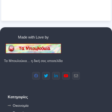
Made with Love by
Τα Μπουλούκια... η δική σας ιστοσελίδα
Κατηγορίες
Οικονομία