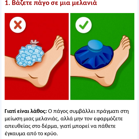
1. Βάζετε πάγο σε μια μελανιά
Γιατί είναι λάθος:
Ο πάγος συμβάλλει πράγματι στη
μείωση μιας μελανιάς, αλλά μην τον εφαρμόζετε
απευθείας στο δέρμα, γιατί μπορεί να πάθετε
έγκαυμα από το κρύο.