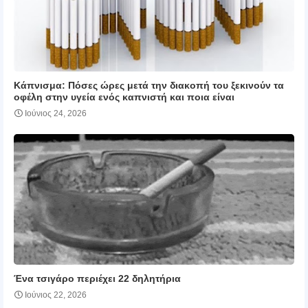
Κάπνισμα: Πόσες ώρες μετά την διακοπή του ξεκινούν τα
οφέλη στην υγεία ενός καπνιστή και ποια είναι
Ιούνιος 24, 2026
Ένα τσιγάρο περιέχει 22 δηλητήρια
Ιούνιος 22, 2026