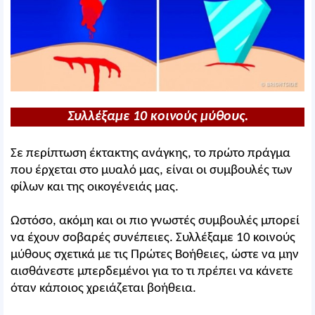
Συλλέξαμε 10 κοινούς μύθους.
Σε περίπτωση έκτακτης ανάγκης, το πρώτο πράγμα
που έρχεται στο μυαλό μας, είναι οι συμβουλές των
φίλων και της οικογένειάς μας.
Ωστόσο, ακόμη και οι πιο γνωστές συμβουλές μπορεί
να έχουν σοβαρές συνέπειες. Συλλέξαμε 10 κοινούς
μύθους σχετικά με τις Πρώτες Βοήθειες, ώστε να μην
αισθάνεστε μπερδεμένοι για το τι πρέπει να κάνετε
όταν κάποιος χρειάζεται βοήθεια.