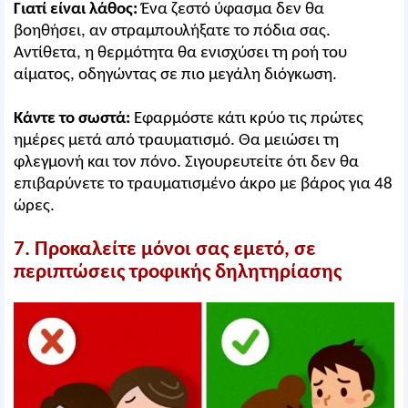
Γιατί είναι λάθος:
Ένα ζεστό ύφασμα δεν θα
βοηθήσει, αν στραμπουλήξατε το πόδια σας.
Αντίθετα, η θερμότητα θα ενισχύσει τη ροή του
αίματος, οδηγώντας σε πιο μεγάλη διόγκωση.
Κάντε το σωστά:
Εφαρμόστε κάτι κρύο τις πρώτες
ημέρες μετά από τραυματισμό. Θα μειώσει τη
φλεγμονή και τον πόνο. Σιγουρευτείτε ότι δεν θα
επιβαρύνετε το τραυματισμένο άκρο με βάρος για 48
ώρες.
7. Προκαλείτε μόνοι σας εμετό, σε
περιπτώσεις τροφικής δηλητηρίασης