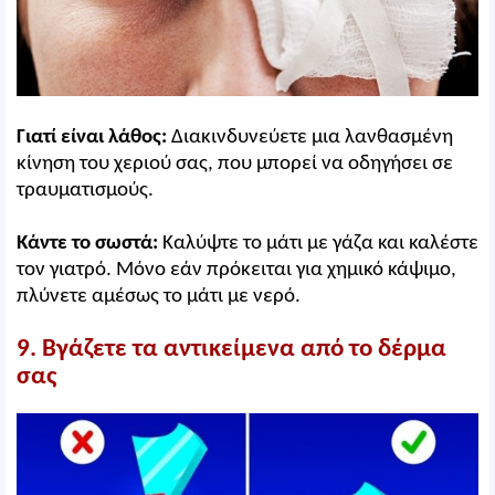
Γιατί είναι λάθος:
Διακινδυνεύετε μια λανθασμένη
κίνηση του χεριού σας, που μπορεί να οδηγήσει σε
τραυματισμούς.
Κάντε το σωστά:
Καλύψτε το μάτι με γάζα και καλέστε
τον γιατρό. Μόνο εάν πρόκειται για χημικό κάψιμο,
πλύνετε αμέσως το μάτι με νερό.
9. Βγάζετε τα αντικείμενα από το δέρμα
σας