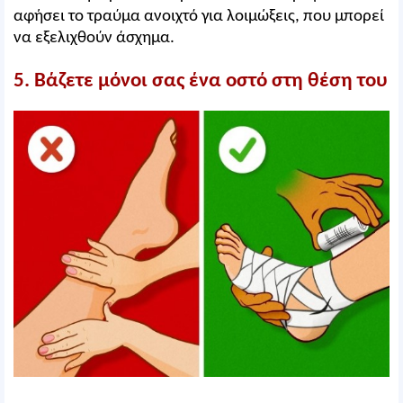
αφήσει το τραύμα ανοιχτό για λοιμώξεις, που μπορεί
να εξελιχθούν άσχημα.
5. Βάζετε μόνοι σας ένα οστό στη θέση του