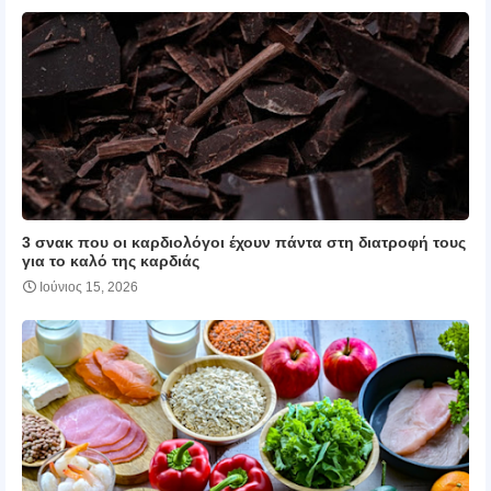
3 σνακ που οι καρδιολόγοι έχουν πάντα στη διατροφή τους
για το καλό της καρδιάς
Ιούνιος 15, 2026