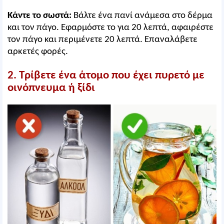
Κάντε το σωστά:
Βάλτε ένα πανί ανάμεσα στο δέρμα
και τον πάγο. Εφαρμόστε το για 20 λεπτά, αφαιρέστε
τον πάγο και περιμένετε 20 λεπτά. Επαναλάβετε
αρκετές φορές.
2. Τρίβετε ένα άτομο που έχει πυρετό με
οινόπνευμα ή ξίδι