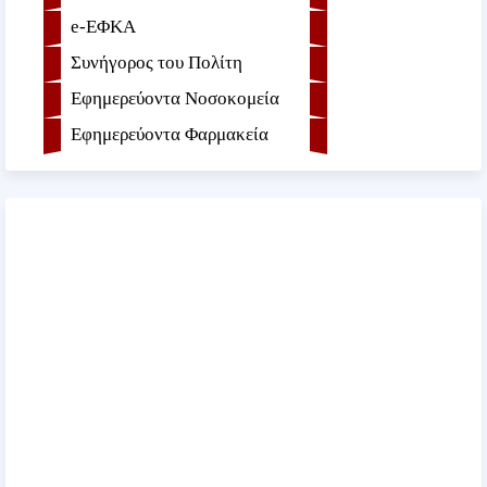
e-ΕΦKA
Συνήγορος του Πολίτη
Εφημερεύοντα Νοσοκομεία
Εφημερεύοντα Φαρμακεία