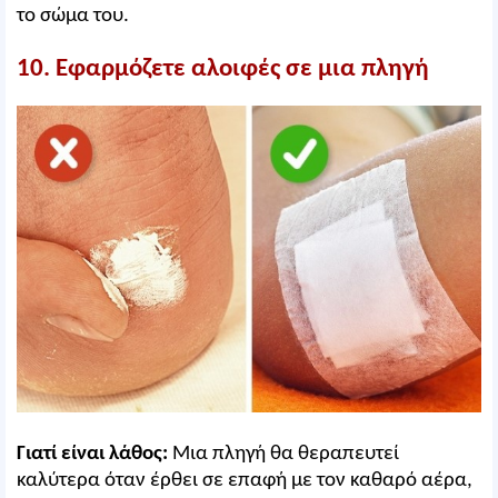
το σώμα του.
10. Εφαρμόζετε αλοιφές σε μια πληγή
Γιατί είναι λάθος:
Μια πληγή θα θεραπευτεί
καλύτερα όταν έρθει σε επαφή με τον καθαρό αέρα,