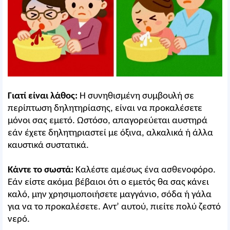
Γιατί είναι λάθος:
Η συνηθισμένη συμβουλή σε
περίπτωση δηλητηρίασης, είναι να προκαλέσετε
μόνοι σας εμετό. Ωστόσο, απαγορεύεται αυστηρά
εάν έχετε δηλητηριαστεί με όξινα, αλκαλικά ή άλλα
καυστικά συστατικά.
Κάντε το σωστά:
Καλέστε αμέσως ένα ασθενοφόρο.
Εάν είστε ακόμα βέβαιοι ότι ο εμετός θα σας κάνει
καλό, μην χρησιμοποιήσετε μαγγάνιο, σόδα ή γάλα
για να το προκαλέσετε. Αντ’ αυτού, πιείτε πολύ ζεστό
νερό.