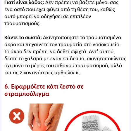
Γιατί είναι λάθος:
Δεν πρέπει να βάζετε μόνοι σας
ένα οστό που έχει φύγει από τη θέση του, καθώς
αυτό μπορεί να οδηγήσει σε επιπλέον
τραυματισμούς.
Κάντε το σωστά:
Ακινητοποιήστε το τραυματισμένο
άκρο και πηγαίνετε τον τραυματία στο νοσοκομείο.
Το άκρο δεν πρέπει να δεθεί σφιχτά. Αντ’ αυτού,
δέστε το χαλαρά με έναν επίδεσμο, ακινητοποιώντας
όχι μόνο το μέρος του πιθανού τραυματισμού, αλλά
και τις 2 κοντινότερες αρθρώσεις.
6. Εφαρμόζετε κάτι ζεστό σε
στραμπούλιγμα