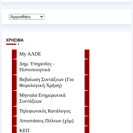
ΧΡΉΣΙΜΑ
My AADE
Δημ. Υπηρεσίες -
Πιστοποιητικά
Βεβαίωση Συντάξεων (Για
Φορολογική Χρήση)
Μηνιαία Ενημερωτικά
Συντάξεων
Τηλεφωνικός Κατάλογος
Αποστάσεις Πόλεων (χλμ)
ΚΕΠ