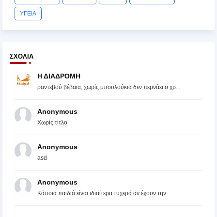
ΥΓΕΙΑ
ΣΧΌΛΙΑ
Η ΔΙΑΔΡΟΜΗ
ραντεβού βέβαια, χωρίς μπουλούκια δεν περνάει ο χρ...
Anonymous
Χωρίς τίτλο
Anonymous
asd
Anonymous
Κάποια παιδιά είναι ιδιαίτερα τυχερά αν έχουν την ...