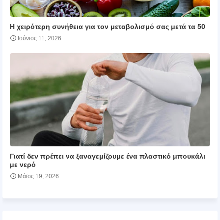
Η χειρότερη συνήθεια για τον μεταβολισμό σας μετά τα 50
Ιούνιος 11, 2026
Γιατί δεν πρέπει να ξαναγεμίζουμε ένα πλαστικό μπουκάλι
με νερό
Μάϊος 19, 2026