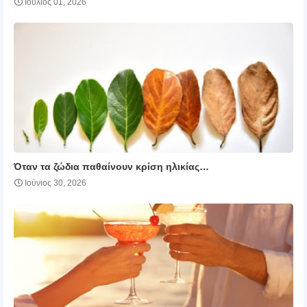
Ιούλιος 01, 2026
Όταν τα ζώδια παθαίνουν κρίση ηλικίας…
Ιούνιος 30, 2026