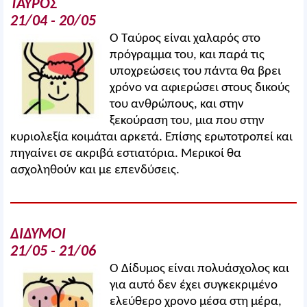
ΤΑΥΡΟΣ
21/04 - 20/05
Ο Ταύρος είναι χαλαρός στο
πρόγραμμα του, και παρά τις
υποχρεώσεις του πάντα θα βρει
χρόνο να αφιερώσει στους δικούς
του ανθρώπους, και στην
ξεκούραση του, μια που στην
κυριολεξία κοιμάται αρκετά. Επίσης ερωτοτροπεί και
πηγαίνει σε ακριβά εστιατόρια. Μερικοί θα
ασχοληθούν και με επενδύσεις.
ΔΙΔΥΜΟΙ
21/05 - 21/06
Ο Δίδυμος είναι πολυάσχολος και
για αυτό δεν έχει συγκεκριμένο
ελεύθερο χρονο μέσα στη μέρα,