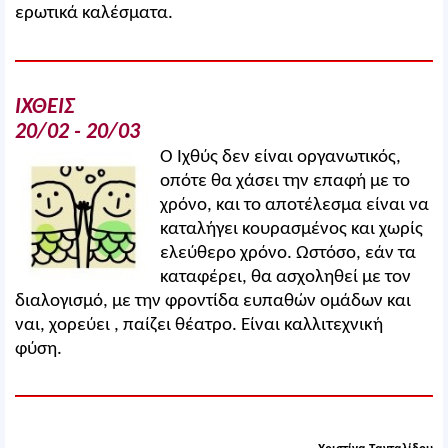
ερωτικά καλέσματα.
ΙΧΘΕΙΣ
20/02 - 20/03
Ο Ιχθύς δεν είναι οργανωτικός,
οπότε θα χάσει την επαφή με το
χρόνο, και το αποτέλεσμα είναι να
καταλήγει κουρασμένος και χωρίς
ελεύθερο χρόνο. Ωστόσο, εάν τα
καταφέρει, θα ασχοληθεί με τον
διαλογισμό, με την φροντίδα ευπαθών ομάδων και
ναι, χορεύει , παίζει θέατρο. Είναι καλλιτεχνική
φύση.