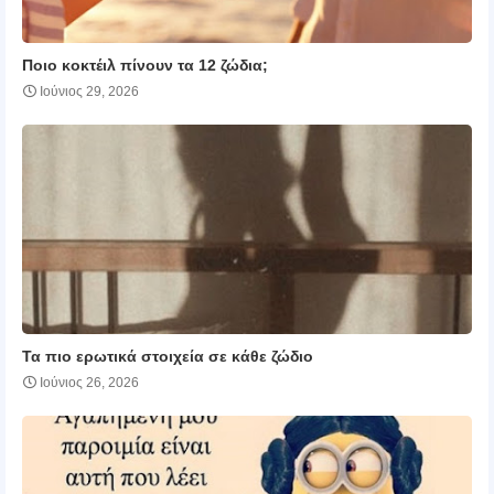
Ποιο κοκτέιλ πίνουν τα 12 ζώδια;
Ιούνιος 29, 2026
Τα πιο ερωτικά στοιχεία σε κάθε ζώδιο
Ιούνιος 26, 2026