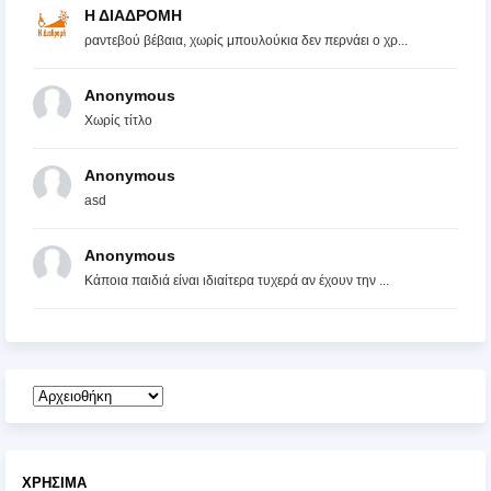
Η ΔΙΑΔΡΟΜΗ
ραντεβού βέβαια, χωρίς μπουλούκια δεν περνάει ο χρ...
Anonymous
Χωρίς τίτλο
Anonymous
asd
Anonymous
Κάποια παιδιά είναι ιδιαίτερα τυχερά αν έχουν την ...
ΧΡΉΣΙΜΑ