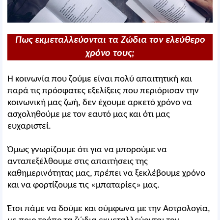
Πως εκμεταλλεύονται τα Ζώδια τον ελεύθερο
χρόνο τους;
Η κοινωνία που ζούμε είναι πολύ απαιτητική και
παρά τις πρόσφατες εξελίξεις που περιόρισαν την
κοινωνική μας ζωή, δεν έχουμε αρκετό χρόνο να
ασχοληθούμε με τον εαυτό μας και ότι μας
ευχαριστεί.
Όμως γνωρίζουμε ότι για να μπορούμε να
ανταπεξέλθουμε στις απαιτήσεις της
καθημερινότητας μας, πρέπει να ξεκλέβουμε χρόνο
και να φορτίζουμε τις «μπαταρίες» μας.
Έτσι πάμε να δούμε και σύμφωνα με την Αστρολογία,