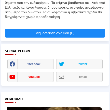
θέματα που τον ενδιαφέρουν. Τα κείμενα βασίζονται σε υλικό από
Ελληνικές και ξενόγλωσσες δημοσιεύσεις, οι οποίες αναφέρονται
στο μέτρο του δυνατού. Τα συκοφαντικά ή υβριστικά σχόλια θα
διαγράφονται χωρίς προειδοποίηση.
Δημοσίευση σχολίου (0)
SOCIAL PLUGIN
facebook
twitter
youtube
email
ΔΗΜΟΦΙΛΉ