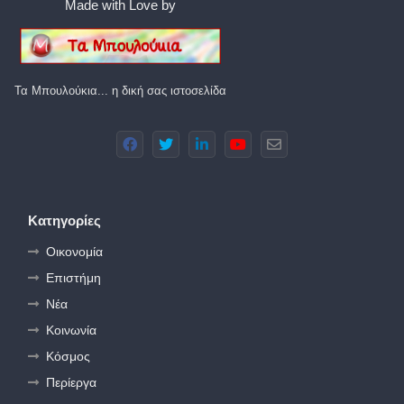
Made with Love by
Τα Μπουλούκια... η δική σας ιστοσελίδα
Κατηγορίες
Οικονομία
Επιστήμη
Νέα
Κοινωνία
Κόσμος
Περίεργα