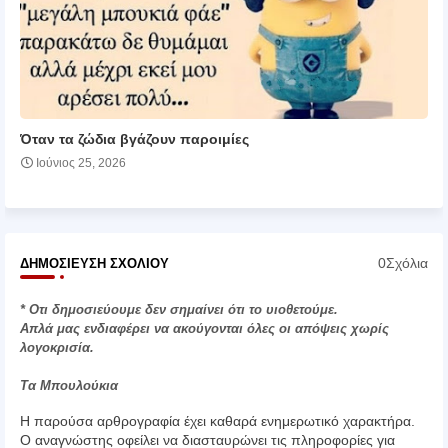
Όταν τα ζώδια βγάζουν παροιμίες
Ιούνιος 25, 2026
0Σχόλια
ΔΗΜΟΣΊΕΥΣΗ ΣΧΟΛΊΟΥ
* Οτι δημοσιεύουμε δεν σημαίνει ότι το υιοθετούμε.
Απλά μας ενδιαφέρει να ακούγονται όλες οι απόψεις χωρίς
λογοκρισία.
Τα Μπουλούκια
Η παρούσα αρθρογραφία έχει καθαρά ενημερωτικό χαρακτήρα.
Ο αναγνώστης οφείλει να διασταυρώνει τις πληροφορίες για