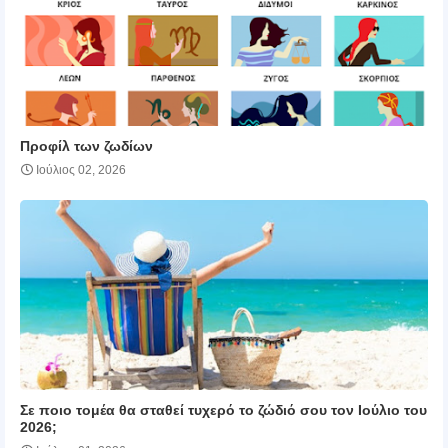
Προφίλ των ζωδίων
Ιούλιος 02, 2026
Σε ποιο τομέα θα σταθεί τυχερό το ζώδιό σου τον Ιούλιο του
2026;