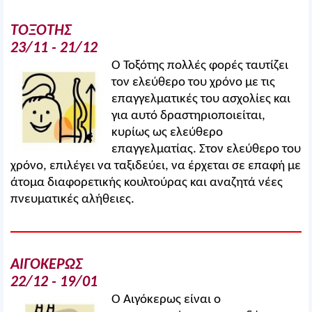
ΤΟΞΟΤΗΣ
23/11 - 21/12
Ο Τοξότης πολλές φορές ταυτίζει
τον ελεύθερο του χρόνο με τις
επαγγελματικές του ασχολίες και
για αυτό δραστηριοποιείται,
κυρίως ως ελεύθερο
επαγγελματίας. Στον ελεύθερο του
χρόνο, επιλέγει να ταξιδεύει, να έρχεται σε επαφή με
άτομα διαφορετικής κουλτούρας και αναζητά νέες
πνευματικές αλήθειες.
ΑΙΓΟΚΕΡΩΣ
22/12 - 19/01
Ο Αιγόκερως είναι ο