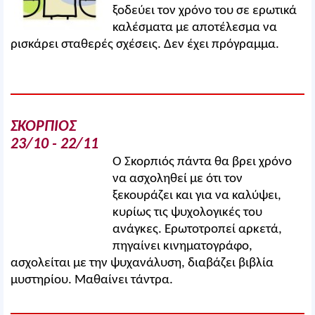
ξοδεύει τον χρόνο του σε ερωτικά
καλέσματα με αποτέλεσμα να
ρισκάρει σταθερές σχέσεις. Δεν έχει πρόγραμμα.
ΣΚΟΡΠΙΟΣ
23/10 - 22/11
Ο Σκορπιός πάντα θα βρει χρόνο
να ασχοληθεί με ότι τον
ξεκουράζει και για να καλύψει,
κυρίως τις ψυχολογικές του
ανάγκες. Ερωτοτροπεί αρκετά,
πηγαίνει κινηματογράφο,
ασχολείται με την ψυχανάλυση, διαβάζει βιβλία
μυστηρίου. Μαθαίνει τάντρα.