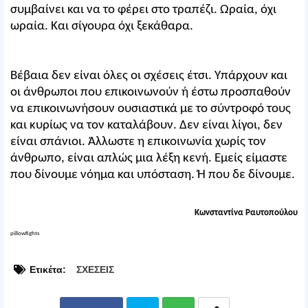
συμβαίνει και να το φέρει στο τραπέζι. Ωραία, όχι
ωραία. Και σίγουρα όχι ξεκάθαρα.
Βέβαια δεν είναι όλες οι σχέσεις έτσι. Υπάρχουν και
οι άνθρωποι που επικοινωνούν ή έστω προσπαθούν
να επικοινωνήσουν ουσιαστικά με το σύντροφό τους
και κυρίως να τον καταλάβουν. Δεν είναι λίγοι, δεν
είναι σπάνιοι. Άλλωστε η επικοινωνία χωρίς τον
άνθρωπο, είναι απλώς μια λέξη κενή. Εμείς είμαστε
που δίνουμε νόημα και υπόσταση. Ή που δε δίνουμε.
Κωνσταντίνα Ραυτοπούλου
pillowfights
Ετικέτα:
ΣΧΕΣΕΙΣ