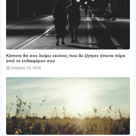
Κάποτε θα σου λείψει εκείνος που δε ζήτησε τίποτα πέρα
από το ενδιαφέρον σου
Απρίλιος 16, 2026