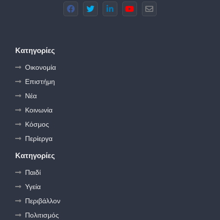
Κατηγορίες
Οικονομία
Επιστήμη
Νέα
Κοινωνία
Κόσμος
Περίεργα
Κατηγορίες
Παιδί
Υγεία
Περιβάλλον
Πολιτισμός