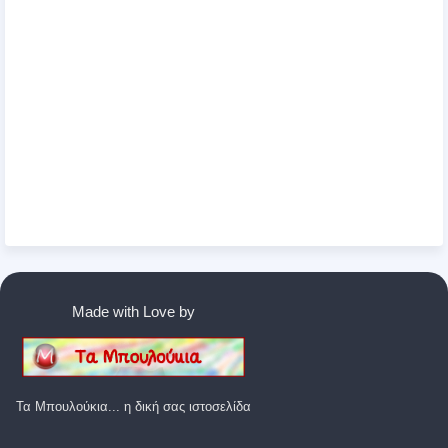
Made with Love by
Τα Μπουλούκια... η δική σας ιστοσελίδα