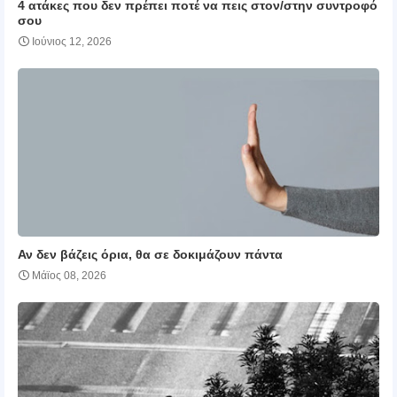
4 ατάκες που δεν πρέπει ποτέ να πεις στον/στην συντροφό
σου
Ιούνιος 12, 2026
Αν δεν βάζεις όρια, θα σε δοκιμάζουν πάντα
Μάϊος 08, 2026