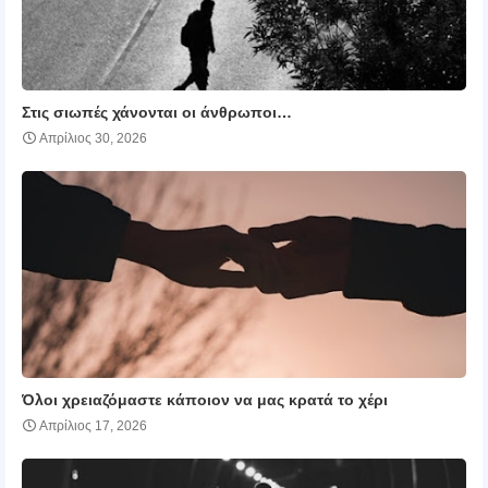
Στις σιωπές χάνονται οι άνθρωποι…
Απρίλιος 30, 2026
Όλοι χρειαζόμαστε κάποιον να μας κρατά το χέρι
Απρίλιος 17, 2026