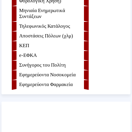
Φορολογική Χρήση)
Μηνιαία Ενημερωτικά
Συντάξεων
Τηλεφωνικός Κατάλογος
Αποστάσεις Πόλεων (χλμ)
ΚΕΠ
e-ΕΦKA
Συνήγορος του Πολίτη
Εφημερεύοντα Νοσοκομεία
Εφημερεύοντα Φαρμακεία