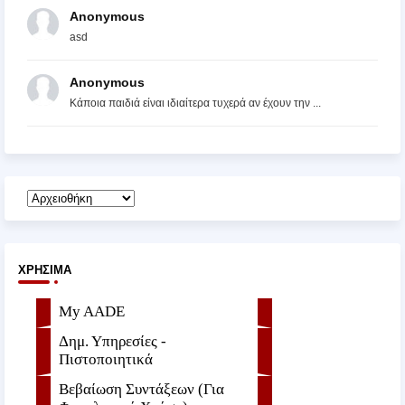
Anonymous
asd
Anonymous
Κάποια παιδιά είναι ιδιαίτερα τυχερά αν έχουν την ...
ΧΡΉΣΙΜΑ
My AADE
Δημ. Υπηρεσίες -
Πιστοποιητικά
Βεβαίωση Συντάξεων (Για