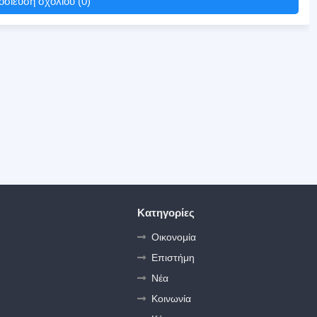
σίευση σχολίου (0)
Κατηγορίες
Οικονομία
Επιστήμη
Νέα
Κοινωνία