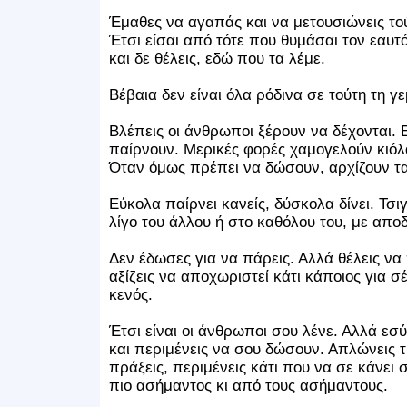
Έμαθες να αγαπάς και να μετουσιώνεις τού
Έτσι είσαι από τότε που θυμάσαι τον εαυτό
και δε θέλεις, εδώ που τα λέμε.
Βέβαια δεν είναι όλα ρόδινα σε τούτη τη γ
Βλέπεις οι άνθρωποι ξέρουν να δέχονται. 
παίρνουν. Μερικές φορές χαμογελούν κιόλ
Όταν όμως πρέπει να δώσουν, αρχίζουν τ
Εύκολα παίρνει κανείς, δύσκολα δίνει. Τσιγ
λίγο του άλλου ή στο καθόλου του, με απο
Δεν έδωσες για να πάρεις. Αλλά θέλεις να π
αξίζεις να αποχωριστεί κάτι κάποιος για σέ
κενός.
Έτσι είναι οι άνθρωποι σου λένε. Αλλά εσύ 
και περιμένεις να σου δώσουν. Απλώνεις τις
πράξεις, περιμένεις κάτι που να σε κάνει σ
πιο ασήμαντος κι από τους ασήμαντους.