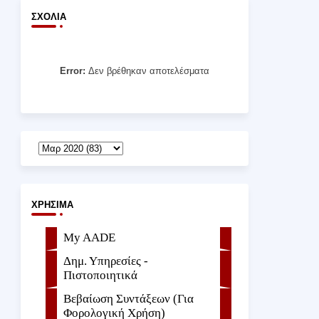
ΣΧΌΛΙΑ
Error:
Δεν βρέθηκαν αποτελέσματα
ΧΡΉΣΙΜΑ
My AADE
Δημ. Υπηρεσίες -
Πιστοποιητικά
Βεβαίωση Συντάξεων (Για
Φορολογική Χρήση)