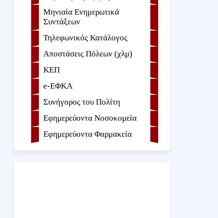
Μηνιαία Ενημερωτικά
Συντάξεων
Τηλεφωνικός Κατάλογος
Αποστάσεις Πόλεων (χλμ)
ΚΕΠ
e-ΕΦKA
Συνήγορος του Πολίτη
Εφημερεύοντα Νοσοκομεία
Εφημερεύοντα Φαρμακεία