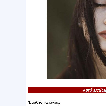
Αυτό ελπίζει
Έμαθες να δίνεις.