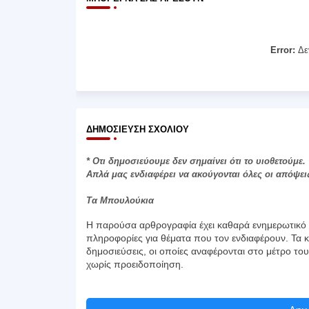
Error:
Δε
ΔΗΜΟΣΊΕΥΣΗ ΣΧΟΛΊΟΥ
* Οτι δημοσιεύουμε δεν σημαίνει ότι το υιοθετούμε.
Απλά μας ενδιαφέρει να ακούγονται όλες οι απόψει
Τα Μπουλούκια
Η παρούσα αρθρογραφία έχει καθαρά ενημερωτικό χ
πληροφορίες για θέματα που τον ενδιαφέρουν. Τα κ
δημοσιεύσεις, οι οποίες αναφέρονται στο μέτρο το
χωρίς προειδοποίηση.