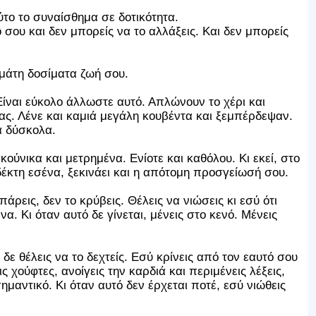
το το συναίσθημα σε δοτικότητα.
 σου και δεν μπορείς να το αλλάξεις. Και δεν μπορείς
εμάτη δοσίματα ζωή σου.
Είναι εύκολο άλλωστε αυτό. Απλώνουν το χέρι και
ας. Λένε και καμιά μεγάλη κουβέντα και ξεμπέρδεψαν.
α δύσκολα.
κούνικα και μετρημένα. Ενίοτε και καθόλου. Κι εκεί, στο
δέκτη εσένα, ξεκινάει και η απότομη προσγείωσή σου.
άρεις, δεν το κρύβεις. Θέλεις να νιώσεις κι εσύ ότι
να. Κι όταν αυτό δε γίνεται, μένεις στο κενό. Μένεις
δε θέλεις να το δεχτείς. Εσύ κρίνεις από τον εαυτό σου
 χούφτες, ανοίγεις την καρδιά και περιμένεις λέξεις,
ημαντικό. Κι όταν αυτό δεν έρχεται ποτέ, εσύ νιώθεις