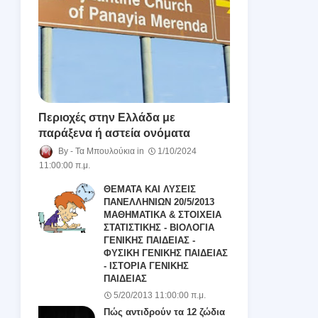
Περιοχές στην Ελλάδα με
παράξενα ή αστεία ονόματα
Τα Μπουλούκια
1/10/2024
11:00:00 π.μ.
ΘΕΜΑΤΑ ΚΑΙ ΛΥΣΕΙΣ
ΠΑΝΕΛΛΗΝΙΩΝ 20/5/2013
ΜΑΘΗΜΑΤΙΚΑ & ΣΤΟΙΧΕΙΑ
ΣΤΑΤΙΣΤΙΚΗΣ - ΒΙΟΛΟΓΙΑ
ΓΕΝΙΚΗΣ ΠΑΙΔΕΙΑΣ -
ΦΥΣΙΚΗ ΓΕΝΙΚΗΣ ΠΑΙΔΕΙΑΣ
- ΙΣΤΟΡΙΑ ΓΕΝΙΚΗΣ
ΠΑΙΔΕΙΑΣ
5/20/2013 11:00:00 π.μ.
Πώς αντιδρούν τα 12 ζώδια