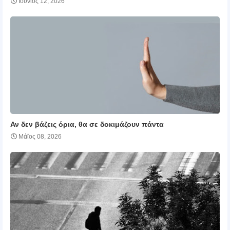
Ιούνιος 12, 2026
Αν δεν βάζεις όρια, θα σε δοκιμάζουν πάντα
Μάϊος 08, 2026