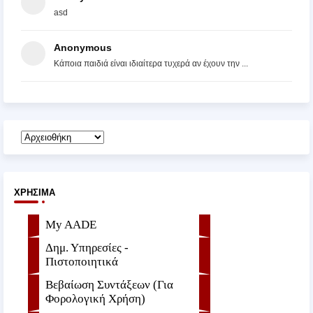
asd
Anonymous
Κάποια παιδιά είναι ιδιαίτερα τυχερά αν έχουν την ...
ΧΡΉΣΙΜΑ
My AADE
Δημ. Υπηρεσίες -
Πιστοποιητικά
Βεβαίωση Συντάξεων (Για
Φορολογική Χρήση)