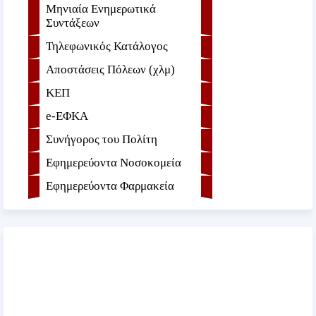
Μηνιαία Ενημερωτικά
Συντάξεων
Τηλεφωνικός Κατάλογος
Αποστάσεις Πόλεων (χλμ)
ΚΕΠ
e-ΕΦKA
Συνήγορος του Πολίτη
Εφημερεύοντα Νοσοκομεία
Εφημερεύοντα Φαρμακεία