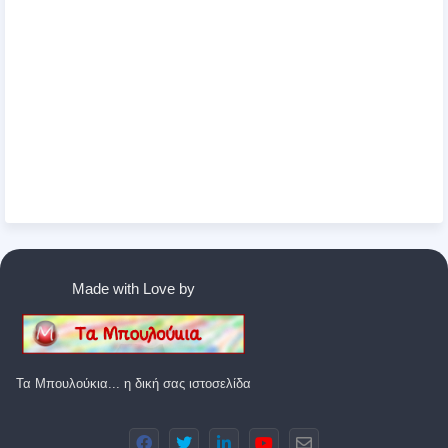
Made with Love by
Τα Μπουλούκια... η δική σας ιστοσελίδα