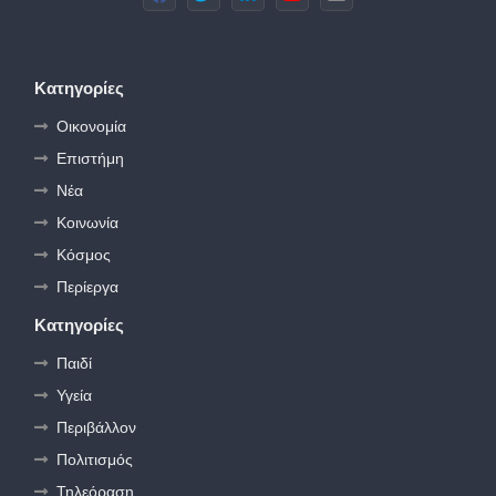
Κατηγορίες
Οικονομία
Επιστήμη
Νέα
Κοινωνία
Κόσμος
Περίεργα
Κατηγορίες
Παιδί
Υγεία
Περιβάλλον
Πολιτισμός
Τηλεόραση