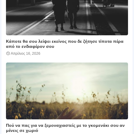
Κάποτε θα σου λείψει εκείνος που δε ζήτησε τίποτα πέρα
από το ενδιαφέρον σου
Απρίλιος 16, 2026
Πού να πας για να ξεμοναχιαστείς με το γκομενάκι σου αν
μένεις σε χωριό