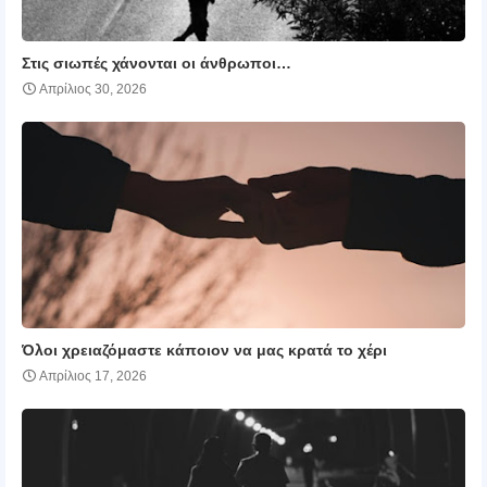
Στις σιωπές χάνονται οι άνθρωποι…
Απρίλιος 30, 2026
Όλοι χρειαζόμαστε κάποιον να μας κρατά το χέρι
Απρίλιος 17, 2026